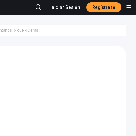
Regístrese
Iniciar Sesión