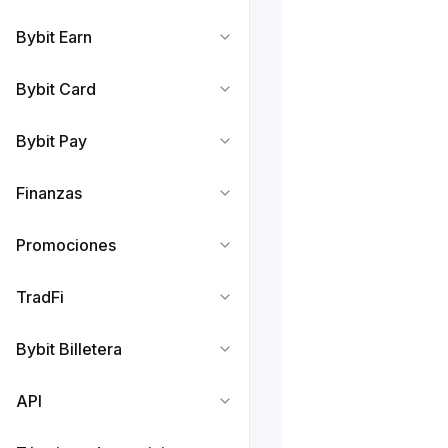
Bybit Earn
Bybit Card
Bybit Pay
Finanzas
Promociones
TradFi
Bybit Billetera
API