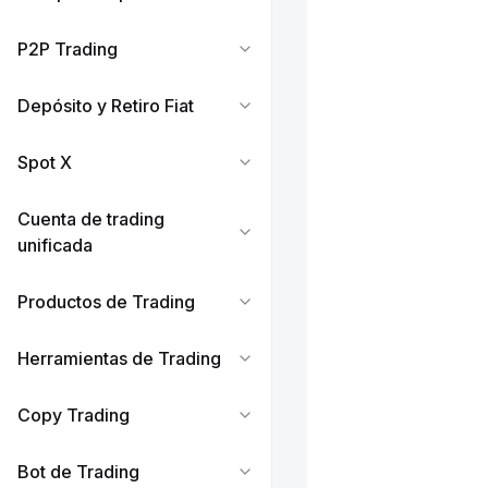
P2P Trading
Depósito y Retiro Fiat
Spot X
Cuenta de trading
unificada
Productos de Trading
Herramientas de Trading
Copy Trading
Bot de Trading