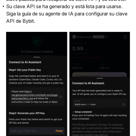
Su clave API se ha generado y está lista para usarse.
Siga la guía de su agente de IA para configurar su clave
API de Bybit.