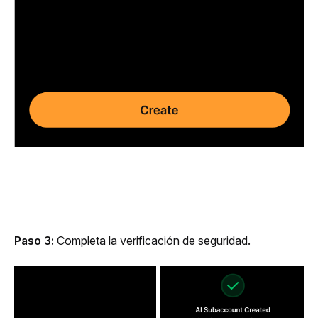
Paso 3:
 Completa la verificación de seguridad.