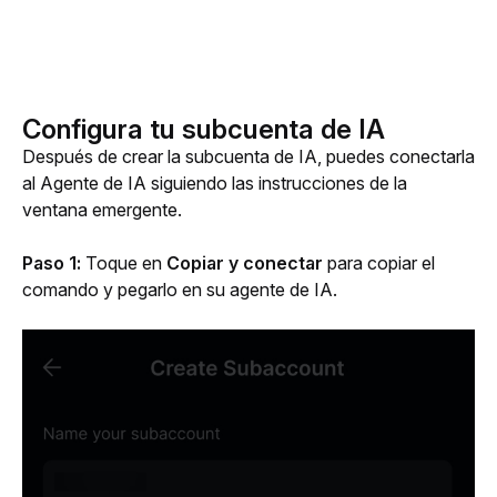
Configura tu subcuenta de IA
Después de crear la subcuenta de IA, puedes conectarla 
al Agente de IA siguiendo las instrucciones de la 
ventana emergente.
Paso 1: 
Toque en 
Copiar y conectar 
para copiar el 
comando y pegarlo en su agente de IA. 