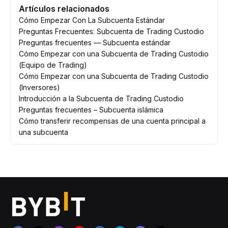
Artículos relacionados
Cómo Empezar Con La Subcuenta Estándar
Preguntas Frecuentes: Subcuenta de Trading Custodio
Preguntas frecuentes — Subcuenta estándar
Cómo Empezar con una Subcuenta de Trading Custodio
(Equipo de Trading)
Cómo Empezar con una Subcuenta de Trading Custodio
(Inversores)
Introducción a la Subcuenta de Trading Custodio
Preguntas frecuentes – Subcuenta islámica
Cómo transferir recompensas de una cuenta principal a
una subcuenta