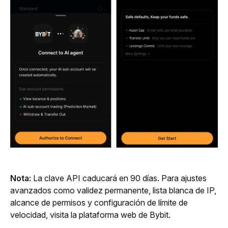
Nota:
 La clave API caducará en 90 días. Para ajustes 
avanzados como validez permanente, lista blanca de IP, 
alcance de permisos y configuración de límite de 
velocidad, visita la plataforma web de Bybit. 