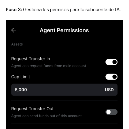
Paso 3:
 Gestiona los permisos para tu subcuenta de IA.