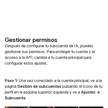
Gestionar permisos
Después de configurar tu subcuenta de IA, puedes 
gestionar sus permisos. Para proteger tu cuenta y el 
acceso a la API, cambia a tu cuenta principal para 
configurar estos ajustes.
Paso 1:
 Una vez conectado a la cuenta principal, ve a la 
página 
Gestión de subcuentas
 pulsando el icono de tu 
perfil en la esquina superior izquierda y ve a 
Ajustes → 
Subcuenta
.