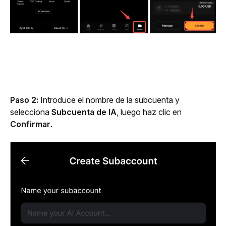
Paso 2:
 Introduce el nombre de la subcuenta y 
selecciona 
Subcuenta de IA
, luego haz clic en 
Confirmar
.