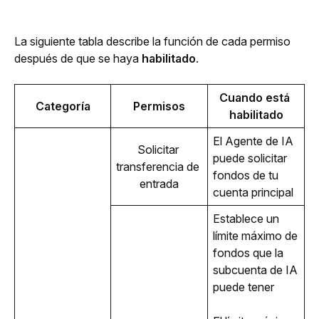
La siguiente tabla describe la función de cada permiso 
después de que se haya
 habilitado
.
Cuando está 
Categoría
Permisos
habilitado
El Agente de IA 
Solicitar 
puede solicitar 
transferencia de 
fondos de tu 
entrada
cuenta principal
Establece un 
límite máximo de 
fondos que la 
subcuenta de IA 
puede tener