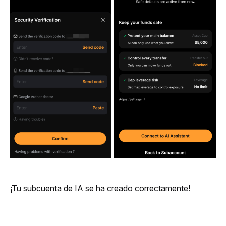
¡Tu subcuenta de IA se ha creado correctamente!