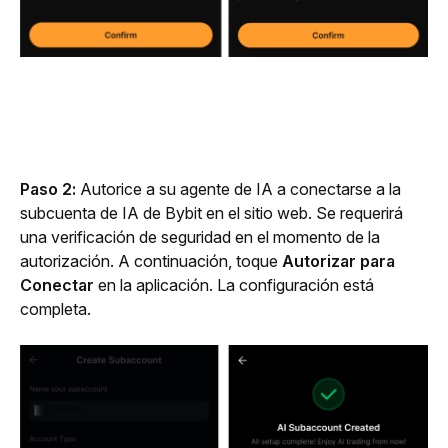
Paso 2:
 Autorice a su agente de IA a conectarse a la 
subcuenta de IA de Bybit en el sitio web. Se requerirá 
una verificación de seguridad en el momento de la 
autorización. A continuación, toque 
Autorizar
para
Conectar
 en la aplicación. La configuración está 
completa.