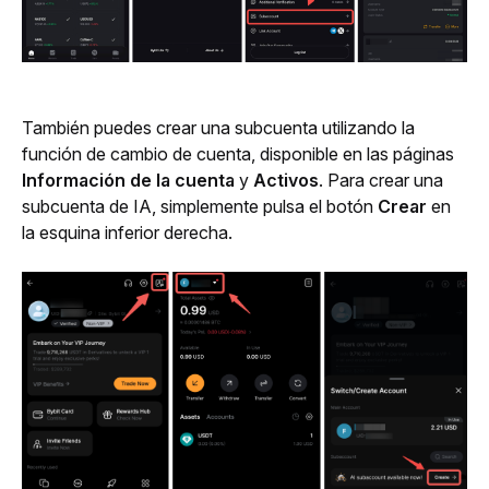
También puedes crear una subcuenta utilizando la 
función de cambio de cuenta, disponible en las páginas 
Información de la cuenta
 y 
Activos
. Para crear una 
subcuenta de IA, simplemente pulsa el botón 
Crear
 en 
la esquina inferior derecha.