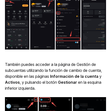
También puedes acceder a la página de Gestión de 
subcuentas utilizando la función de cambio de cuenta, 
disponible en las páginas 
Información de la cuenta
 y 
Activos
, y pulsando el botón 
Gestionar
 en la esquina 
inferior izquierda.