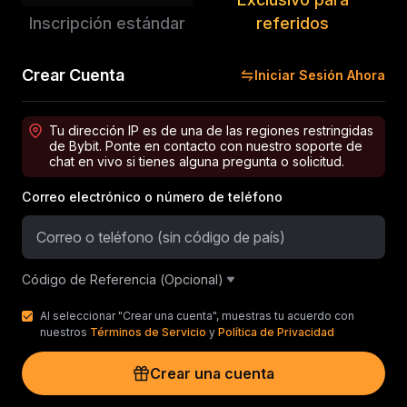
Inscripción estándar
referidos
Crear Cuenta
Iniciar Sesión Ahora
Tu dirección IP es de una de las regiones restringidas
de Bybit. Ponte en contacto con nuestro soporte de
chat en vivo si tienes alguna pregunta o solicitud.
Correo electrónico o número de teléfono
Código de Referencia (Opcional)
Al seleccionar "Crear una cuenta", muestras tu acuerdo con
nuestros
Términos de Servicio
y
Política de Privacidad
Crear una cuenta