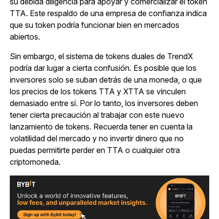
su debida diligencia para apoyar y comercializar el token
TTA. Este respaldo de una empresa de confianza indica
que su token podría funcionar bien en mercados
abiertos.
Sin embargo, el sistema de tokens duales de TrendX
podría dar lugar a cierta confusión. Es posible que los
inversores solo se suban detrás de una moneda, o que
los precios de los tokens TTA y XTTA se vinculen
demasiado entre sí. Por lo tanto, los inversores deben
tener cierta precaución al trabajar con este nuevo
lanzamiento de tokens. Recuerda tener en cuenta la
volatilidad del mercado y no invertir dinero que no
puedas permitirte perder en TTA o cualquier otra
criptomoneda.