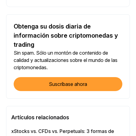
Obtenga su dosis diaria de
información sobre criptomonedas y
trading
Sin spam. Sólo un montón de contenido de
calidad y actualizaciones sobre el mundo de las
criptomonedas.
Suscríbase ahora
Artículos relacionados
xStocks vs. CFDs vs. Perpetuals: 3 formas de