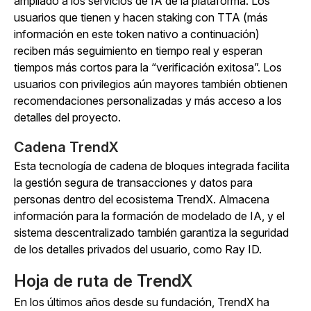
ampliado a los servicios de IA de la plataforma. Los
usuarios que tienen y hacen staking con TTA (más
información en este token nativo a continuación)
reciben más seguimiento en tiempo real y esperan
tiempos más cortos para la “verificación exitosa”. Los
usuarios con privilegios aún mayores también obtienen
recomendaciones personalizadas y más acceso a los
detalles del proyecto.
Cadena TrendX
Esta tecnología de cadena de bloques integrada facilita
la gestión segura de transacciones y datos para
personas dentro del ecosistema TrendX. Almacena
información para la formación de modelado de IA, y el
sistema descentralizado también garantiza la seguridad
de los detalles privados del usuario, como Ray ID.
Hoja de ruta de TrendX
En los últimos años desde su fundación, TrendX ha