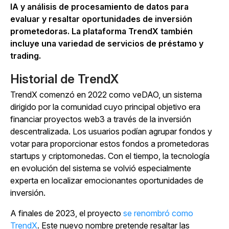
IA y análisis de procesamiento de datos para
evaluar y resaltar oportunidades de inversión
prometedoras. La plataforma TrendX también
incluye una variedad de servicios de préstamo y
trading.
Historial de TrendX
TrendX comenzó en 2022 como veDAO, un sistema
dirigido por la comunidad cuyo principal objetivo era
financiar proyectos web3 a través de la inversión
descentralizada. Los usuarios podían agrupar fondos y
votar para proporcionar estos fondos a prometedoras
startups y criptomonedas. Con el tiempo, la tecnología
en evolución del sistema se volvió especialmente
experta en localizar emocionantes oportunidades de
inversión.
A finales de 2023, el proyecto
se renombró como
TrendX
. Este nuevo nombre pretende resaltar las