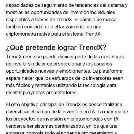
capacidades de seguimiento de tendencias del sistema y
mostrar las oportunidades de inversión individuales
disponibles a través de TrendX. El cambio de marca
también coincidió con el lanzamiento de una
criptomoneda nativa para el sistema TrendX.
¿Qué pretende lograr TrendX?
TrendX cree que puede eliminar parte de las conjeturas
de invertir sin dejar de proporcionar a los usuarios
oportunidades nuevas y emocionantes. La plataforma
espera hacer que los esfuerzos de los inversores sean
más fáciles y rentables utilizando la tecnología para
resaltar proyectos prometedores.
El otro objetivo principal de TrendX es descentralizar y
diversificar el campo de la inversión en IA. La mayoría de
los proyectos de inversión en criptomonedas con IA
tienden a ser sistemas centralizados, en los que una
empresa controla todo el poder de procesamiento y