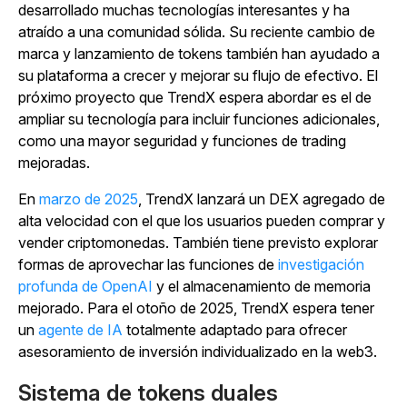
desarrollado muchas tecnologías interesantes y ha
atraído a una comunidad sólida. Su reciente cambio de
marca y lanzamiento de tokens también han ayudado a
su plataforma a crecer y mejorar su flujo de efectivo. El
próximo proyecto que TrendX espera abordar es el de
ampliar su tecnología para incluir funciones adicionales,
como una mayor seguridad y funciones de trading
mejoradas.
En
marzo de 2025
, TrendX lanzará un DEX agregado de
alta velocidad con el que los usuarios pueden comprar y
vender criptomonedas. También tiene previsto explorar
formas de aprovechar las funciones de
investigación
profunda de OpenAI
y el almacenamiento de memoria
mejorado. Para el otoño de 2025, TrendX espera tener
un
agente de IA
totalmente adaptado para ofrecer
asesoramiento de inversión individualizado en la web3.
Sistema de tokens duales