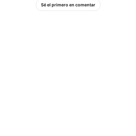
Sé el primero en comentar