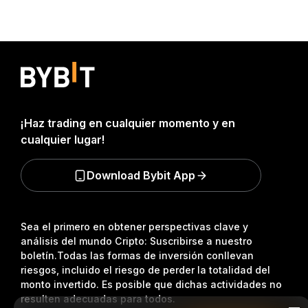
¡Haz trading en cualquier momento y en
cualquier lugar!
Download Bybit App
Sea el primero en obtener perspectivas clave y
análisis del mundo Cripto: Suscribirse a nuestro
boletín.
Todas las formas de inversión conllevan
riesgos, incluido el riesgo de perder la totalidad del
monto invertido. Es posible que dichas actividades no
resulten adecuadas para todos.