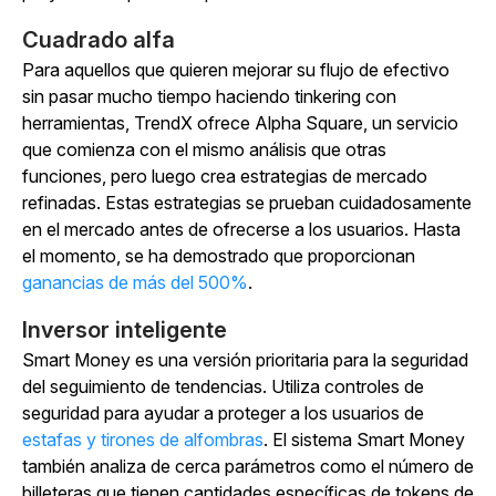
Cuadrado alfa
Para aquellos que quieren mejorar su flujo de efectivo
sin pasar mucho tiempo haciendo tinkering con
herramientas, TrendX ofrece Alpha Square, un servicio
que comienza con el mismo análisis que otras
funciones, pero luego crea estrategias de mercado
refinadas. Estas estrategias se prueban cuidadosamente
en el mercado antes de ofrecerse a los usuarios. Hasta
el momento, se ha demostrado que proporcionan
ganancias de más del 500%
.
Inversor inteligente
Smart Money es una versión prioritaria para la seguridad
del seguimiento de tendencias. Utiliza controles de
seguridad para ayudar a proteger a los usuarios de
estafas y tirones de alfombras
. El sistema Smart Money
también analiza de cerca parámetros como el número de
billeteras que tienen cantidades específicas de tokens de