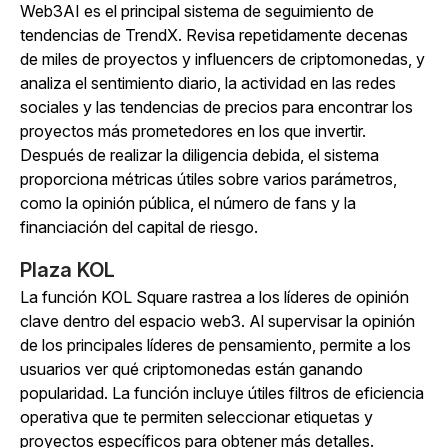
Web3AI es el principal sistema de seguimiento de
tendencias de TrendX. Revisa repetidamente decenas
de miles de proyectos y influencers de criptomonedas, y
analiza el sentimiento diario, la actividad en las redes
sociales y las tendencias de precios para encontrar los
proyectos más prometedores en los que invertir.
Después de realizar la diligencia debida, el sistema
proporciona métricas útiles sobre varios parámetros,
como la opinión pública, el número de fans y la
financiación del capital de riesgo.
Plaza KOL
La función KOL Square rastrea a los líderes de opinión
clave dentro del espacio web3. Al supervisar la opinión
de los principales líderes de pensamiento, permite a los
usuarios ver qué criptomonedas están ganando
popularidad. La función incluye útiles filtros de eficiencia
operativa que te permiten seleccionar etiquetas y
proyectos específicos para obtener más detalles.