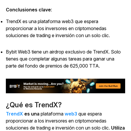
Conclusiones clave
:
TrendX es una plataforma web3 que espera
proporcionar a los inversores en criptomonedas
soluciones de trading e inversión con un solo clic.
Bybit Web3 tiene un airdrop exclusivo de TrendX. Solo
tienes que completar algunas tareas para ganar una
parte del fondo de premios de 625,000 TTA.
¿Qué es TrendX?
TrendX
es una
plataforma
web3
que espera
proporcionar a los inversores en criptomonedas
soluciones de trading e inversión con un solo clic.
Utiliza