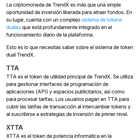
La criptomoneda de TrendX es más que una simple
oportunidad de inversión liberada para atraer fondos. En
su lugar, cuenta con un complejo
sistema de tokens
duales
que está profundamente integrado en el
funcionamiento diario de la plataforma.
Esto es lo que necesitas saber sobre el sistema de token
dual TrendX.
TTA
TTA es el token de utilidad principal de TrendX.
Se utiliza
para gestionar interfaces de programación de
aplicaciones (API) y espacios publicitarios, así como
para procesar tarifas. Los usuarios pagan en TTA para
cubrir las tarifas de transacción al intercambiar tokens y
al suscribirse a estrategias de inversión de primer nivel.
XTTA
XTTA es el token de potencia informática en la