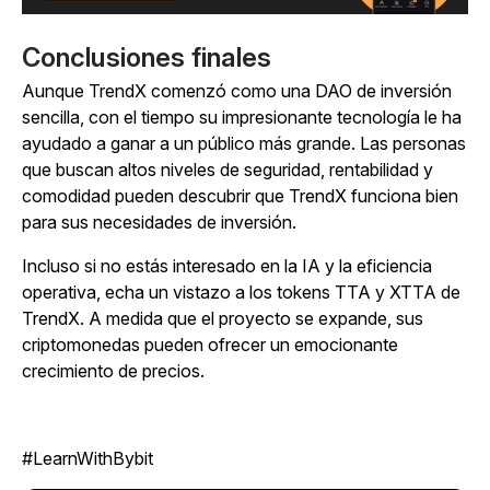
Conclusiones finales
Aunque TrendX comenzó como una DAO de inversión
sencilla, con el tiempo su impresionante tecnología le ha
ayudado a ganar a un público más grande. Las personas
que buscan altos niveles de seguridad, rentabilidad y
comodidad pueden descubrir que TrendX funciona bien
para sus necesidades de inversión.
Incluso si no estás interesado en la IA y la eficiencia
operativa, echa un vistazo a los tokens TTA y XTTA de
TrendX. A medida que el proyecto se expande, sus
criptomonedas pueden ofrecer un emocionante
crecimiento de precios.
#LearnWithBybit