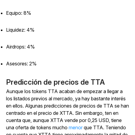
Equipo: 8%
Liquidez: 4%
Airdrops: 4%
Asesores: 2%
Predicción de precios de TTA
Aunque los tokens TTA acaban de empezar a llegar a
los listados previos al mercado, ya hay bastante interés
en ellos. Algunas predicciones de precios de TTA se han
centrado en el precio de XTTA. Sin embargo, ten en
cuenta que, aunque XTTA vende por 0,25 USD, tiene
una oferta de tokens mucho
menor
que TTA. Teniendo
en cuenta que XTTA tiene aproximadamente la mitad de