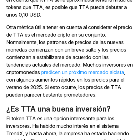
tokens que TTA, es posible que TTA pueda debutar a
unos 0,10 USD.
Otra métrica útil a tener en cuenta al considerar el precio
de TTA es el mercado cripto en su conjunto.
Normalmente, los patrones de precios de las nuevas
monedas comienzan con un breve salto y los precios
comienzan a estabilizarse de acuerdo con las
tendencias actuales del mercado. Muchos inversores en
criptomonedas
predicen un próximo mercado alcista
,
con algunos aumentos rápidos en los precios para el
verano de 2025. Si esto ocurre, los precios de TTA
pueden parecer bastante prometedores.
¿Es TTA una buena inversión?
El token TTA es una opción interesante para los
inversores. Ha habido mucho interés en el sistema
TrendX, y hasta ahora, la empresa ha estado haciendo