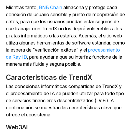
Mientras tanto,
BNB Chain
almacena y protege cada
conexión de usuario sensible y punto de recopilación de
datos, para que los usuarios puedan estar seguros de
que trabajar con TrendX no los dejará vulnerables a los
piratas informáticos o las estafas. Además, el sitio web
utiliza algunas herramientas de software estándar, como
la espera de “verificación exitosa” y
el
procesamiento
de Ray ID
, para ayudar a que su interfaz funcione de la
manera más fluida y segura posible.
Características de TrendX
Las
conexiones informáticas compartidas de TrendX y
el procesamiento de IA se pueden utilizar para todo tipo
de servicios financieros descentralizados
(DeFi). A
continuación se muestran las características clave que
ofrece el ecosistema.
Web3AI