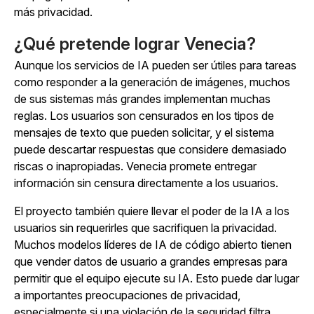
más privacidad.
¿Qué pretende lograr Venecia?
Aunque los servicios de IA pueden ser útiles para tareas
como responder a la generación de imágenes, muchos
de sus sistemas más grandes implementan muchas
reglas. Los usuarios son censurados en los tipos de
mensajes de texto que pueden solicitar, y el sistema
puede descartar respuestas que considere demasiado
riscas o inapropiadas. Venecia promete entregar
información sin censura directamente a los usuarios.
El proyecto también quiere llevar el poder de la IA a los
usuarios sin requerirles que sacrifiquen la privacidad.
Muchos modelos líderes de IA de código abierto tienen
que vender datos de usuario a grandes empresas para
permitir que el equipo ejecute su IA. Esto puede dar lugar
a importantes preocupaciones de privacidad,
especialmente si una violación de la seguridad filtra