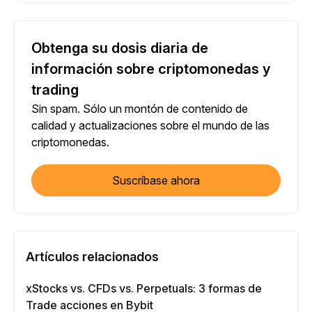
Obtenga su dosis diaria de
información sobre criptomonedas y
trading
Sin spam. Sólo un montón de contenido de
calidad y actualizaciones sobre el mundo de las
criptomonedas.
Suscríbase ahora
Artículos relacionados
xStocks vs. CFDs vs. Perpetuals: 3 formas de
Trade acciones en Bybit