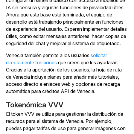
configurar un sistema básico con acceso a modelos de
IA sin censura y algunas funciones de privacidad útiles.
Ahora que esta base está terminada, el equipo de
desarrollo está trabajando principalmente en funciones
de experiencia del usuario. Esperan implementar detalles
útiles, como editar mensajes anteriores, hacer copias de
seguridad del chat y mejorar el sistema de etiquetado.
Venecia también permite a los usuarios
solicitar
directamente funciones
que creen que les ayudarán.
Gracias a la aportación de los usuarios, la hoja de ruta
de Venecia incluye planes para añadir más tutoriales,
acceso directo a enlaces web y opciones de recarga
automática para créditos API de Venecia.
Tokenómica VVV
El token VVV se utiliza para gestionar la distribución de
recursos para el sistema de Venecia. Por ejemplo,
puedes pagar tarifas de uso para generar imágenes con