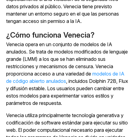
datos privados al público. Venecia tiene previsto
mantener un entorno seguro en el que las personas
tengan acceso sin permiso a la IA.
¿Cómo funciona Venecia?
Venecia opera en un conjunto de modelos de IA
anulados. Se trata de modelos modificados de lenguaje
grande (LMM) a los que se han eliminado sus
restricciones y mecanismos de censura. Venecia
proporciona acceso a una variedad de
modelos de IA
de código abierto anulados
, incluidos Dolphin 72B, Flux
y difusión estable. Los usuarios pueden cambiar entre
estos modelos para experimentar varios estilos y
parámetros de respuesta.
Venecia utiliza principalmente tecnología generativa y
codificación de software estándar para ejecutar su sitio
web. El poder computacional necesario para ejecutar