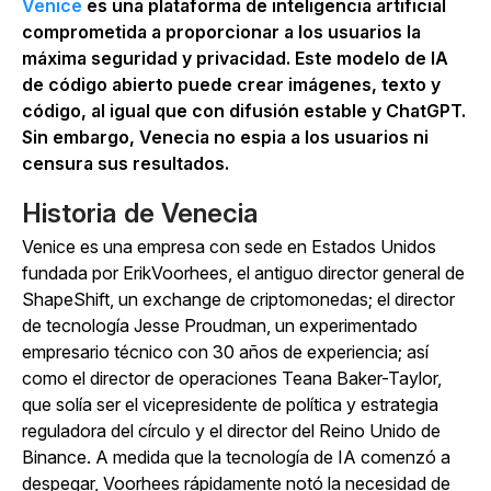
Venice
es una plataforma de inteligencia artificial
comprometida a proporcionar a los usuarios la
máxima seguridad y privacidad. Este modelo de IA
de código abierto puede crear imágenes, texto y
código, al igual que con difusión estable y ChatGPT.
Sin embargo, Venecia no espia a los usuarios ni
censura sus resultados.
Historia de Venecia
Venice es una empresa con sede en Estados Unidos
fundada por ErikVoorhees, el antiguo director general de
ShapeShift, un exchange de criptomonedas; el director
de tecnología Jesse Proudman, un experimentado
empresario técnico con 30 años de experiencia; así
como el director de operaciones Teana Baker-Taylor,
que solía ser el vicepresidente de política y estrategia
reguladora del círculo y el director del Reino Unido de
Binance. A medida que la tecnología de IA comenzó a
despegar, Voorhees rápidamente notó la necesidad de