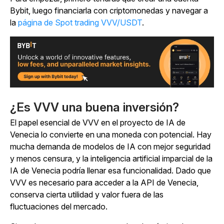
Bybit, luego financiarla con criptomonedas y navegar a
la
página de Spot trading VVV/USDT
.
¿Es VVV una buena inversión?
El papel esencial de VVV en el proyecto de IA de
Venecia lo convierte en una moneda con potencial. Hay
mucha demanda de modelos de IA con mejor seguridad
y menos censura, y la inteligencia artificial imparcial de la
IA de Venecia podría llenar esa funcionalidad. Dado que
VVV es necesario para acceder a la API de Venecia,
conserva cierta utilidad y valor fuera de las
fluctuaciones del mercado.