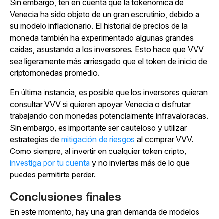
Sin embargo, ten en cuenta que la tokenómica de
Venecia ha sido objeto de un gran escrutinio, debido a
su modelo inflacionario. El historial de precios de la
moneda también ha experimentado algunas grandes
caídas, asustando a los inversores. Esto hace que VVV
sea ligeramente más arriesgado que el token de inicio de
criptomonedas promedio.
En última instancia, es posible que los inversores quieran
consultar VVV si quieren apoyar Venecia o disfrutar
trabajando con monedas potencialmente infravaloradas.
Sin embargo, es importante ser cauteloso y utilizar
estrategias de
mitigación de riesgos
al comprar VVV.
Como siempre, al invertir en cualquier token cripto,
investiga por tu cuenta
y no inviertas más de lo que
puedes permitirte perder.
Conclusiones finales
En este momento, hay una gran demanda de modelos