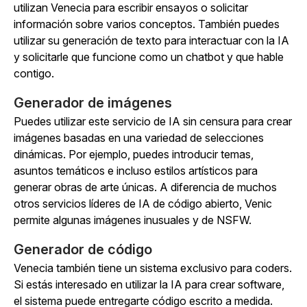
utilizan Venecia para escribir ensayos o solicitar
información sobre varios conceptos. También puedes
utilizar su generación de texto para interactuar con la IA
y solicitarle que funcione como un chatbot y que hable
contigo.
Generador de imágenes
Puedes utilizar este servicio de IA sin censura para crear
imágenes basadas en una variedad de selecciones
dinámicas. Por ejemplo, puedes introducir temas,
asuntos temáticos e incluso estilos artísticos para
generar obras de arte únicas. A diferencia de muchos
otros servicios líderes de IA de código abierto, Venic
permite algunas imágenes inusuales y de NSFW.
Generador de código
Venecia también tiene un sistema exclusivo para coders.
Si estás interesado en utilizar la IA para crear software,
el sistema puede entregarte código escrito a medida.