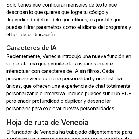
Solo tienes que configurar mensajes de texto que
describan lo que quieres que logre tu código y,
dependiendo del modelo que utilices, es posible que
puedas filtrar parámetros como el idioma del programa y
el tipo de codificación.
Caracteres de IA
Recientemente, Venecia introdujo una nueva función en
su plataforma que permite a los usuarios crear e
interactuar con caracteres de IA sin filtros. Cada
personaje viene con una personalidad y una historia
únicas, que ofrecen una experiencia de chat totalmente
personalizable e inmersiva. Incluso puedes subir un PDF
para añadir profundidad o duplicar y desarrollar
personajes para explorar nuevas personalidades.
Hoja de ruta de Venecia
El fundador de Venecia ha trabajado diligentemente para