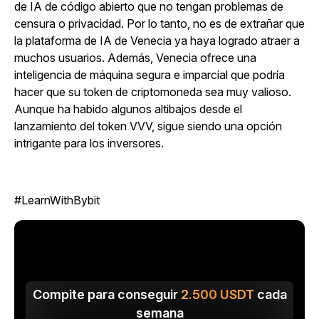
de IA de código abierto que no tengan problemas de
censura o privacidad. Por lo tanto, no es de extrañar que
la plataforma de IA de Venecia ya haya logrado atraer a
muchos usuarios. Además, Venecia ofrece una
inteligencia de máquina segura e imparcial que podría
hacer que su token de criptomoneda sea muy valioso.
Aunque ha habido algunos altibajos desde el
lanzamiento del token VVV, sigue siendo una opción
intrigante para los inversores.
#LearnWithBybit
Compite para conseguir
2.500
USDT
cada
semana