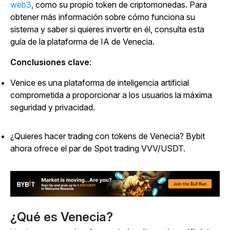
web3
, como su propio token de criptomonedas.
Para
obtener más información sobre cómo funciona su
sistema y saber si quieres invertir en él, consulta esta
guía de la plataforma de IA de Venecia.
Conclusiones clave
:
Venice es una plataforma de inteligencia artificial
comprometida a proporcionar a los usuarios la máxima
seguridad y privacidad.
¿Quieres hacer trading con tokens de Venecia? Bybit
ahora ofrece el par de Spot trading VVV/USDT.
¿Qué es Venecia?