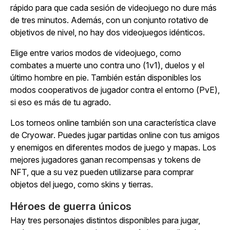
rápido para que cada sesión de videojuego no dure más
de tres minutos. Además, con un conjunto rotativo de
objetivos de nivel, no hay dos videojuegos idénticos.
Elige entre varios modos de videojuego, como
combates a muerte uno contra uno (1v1), duelos y el
último hombre en pie. También están disponibles los
modos cooperativos de jugador contra el entorno (PvE),
si eso es más de tu agrado.
Los torneos online también son una característica clave
de
Cryowar
. Puedes jugar partidas online con tus amigos
y enemigos en diferentes modos de juego y mapas. Los
mejores jugadores ganan recompensas y tokens de
NFT, que a su vez pueden utilizarse para comprar
objetos del juego, como skins y tierras.
Héroes de guerra únicos
Hay tres personajes distintos disponibles para jugar,