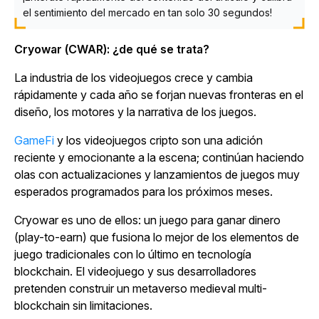
el sentimiento del mercado en tan solo 30 segundos!
Cryowar (CWAR): ¿de qué se trata?
La industria de los videojuegos crece y cambia
rápidamente y cada año se forjan nuevas fronteras en el
diseño, los motores y la narrativa de los juegos.
GameFi
y los videojuegos cripto son una adición
reciente y emocionante a la escena; continúan haciendo
olas con actualizaciones y lanzamientos de juegos muy
esperados programados para los próximos meses.
Cryowar
es uno de ellos: un juego para ganar dinero
(play-to-earn) que fusiona lo mejor de los elementos de
juego tradicionales con lo último en tecnología
blockchain. El videojuego y sus desarrolladores
pretenden construir un metaverso medieval multi-
blockchain sin limitaciones.