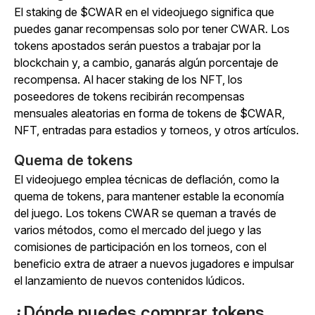
El staking de $CWAR en el videojuego significa que
puedes ganar recompensas solo por tener CWAR. Los
tokens apostados serán puestos a trabajar por la
blockchain y, a cambio, ganarás algún porcentaje de
recompensa. Al hacer staking de los NFT, los
poseedores de tokens recibirán recompensas
mensuales aleatorias en forma de tokens de $CWAR,
NFT, entradas para estadios y torneos, y otros artículos.
Quema de tokens
El videojuego emplea técnicas de deflación, como la
quema de tokens, para mantener estable la economía
del juego. Los tokens CWAR se queman a través de
varios métodos, como el mercado del juego y las
comisiones de participación en los torneos, con el
beneficio extra de atraer a nuevos jugadores e impulsar
el lanzamiento de nuevos contenidos lúdicos.
¿Dónde puedes comprar tokens