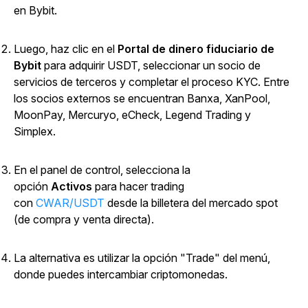
en Bybit.
Luego, haz clic en el
Portal de dinero fiduciario de
Bybit
para adquirir USDT, seleccionar un socio de
servicios de terceros y completar el proceso KYC. Entre
los socios externos se encuentran Banxa, XanPool,
MoonPay, Mercuryo, eCheck, Legend Trading y
Simplex.
En el panel de control, selecciona la
opción
Activos
para hacer trading
con
CWAR/USDT
desde la billetera del mercado spot
(de compra y venta directa).
La alternativa es utilizar la opción "Trade" del menú,
donde puedes intercambiar criptomonedas.