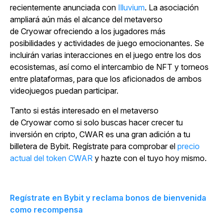
recientemente anunciada con
Illuvium
. La asociación
ampliará aún más el alcance del metaverso
de
Cryowar
ofreciendo a los jugadores más
posibilidades y actividades de juego emocionantes. Se
incluirán varias interacciones en el juego entre los dos
ecosistemas, así como el intercambio de NFT y torneos
entre plataformas, para que los aficionados de ambos
videojuegos puedan participar.
Tanto si estás interesado en el metaverso
de
Cryowar
como si solo buscas hacer crecer tu
inversión en cripto, CWAR es una gran adición a tu
billetera de Bybit. Regístrate para comprobar el
precio
actual del token CWAR
y hazte con el tuyo hoy mismo.
Regístrate en Bybit y reclama bonos de bienvenida
como recompensa