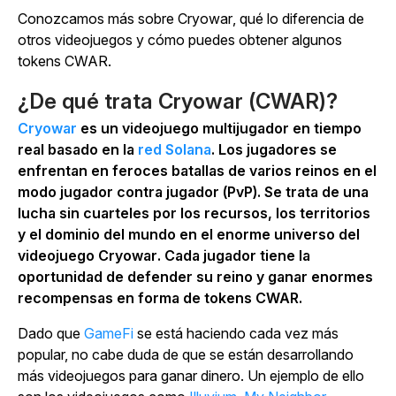
Conozcamos más sobre
Cryowar
, qué lo diferencia de
otros videojuegos y cómo puedes obtener algunos
tokens CWAR.
¿De qué trata
Cryowar
(CWAR)?
Cryowar
es un videojuego multijugador en tiempo
real basado en la
red Solana
. Los jugadores se
enfrentan en feroces batallas de varios reinos en el
modo jugador contra jugador (PvP). Se trata de una
lucha sin cuarteles por los recursos, los territorios
y el dominio del mundo en el enorme universo del
videojuego
Cryowar
. Cada jugador tiene la
oportunidad de defender su reino y ganar enormes
recompensas en forma de tokens CWAR.
Dado que
GameFi
se está haciendo cada vez más
popular, no cabe duda de que se están desarrollando
más videojuegos para ganar dinero. Un ejemplo de ello