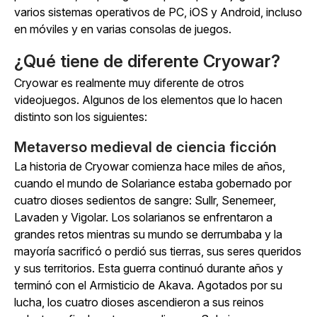
varios sistemas operativos de PC, iOS y Android, incluso
en móviles y en varias consolas de juegos.
¿Qué tiene de diferente
Cryowar
?
Cryowar
es realmente muy diferente de otros
videojuegos. Algunos de los elementos que lo hacen
distinto son los siguientes:
Metaverso medieval de ciencia ficción
La historia de
Cryowar
comienza hace miles de años,
cuando el mundo de Solariance estaba gobernado por
cuatro dioses sedientos de sangre: Sullr, Senemeer,
Lavaden y Vigolar. Los solarianos se enfrentaron a
grandes retos mientras su mundo se derrumbaba y la
mayoría sacrificó o perdió sus tierras, sus seres queridos
y sus territorios. Esta guerra continuó durante años y
terminó con el Armisticio de Akava. Agotados por su
lucha, los cuatro dioses ascendieron a sus reinos