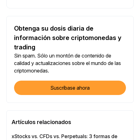
Obtenga su dosis diaria de
información sobre criptomonedas y
trading
Sin spam. Sólo un montón de contenido de
calidad y actualizaciones sobre el mundo de las
criptomonedas.
Suscríbase ahora
Artículos relacionados
xStocks vs. CFDs vs. Perpetuals: 3 formas de