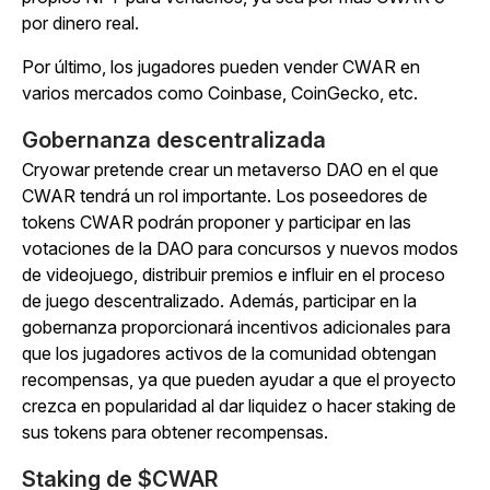
por dinero real.
Por último, los jugadores pueden vender CWAR en
varios mercados como Coinbase, CoinGecko, etc.
Gobernanza descentralizada
Cryowar
pretende crear un metaverso DAO en el que
CWAR tendrá un rol importante. Los poseedores de
tokens CWAR podrán proponer y participar en las
votaciones de la DAO para concursos y nuevos modos
de videojuego, distribuir premios e influir en el proceso
de juego descentralizado. Además, participar en la
gobernanza proporcionará incentivos adicionales para
que los jugadores activos de la comunidad obtengan
recompensas, ya que pueden ayudar a que el proyecto
crezca en popularidad al dar liquidez o hacer staking de
sus tokens para obtener recompensas.
Staking de $CWAR