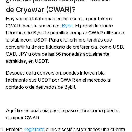
de
Cryowar
(CWAR)?
Hay varias plataformas en las que comprar tokens
CWAR, pero te sugerimos
Bybit
. El portal de dinero
fiduciario de Bybit te permitirá comprar CWAR utilizando
la stablecoin USDT. Para ello, primero tendrás que
convertir tu dinero fiduciario de preferencia, como USD,
CAD, JPY u otra de las 56 monedas actualmente
admitidas, en USDT.
Después de la conversión, puedes intercambiar
fácilmente sus USDT por CWAR en el mercado al
contado o de derivados de Bybit.
Aquí tienes una guía paso a paso sobre cómo puedes
comprar CWAR.
Primero,
regístrate
o inicia sesión si ya tienes una cuenta