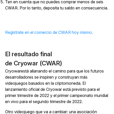
Ten en cuenta que no puedes comprar menos de seis
CWAR. Por lo tanto, deposita tu saldo en consecuencia.
Regístrate en el comercio de CWAR hoy mismo.
El resultado final
de
Cryowar
(CWAR)
Cryowar
está allanando el camino para que los futuros
desarrolladores se inspiren y construyan más
videojuegos basados en la criptomoneda. El
lanzamiento oficial de
Cryowar
está previsto para el
primer trimestre de 2022 y el primer campeonato mundial
en vivo para el segundo trimestre de 2022.
Otro videojuego que va a cambiar: una asociación