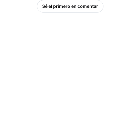
Sé el primero en comentar