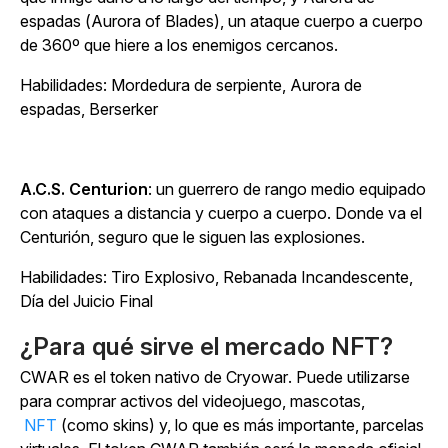
espadas (Aurora of Blades), un ataque cuerpo a cuerpo
de 360º que hiere a los enemigos cercanos.
Habilidades: Mordedura de serpiente, Aurora de
espadas, Berserker
A.C.S. Centurion
: un guerrero de rango medio equipado
con ataques a distancia y cuerpo a cuerpo. Donde va el
Centurión, seguro que le siguen las explosiones.
Habilidades: Tiro Explosivo, Rebanada Incandescente,
Día del Juicio Final
¿Para qué sirve el mercado NFT?
CWAR es el token nativo de
Cryowar
. Puede utilizarse
para comprar activos del videojuego, mascotas,
NFT
(como skins) y, lo que es más importante, parcelas