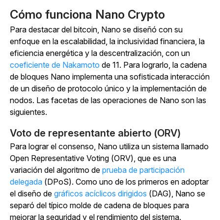
Cómo funciona Nano Crypto
Para destacar del bitcoin, Nano se diseñó con su
enfoque en la escalabilidad, la inclusividad financiera, la
eficiencia energética y la descentralización, con un
coeficiente de Nakamoto
de 11. Para lograrlo, la cadena
de bloques Nano implementa una sofisticada interacción
de un diseño de protocolo único y la implementación de
nodos. Las facetas de las operaciones de Nano son las
siguientes.
Voto de representante abierto (ORV)
Para lograr el consenso, Nano utiliza un sistema llamado
Open Representative Voting (ORV), que es una
variación del algoritmo de
prueba de participación
delegada
(DPoS). Como uno de los primeros en adoptar
el diseño de
gráficos acíclicos dirigidos
(DAG), Nano se
separó del típico molde de cadena de bloques para
mejorar la seguridad y el rendimiento del sistema.