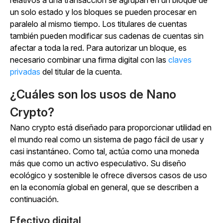
relativos a una transacción se agrupan en un bloque de
un solo estado y los bloques se pueden procesar en
paralelo al mismo tiempo. Los titulares de cuentas
también pueden modificar sus cadenas de cuentas sin
afectar a toda la red. Para autorizar un bloque, es
necesario combinar una firma digital con las
claves
privadas
del titular de la cuenta.
¿Cuáles son los usos de Nano
Crypto?
Nano crypto está diseñado para proporcionar utilidad en
el mundo real como un sistema de pago fácil de usar y
casi instantáneo. Como tal, actúa como una moneda
más que como un activo especulativo. Su diseño
ecológico y sostenible le ofrece diversos casos de uso
en la economía global en general, que se describen a
continuación.
Efectivo digital