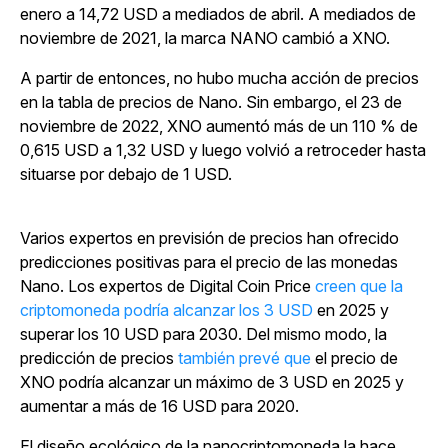
enero a 14,72 USD a mediados de abril. A mediados de
noviembre de 2021, la marca NANO cambió a XNO.
A partir de entonces, no hubo mucha acción de precios
en la tabla de precios de Nano. Sin embargo, el 23 de
noviembre de 2022, XNO aumentó más de un 110 % de
0,615 USD a 1,32 USD y luego volvió a retroceder hasta
situarse por debajo de 1 USD.
Varios expertos en previsión de precios han ofrecido
predicciones positivas para el precio de las monedas
Nano. Los expertos de Digital Coin Price
creen que la
criptomoneda podría alcanzar los 3 USD
en 2025 y
superar los 10 USD para 2030. Del mismo modo, la
predicción de precios
también prevé que
el precio de
XNO podría alcanzar un máximo de 3 USD en 2025 y
aumentar a más de 16 USD para 2020.
El diseño ecológico de la nanocriptomoneda la hace