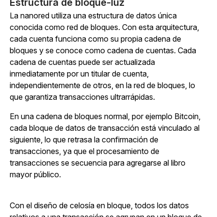
Estructura de bloque-luz
La nanored utiliza una estructura de datos única
conocida como red de bloques. Con esta arquitectura,
cada cuenta funciona como su propia cadena de
bloques y se conoce como cadena de cuentas. Cada
cadena de cuentas puede ser actualizada
inmediatamente por un titular de cuenta,
independientemente de otros, en la red de bloques, lo
que garantiza transacciones ultrarrápidas.
En una cadena de bloques normal, por ejemplo Bitcoin,
cada bloque de datos de transacción está vinculado al
siguiente, lo que retrasa la confirmación de
transacciones, ya que el procesamiento de
transacciones se secuencia para agregarse al libro
mayor público.
Con el diseño de celosía en bloque, todos los datos