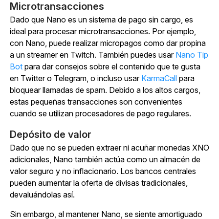
Microtransacciones
Dado que Nano es un sistema de pago sin cargo, es
ideal para procesar microtransacciones. Por ejemplo,
con Nano, puede realizar micropagos como dar propina
a un streamer en Twitch. También puedes usar
Nano Tip
Bot
para dar consejos sobre el contenido que te gusta
en Twitter o Telegram, o incluso usar
KarmaCall
para
bloquear llamadas de spam. Debido a los altos cargos,
estas pequeñas transacciones son convenientes
cuando se utilizan procesadores de pago regulares.
Depósito de valor
Dado que no se pueden extraer ni acuñar monedas XNO
adicionales, Nano también actúa como un almacén de
valor seguro y no inflacionario. Los bancos centrales
pueden aumentar la oferta de divisas tradicionales,
devaluándolas así.
Sin embargo, al mantener Nano, se siente amortiguado