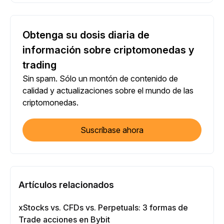
Obtenga su dosis diaria de
información sobre criptomonedas y
trading
Sin spam. Sólo un montón de contenido de
calidad y actualizaciones sobre el mundo de las
criptomonedas.
Suscríbase ahora
Artículos relacionados
xStocks vs. CFDs vs. Perpetuals: 3 formas de
Trade acciones en Bybit