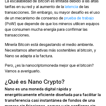
La escalabilidad de Bitcoin es limitada debido a las altas
tarifas en su red y al aumento de la
latencia
de las
transacciones. Sin embargo, su mayor desafío es el uso
de un mecanismo de consenso de
prueba de trabajo
(PoW) que depende de que los mineros utilicen equipos
que consumen mucha energía para confirmar las
transacciones.
Minería Bitcoin está desgastando el medio ambiente.
Necesitamos alternativas más sostenibles al bitcoin, y
Nano se adapta a la factura.
Pero, ¿es la nanocriptomoneda mejor que el bitcoin?
Vamos a averiguarlo.
¿Qué es Nano Crypto?
Nano es una moneda digital rápida y
energéticamente eficiente diseñada para facilitar la
transferencia casi instantánea de fondos de una