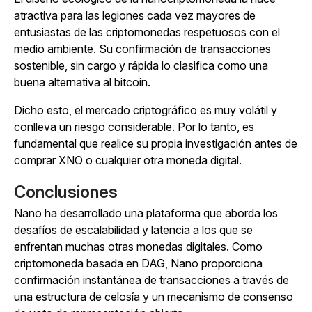
atractiva para las legiones cada vez mayores de
entusiastas de las criptomonedas respetuosos con el
medio ambiente. Su confirmación de transacciones
sostenible, sin cargo y rápida lo clasifica como una
buena alternativa al bitcoin.
Dicho esto, el mercado criptográfico es muy volátil y
conlleva un riesgo considerable. Por lo tanto, es
fundamental que realice su propia investigación antes de
comprar XNO o cualquier otra moneda digital.
Conclusiones
Nano ha desarrollado una plataforma que aborda los
desafíos de escalabilidad y latencia a los que se
enfrentan muchas otras monedas digitales. Como
criptomoneda basada en DAG, Nano proporciona
confirmación instantánea de transacciones a través de
una estructura de celosía y un mecanismo de consenso