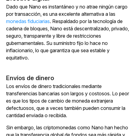
Dado que Nano es instantáneo y no atrae ningún cargo
por transacción, es una excelente alternativa a las
monedas fiduciarias
. Respaldado por la tecnología de
cadena de bloques, Nano está descentralizado, privado,
seguro, transparente y libre de restricciones
gubernamentales. Su suministro fijo lo hace no
inflacionario, lo que garantiza que sea estable y
equitativo.
Envíos de dinero
Los envíos de dinero tradicionales mediante
transferencias bancarias son largos y costosos. Lo peor
es que los tipos de cambio de moneda extranjera
defectuosos, que a veces también pueden consumir la
cantidad enviada o recibida.
Sin embargo, las criptomonedas como Nano han hecho
que la transferencia global de fondos sea más rápida y