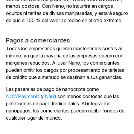
menos costosa. Con Nano, no incurrirá en cargos
ocultos ni tarifas de divisas manipuladas, y estará seguro
de que el 100 % del valor se recibe en el otro extremo.
Pagos a comerciantes
Todos los empresarios quieren mantener los costes al
mínimo, ya que la mayoría de las empresas operan con
márgenes reducidos. Al usar Nano, los comerciantes
pueden omitir los cargos por procesamiento de tarjetas
de crédito que a menudo se destinan a sus ganancias.
Las pasarelas de pago de nanocripta como
NOWPayments
y
Nault
son menos costosas que las
plataformas de pago tradicionales. Al integrar los
nanopagos, los comerciantes pueden recibir fondos de
cualquier lugar del mundo.