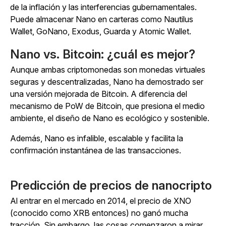
de la inflación y las interferencias gubernamentales.
Puede almacenar Nano en carteras como Nautilus
Wallet, GoNano, Exodus, Guarda y Atomic Wallet.
Nano vs. Bitcoin: ¿cuál es mejor?
Aunque ambas criptomonedas son monedas virtuales
seguras y descentralizadas, Nano ha demostrado ser
una versión mejorada de Bitcoin. A diferencia del
mecanismo de PoW de Bitcoin, que presiona el medio
ambiente, el diseño de Nano es ecológico y sostenible.
Además, Nano es infalible, escalable y facilita la
confirmación instantánea de las transacciones.
Predicción de precios de nanocripto
Al entrar en el mercado en 2014, el precio de XNO
(conocido como XRB entonces) no ganó mucha
tracción. Sin embargo, las cosas comenzaron a mirar