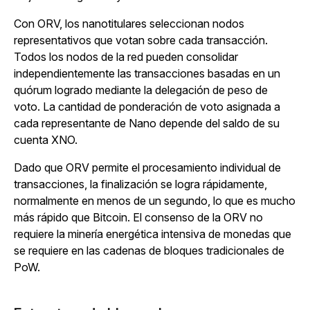
Con ORV, los nanotitulares seleccionan nodos
representativos que votan sobre cada transacción.
Todos los nodos de la red pueden consolidar
independientemente las transacciones basadas en un
quórum logrado mediante la delegación de peso de
voto. La cantidad de ponderación de voto asignada a
cada representante de Nano depende del saldo de su
cuenta XNO.
Dado que ORV permite el procesamiento individual de
transacciones, la finalización se logra rápidamente,
normalmente en menos de un segundo, lo que es mucho
más rápido que Bitcoin. El consenso de la ORV no
requiere la minería energética intensiva de monedas que
se requiere en las cadenas de bloques tradicionales de
PoW.