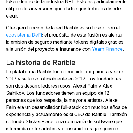
token dentro de la industria NFT. Esto es particularmente
útil para los inversores que dudan qué trabajos de arte
elegir.
Otra gran función de la red Rarible es su fusión con el
ecosistema DeFi
; el propósito de esta fusión es alentar
la emisión de seguros mediante tokens digitales gracias
a la unión del proyecto e Insurance con
Yearn Finance
.
La historia de Rarible
La plataforma Rarible fue concebida por primera vez en
2017 y se lanzó oficialmente en 2017. Los fundadores
son dos desarrolladores rusos: Alexei Falin y Alex
Salnikov. Los fundadores tienen un equipo de 12
personas que los respalda, la mayoría artistas. Alexei
Falin era un desarrollador full-stack con muchos años de
experiencia y actualmente es el CEO de Rarible. También
cofundó Sticker.Place, una compañía de software que
intermedia entre artistas y consumidores que quieren