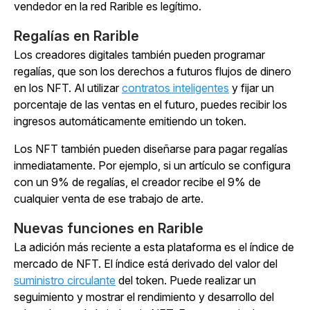
vendedor en la red Rarible es legítimo.
Regalías en Rarible
Los creadores digitales también pueden programar
regalías, que son los derechos a futuros flujos de dinero
en los NFT. Al utilizar
contratos inteligentes
y fijar un
porcentaje de las ventas en el futuro, puedes recibir los
ingresos automáticamente emitiendo un token.
Los NFT también pueden diseñarse para pagar regalías
inmediatamente. Por ejemplo, si un artículo se configura
con un 9% de regalías, el creador recibe el 9% de
cualquier venta de ese trabajo de arte.
Nuevas funciones en Rarible
La adición más reciente a esta plataforma es el índice de
mercado de NFT. El índice está derivado del valor del
suministro circulante
del token. Puede realizar un
seguimiento y mostrar el rendimiento y desarrollo del