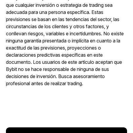
que cualquier inversión o estrategia de trading sea
adecuada para una persona específica. Estas
previsiones se basan en las tendencias del sector, las
circunstancias de los clientes y otros factores, y
conllevan riesgos, variables e incertidumbres. No existe
ninguna garantía presentada o implícita en cuanto a la
exactitud de las previsiones, proyecciones o
declaraciones predictivas específicas en este
documento. Los usuarios de este artículo aceptan que
Bybit no se hace responsable de ninguna de sus
decisiones de inversión. Busca asesoramiento
profesional antes de realizar trading.