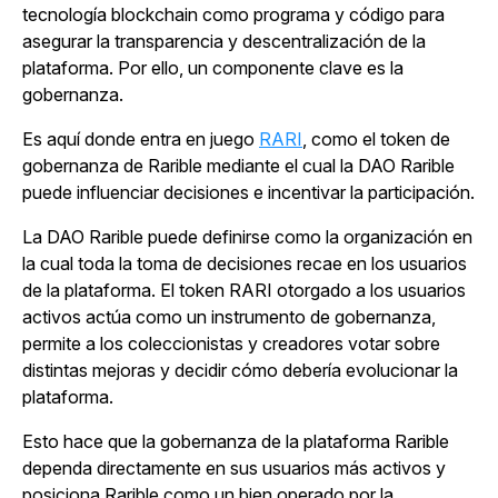
tecnología blockchain como programa y código para
asegurar la transparencia y descentralización de la
plataforma. Por ello, un componente clave es la
gobernanza.
Es aquí donde entra en juego
RARI
, como el token de
gobernanza de Rarible mediante el cual la DAO Rarible
puede influenciar decisiones e incentivar la participación.
La DAO Rarible puede definirse como la organización en
la cual toda la toma de decisiones recae en los usuarios
de la plataforma. El token RARI otorgado a los usuarios
activos actúa como un instrumento de gobernanza,
permite a los coleccionistas y creadores votar sobre
distintas mejoras y decidir cómo debería evolucionar la
plataforma.
Esto hace que la gobernanza de la plataforma Rarible
dependa directamente en sus usuarios más activos y
posiciona Rarible como un bien operado por la