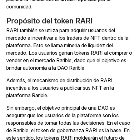
comunidad.
Propósito del token RARI
RARI también se utiliza para adquirir usuarios del
mercado e incentivar a los traders de NFT dentro de la
plataforma. Esto se llama minería de liquidez del
mercado. Los usuarios ganan tokens RARI al comprar o
vender en el mercado Rarible, dado que el objetivo es
brindar autonomía a la DAO Rarible.
Además, el mecanismo de distribución de RARI
incentiva a los usuarios a publicar sus NFT en la
plataforma Rarible.
Sin embargo, el objetivo principal de una DAO es
asegurar que los usuarios de la plataforma son los
responsables de tomar todas las decisiones. En el caso
de Rarible, el token de gobernanza RARI es la base. En
este sentido, los tokens RARI moldearán el futuro de