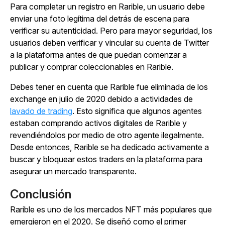
Para completar un registro en Rarible, un usuario debe
enviar una foto legítima del detrás de escena para
verificar su autenticidad. Pero para mayor seguridad, los
usuarios deben verificar y vincular su cuenta de Twitter
a la plataforma antes de que puedan comenzar a
publicar y comprar coleccionables en Rarible.
Debes tener en cuenta que Rarible fue eliminada de los
exchange en julio de 2020 debido a actividades de
lavado de trading
. Esto significa que algunos agentes
estaban comprando activos digitales de Rarible y
revendiéndolos por medio de otro agente ilegalmente.
Desde entonces, Rarible se ha dedicado activamente a
buscar y bloquear estos traders en la plataforma para
asegurar un mercado transparente.
Conclusión
Rarible es uno de los mercados NFT más populares que
emergieron en el 2020. Se diseñó como el primer