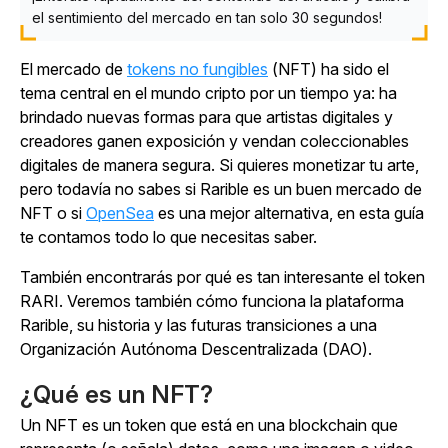
el sentimiento del mercado en tan solo 30 segundos!
El mercado de
tokens no fungibles
(NFT) ha sido el
tema central en el mundo cripto por un tiempo ya: ha
brindado nuevas formas para que artistas digitales y
creadores ganen exposición y vendan coleccionables
digitales de manera segura. Si quieres monetizar tu arte,
pero todavía no sabes si Rarible es un buen mercado de
NFT
o si
OpenSea
es una mejor alternativa, en esta guía
te contamos todo lo que necesitas saber.
También encontrarás por qué es tan interesante el token
RARI. Veremos también cómo funciona la plataforma
Rarible, su historia y las futuras transiciones a una
Organización Autónoma Descentralizada (DAO).
¿Qué es un NFT?
Un NFT es un token que está en una blockchain que