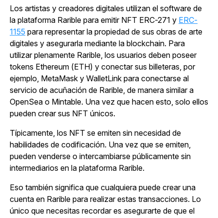
Los artistas y creadores digitales utilizan el software de
la plataforma Rarible para emitir NFT ERC-271 y
ERC-
1155
para representar la propiedad de sus obras de arte
digitales y asegurarla mediante la blockchain. Para
utilizar plenamente Rarible, los usuarios deben poseer
tokens Ethereum (ETH) y conectar sus billeteras, por
ejemplo, MetaMask y WalletLink para conectarse al
servicio de acuñación de Rarible, de manera similar a
OpenSea o Mintable. Una vez que hacen esto, solo ellos
pueden crear sus NFT únicos.
Típicamente, los NFT se emiten sin necesidad de
habilidades de codificación. Una vez que se emiten,
pueden venderse o intercambiarse públicamente sin
intermediarios en la plataforma Rarible.
Eso también significa que cualquiera puede crear una
cuenta en Rarible para realizar estas transacciones. Lo
único que necesitas recordar es asegurarte de que el