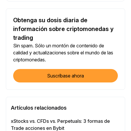
Obtenga su dosis diaria de
información sobre criptomonedas y
trading
Sin spam. Sólo un montón de contenido de
calidad y actualizaciones sobre el mundo de las
criptomonedas.
Suscríbase ahora
Artículos relacionados
xStocks vs. CFDs vs. Perpetuals: 3 formas de
Trade acciones en Bybit