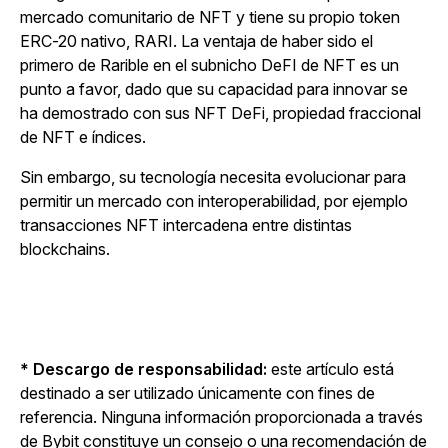
mercado comunitario de NFT y tiene su propio token
ERC-20 nativo, RARI. La ventaja de haber sido el
primero de Rarible en el subnicho DeFI de NFT es un
punto a favor, dado que su capacidad para innovar se
ha demostrado con sus NFT DeFi, propiedad fraccional
de NFT e índices.
Sin embargo, su tecnología necesita evolucionar para
permitir un mercado con interoperabilidad, por ejemplo
transacciones NFT intercadena entre distintas
blockchains.
* Descargo de responsabilidad:
este artículo está
destinado a ser utilizado únicamente con fines de
referencia. Ninguna información proporcionada a través
de Bybit constituye un consejo o una recomendación de