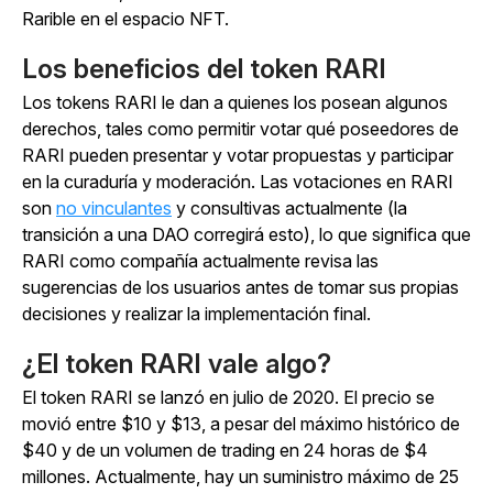
Rarible en el espacio NFT.
Los beneficios del token RARI
Los tokens RARI le dan a quienes los posean algunos
derechos, tales como permitir votar qué poseedores de
RARI pueden presentar y votar propuestas y participar
en la curaduría y moderación. Las votaciones en RARI
son
no vinculantes
y consultivas actualmente (la
transición a una DAO corregirá esto), lo que significa que
RARI como compañía actualmente revisa las
sugerencias de los usuarios antes de tomar sus propias
decisiones y realizar la implementación final.
¿El token RARI vale algo?
El token RARI se lanzó en julio de 2020. El precio se
movió entre $10 y $13, a pesar del máximo histórico de
$40 y de un volumen de trading en 24 horas de $4
millones. Actualmente, hay un suministro máximo de 25