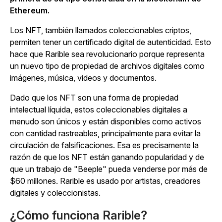
Ethereum.
Los NFT, también llamados coleccionables criptos,
permiten tener un certificado digital de autenticidad. Esto
hace que Rarible sea revolucionario porque representa
un nuevo tipo de propiedad de archivos digitales como
imágenes, música, videos y documentos.
Dado que los NFT son una forma de propiedad
intelectual líquida, estos coleccionables digitales a
menudo son únicos y están disponibles como activos
con cantidad rastreables, principalmente para evitar la
circulación de falsificaciones. Esa es precisamente la
razón de que los NFT están ganando popularidad y de
que un trabajo de "Beeple" pueda venderse por más de
$60 millones. Rarible es usado por artistas, creadores
digitales y coleccionistas.
¿Cómo funciona Rarible?