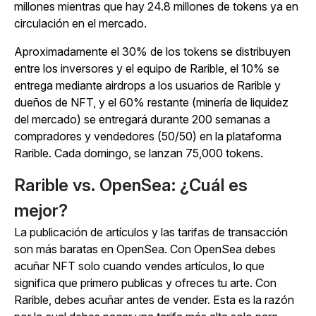
millones mientras que hay 24.8 millones de tokens ya en
circulación en el mercado.
Aproximadamente el 30% de los tokens se distribuyen
entre los inversores y el equipo de Rarible, el 10% se
entrega mediante airdrops a los usuarios de Rarible y
dueños de NFT, y el 60% restante (minería de liquidez
del mercado) se entregará durante 200 semanas a
compradores y vendedores (50/50) en la plataforma
Rarible. Cada domingo, se lanzan 75,000 tokens.
Rarible vs. OpenSea: ¿Cuál es
mejor?
La publicación de artículos y las tarifas de transacción
son más baratas en OpenSea. Con OpenSea debes
acuñar NFT solo cuando vendes artículos, lo que
significa que primero publicas y ofreces tu arte. Con
Rarible, debes acuñar antes de vender. Esta es la razón