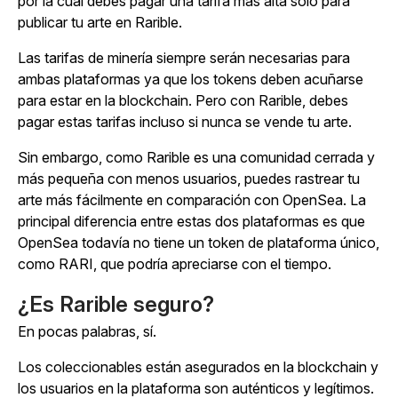
por la cual debes pagar una tarifa más alta solo para
publicar tu arte en Rarible.
Las tarifas de minería siempre serán necesarias para
ambas plataformas ya que los tokens deben acuñarse
para estar en la blockchain. Pero con Rarible, debes
pagar estas tarifas incluso si nunca se vende tu arte.
Sin embargo, como Rarible es una comunidad cerrada y
más pequeña con menos usuarios, puedes rastrear tu
arte más fácilmente en comparación con OpenSea. La
principal diferencia entre estas dos plataformas es que
OpenSea todavía no tiene un token de plataforma único,
como RARI, que podría apreciarse con el tiempo.
¿Es Rarible seguro?
En pocas palabras, sí.
Los coleccionables están asegurados en la blockchain y
los usuarios en la plataforma son auténticos y legítimos.