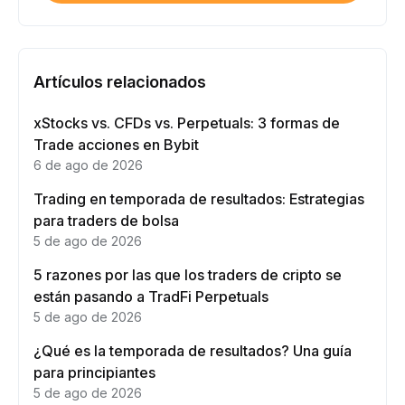
Artículos relacionados
xStocks vs. CFDs vs. Perpetuals: 3 formas de
Trade acciones en Bybit
6 de ago de 2026
Trading en temporada de resultados: Estrategias
para traders de bolsa
5 de ago de 2026
5 razones por las que los traders de cripto se
están pasando a TradFi Perpetuals
5 de ago de 2026
¿Qué es la temporada de resultados? Una guía
para principiantes
5 de ago de 2026