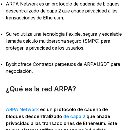
ARPA Network es un protocolo de cadena de bloques
descentralizado de capa 2 que añade privacidad a las
transacciones de Ethereum.
Su red utiliza una tecnología flexible, segura y escalable
llamada cálculo multipersona seguro (SMPC) para
proteger la privacidad de los usuarios.
Bybit ofrece Contratos perpetuos de ARPAUSDT para
negociación.
¿Qué es la red ARPA?
ARPA Network
es un protocolo de cadena de
bloques descentralizado
de capa 2
que añade
privacidad a las transacciones de Ethereum. Este