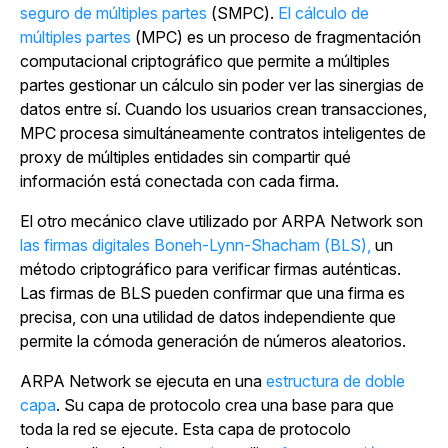
seguro de múltiples partes
(SMPC).
El cálculo de
múltiples partes
(MPC) es un proceso de fragmentación
computacional criptográfico que permite a múltiples
partes gestionar un cálculo sin poder ver las sinergias de
datos entre sí. Cuando los usuarios crean transacciones,
MPC procesa simultáneamente contratos inteligentes de
proxy de múltiples entidades sin compartir qué
información está conectada con cada firma.
El otro mecánico clave utilizado por ARPA Network son
las firmas digitales Boneh-Lynn-Shacham (BLS),
un
método criptográfico para verificar firmas auténticas.
Las firmas de BLS pueden confirmar que una firma es
precisa, con una utilidad de datos independiente que
permite la cómoda generación de números aleatorios.
ARPA Network se ejecuta en una
estructura de doble
capa
. Su capa de protocolo crea una base para que
toda la red se ejecute. Esta capa de protocolo