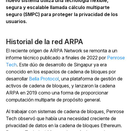
nuevo sistema utiliza una tecnología flexible,
segura y escalable llamada cálculo multiparte
seguro (SMPC) para proteger la privacidad de los
usuarios.
Historial de la red ARPA
El reciente origen de ARPA Network se remonta a un
informe técnico publicado a finales de 2022 por
Penrose
Tech
. Este dúo de desarrollo de Singapur ya era
conocido en los espacios de cadena de bloques por
desarrollar
Bella Protocol
, una plataforma de gestión de
activos de cadena de bloques, y lanzaron la cadena
ARPA en 2019 como una forma de proporcionar
computación multiparte de propósito general.
Al trabajar con sistemas de cadena de bloques, Penrose
Tech observó que había una necesidad creciente de
privacidad de datos en la cadena de bloques Ethereum.