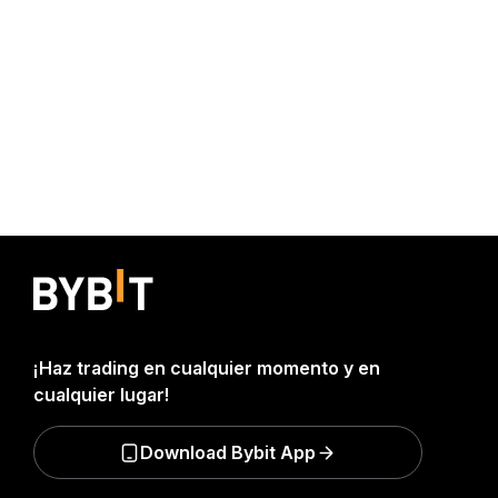
¡Haz trading en cualquier momento y en
cualquier lugar!
Download Bybit App