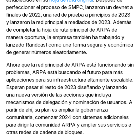
perfeccionar el proceso de SMPC, lanzaron un devnet a
finales de 2022, una red de prueba a principios de 2023
y lanzaron la red principal a mediados de 2023. Además
de completar la hoja de ruta principal de ARPA de
manera oportuna, la empresa también ha trabajado y
lanzado Randcast como una forma segura y económica
de generar números aleatoriamente.
Ahora que la red principal de ARPA está funcionando sin
problemas, ARPA está buscando el futuro para más
aplicaciones para su infraestructura altamente escalable.
Esperan pasar el resto de 2023 diseñando y lanzando
una nueva versión de las acciones que incluya
mecanismos de delegación y nominación de usuarios. A
partir de ahí, su plan es ampliar la gobernanza
comunitaria, comenzar 2024 con sistemas adicionales
para dirigir la comunidad ARPA y ampliar sus servicios a
otras redes de cadena de bloques.