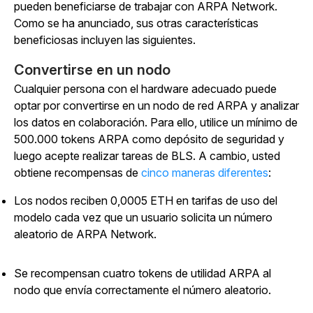
pueden beneficiarse de trabajar con ARPA Network.
Como se ha anunciado, sus otras características
beneficiosas incluyen las siguientes.
Convertirse en un nodo
Cualquier persona con el hardware adecuado puede
optar por convertirse en un nodo de red ARPA y analizar
los datos en colaboración. Para ello, utilice un mínimo de
500.000 tokens ARPA como depósito de seguridad y
luego acepte realizar tareas de BLS. A cambio, usted
obtiene recompensas de
cinco maneras diferentes
:
Los nodos reciben 0,0005 ETH en tarifas de uso del
modelo cada vez que un usuario solicita un número
aleatorio de ARPA Network.
Se recompensan cuatro tokens de utilidad ARPA al
nodo que envía correctamente el número aleatorio.