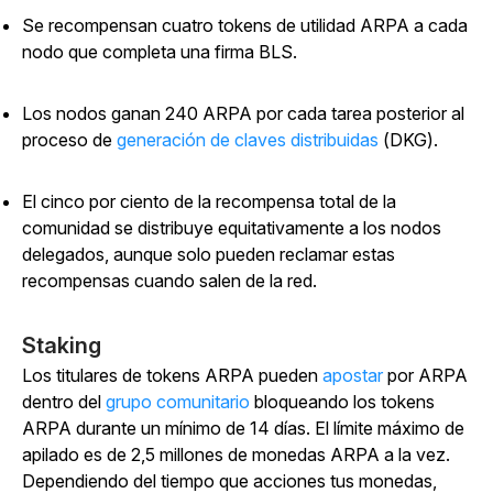
Se recompensan cuatro tokens de utilidad ARPA a cada
nodo que completa una firma BLS.
Los nodos ganan 240 ARPA por cada tarea posterior al
proceso de
generación de claves distribuidas
(DKG).
El cinco por ciento de la recompensa total de la
comunidad se distribuye equitativamente a los nodos
delegados, aunque solo pueden reclamar estas
recompensas cuando salen de la red.
Staking
Los titulares de tokens ARPA pueden
apostar
por ARPA
dentro del
grupo comunitario
bloqueando los tokens
ARPA durante un mínimo de 14 días. El límite máximo de
apilado es de 2,5 millones de monedas ARPA a la vez.
Dependiendo del tiempo que acciones tus monedas,