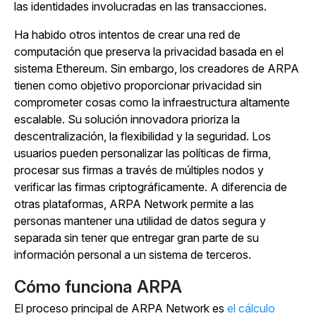
las identidades involucradas en las transacciones.
Ha habido otros intentos de crear una red de
computación que preserva la privacidad basada en el
sistema Ethereum. Sin embargo, los creadores de ARPA
tienen como objetivo proporcionar privacidad sin
comprometer cosas como la infraestructura altamente
escalable. Su solución innovadora prioriza la
descentralización, la flexibilidad y la seguridad. Los
usuarios pueden personalizar las políticas de firma,
procesar sus firmas a través de múltiples nodos y
verificar las firmas criptográficamente. A diferencia de
otras plataformas, ARPA Network permite a las
personas mantener una utilidad de datos segura y
separada sin tener que entregar gran parte de su
información personal a un sistema de terceros.
Cómo funciona ARPA
El proceso principal de ARPA Network es
el cálculo