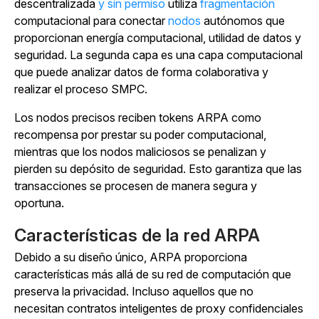
descentralizada
y sin permiso
utiliza
fragmentación
computacional para conectar
nodos
autónomos que
proporcionan energía computacional, utilidad de datos y
seguridad. La segunda capa es una capa computacional
que puede analizar datos de forma colaborativa y
realizar el proceso SMPC.
Los nodos precisos reciben tokens ARPA como
recompensa por prestar su poder computacional,
mientras que los nodos maliciosos se penalizan y
pierden su depósito de seguridad. Esto garantiza que las
transacciones se procesen de manera segura y
oportuna.
Características de la red ARPA
Debido a su diseño único, ARPA proporciona
características más allá de su red de computación que
preserva la privacidad. Incluso aquellos que no
necesitan contratos inteligentes de proxy confidenciales