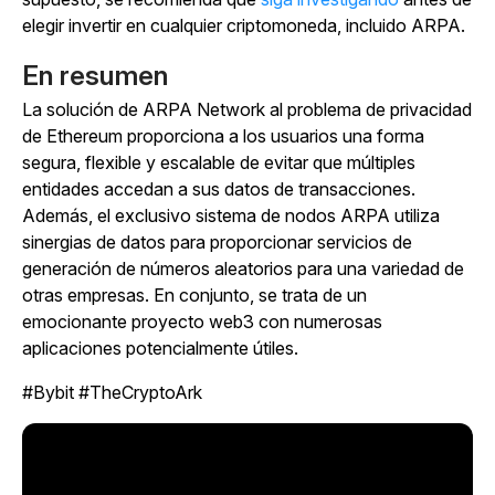
elegir invertir en cualquier criptomoneda, incluido ARPA.
En resumen
La solución de ARPA Network al problema de privacidad
de Ethereum proporciona a los usuarios una forma
segura, flexible y escalable de evitar que múltiples
entidades accedan a sus datos de transacciones.
Además, el exclusivo sistema de nodos ARPA utiliza
sinergias de datos para proporcionar servicios de
generación de números aleatorios para una variedad de
otras empresas. En conjunto, se trata de un
emocionante proyecto web3 con numerosas
aplicaciones potencialmente útiles.
#Bybit #TheCryptoArk