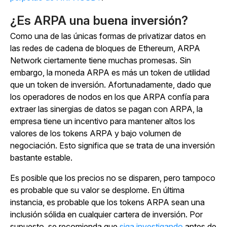
¿Es ARPA una buena inversión?
Como una de las únicas formas de privatizar datos en
las redes de cadena de bloques de Ethereum, ARPA
Network ciertamente tiene muchas promesas. Sin
embargo, la moneda ARPA es más un token de utilidad
que un token de inversión. Afortunadamente, dado que
los operadores de nodos en los que ARPA confía para
extraer las sinergias de datos se pagan con ARPA, la
empresa tiene un incentivo para mantener altos los
valores de los tokens ARPA y bajo volumen de
negociación. Esto significa que se trata de una inversión
bastante estable.
Es posible que los precios no se disparen, pero tampoco
es probable que su valor se desplome. En última
instancia, es probable que los tokens ARPA sean una
inclusión sólida en cualquier cartera de inversión. Por
supuesto, se recomienda que
siga investigando
antes de