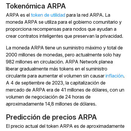
Tokenómica ARPA
ARPA es el
token de utilidad
para la red ARPA. La
moneda ARPA se utiliza para el gobierno comunitario y
proporciona recompensas para nodos que ayudan a
crear contratos inteligentes que preservan la privacidad.
La moneda ARPA tiene un suministro máximo y total de
2000 millones de monedas, pero actualmente solo hay
982 millones en circulación. ARPA Network planea
liberar gradualmente más tokens en el suministro
circulante para aumentar el volumen sin causar
inflación
.
A 4 de septiembre de 2023, la capitalización de
mercado de ARPA era de 41 millones de dólares, con un
volumen de negociación de 24 horas de
aproximadamente 14,8 millones de dólares.
Predicción de precios ARPA
El precio actual del token ARPA es de aproximadamente