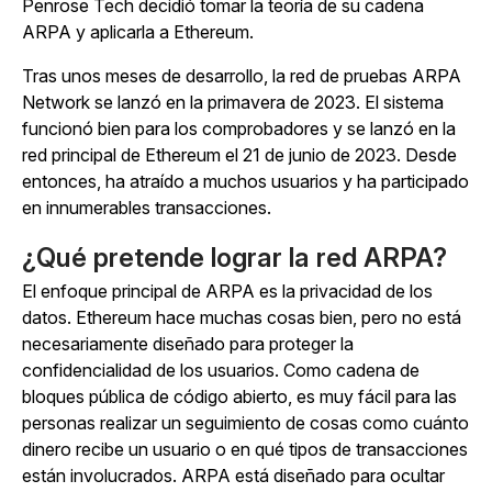
Penrose Tech decidió tomar la teoría de su cadena
ARPA y aplicarla a Ethereum.
Tras unos meses de desarrollo, la red de pruebas ARPA
Network se lanzó en la primavera de 2023. El sistema
funcionó bien para los comprobadores y se lanzó en la
red principal de Ethereum el 21 de junio de 2023. Desde
entonces, ha atraído a muchos usuarios y ha participado
en innumerables transacciones.
¿Qué pretende lograr la red ARPA?
El enfoque principal de ARPA es la privacidad de los
datos. Ethereum hace muchas cosas bien, pero no está
necesariamente diseñado para proteger la
confidencialidad de los usuarios. Como cadena de
bloques pública de código abierto, es muy fácil para las
personas realizar un seguimiento de cosas como cuánto
dinero recibe un usuario o en qué tipos de transacciones
están involucrados. ARPA está diseñado para ocultar