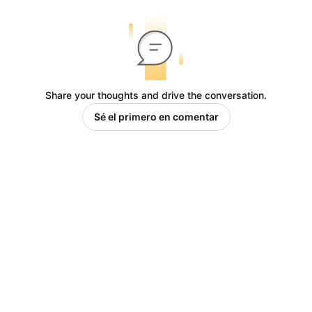
Share your thoughts and drive the conversation.
Sé el primero en comentar