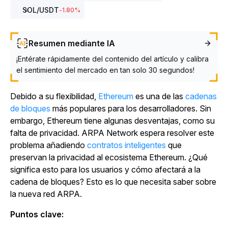
SOL
/USDT
-1.80
%
Resumen mediante IA
¡Entérate rápidamente del contenido del artículo y calibra
el sentimiento del mercado en tan solo 30 segundos!
Debido a su flexibilidad,
Ethereum
es una de las
cadenas
de bloques
más populares para los desarrolladores. Sin
embargo, Ethereum tiene algunas desventajas, como su
falta de privacidad. ARPA Network espera resolver este
problema añadiendo
contratos inteligentes
que
preservan la privacidad al ecosistema Ethereum. ¿Qué
significa esto para los usuarios y cómo afectará a la
cadena de bloques? Esto es lo que necesita saber sobre
la nueva red ARPA.
Puntos clave: