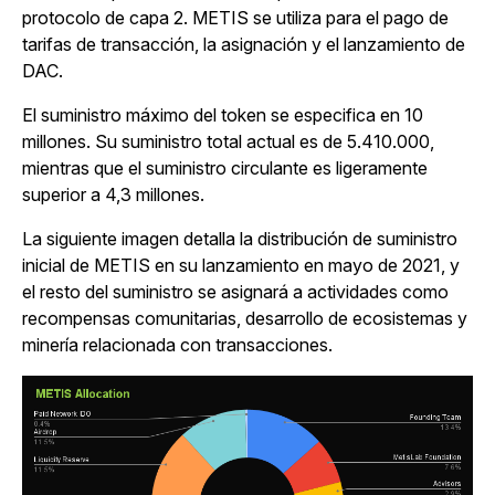
protocolo de capa 2.
METIS se utiliza para el pago de
tarifas de transacción, la asignación y el lanzamiento de
DAC.
El suministro máximo del token se especifica en 10
millones. Su suministro total actual es de 5.410.000,
mientras que el suministro circulante es ligeramente
superior a 4,3 millones.
La siguiente imagen detalla la distribución de suministro
inicial de METIS en su lanzamiento en mayo de 2021, y
el resto del suministro se asignará a actividades como
recompensas comunitarias, desarrollo de ecosistemas y
minería relacionada con transacciones.