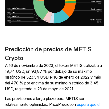
Predicción de precios de METIS
Crypto
A 16 de noviembre de 2023, el token METIS cotizaba a
19,74 USD, un 93,87 % por debajo de su máximo
histórico de 323,54 USD el 16 de enero de 2022 y más
del 470 % por encima de su mínimo histórico de 3,45
USD, registrado el 23 de mayo de 2021.
Las previsiones a largo plazo para METIS son
relativamente optimistas. PricePrediction
espera que el