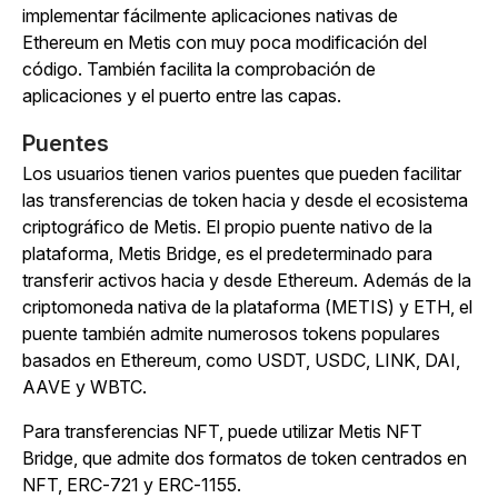
implementar fácilmente aplicaciones nativas de
Ethereum en Metis con muy poca modificación del
código. También facilita la comprobación de
aplicaciones y el puerto entre las capas.
Puentes
Los usuarios tienen varios puentes que pueden facilitar
las transferencias de token hacia y desde el ecosistema
criptográfico de Metis. El propio puente nativo de la
plataforma, Metis Bridge, es el predeterminado para
transferir activos hacia y desde Ethereum. Además de la
criptomoneda nativa de la plataforma (METIS) y ETH, el
puente también admite numerosos tokens populares
basados en Ethereum, como USDT, USDC, LINK, DAI,
AAVE y WBTC.
Para transferencias NFT, puede utilizar Metis NFT
Bridge, que admite dos formatos de token centrados en
NFT, ERC-721 y ERC-1155.