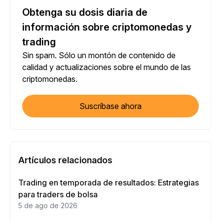
Obtenga su dosis diaria de
información sobre criptomonedas y
trading
Sin spam. Sólo un montón de contenido de
calidad y actualizaciones sobre el mundo de las
criptomonedas.
Suscríbase ahora
Artículos relacionados
Trading en temporada de resultados: Estrategias
para traders de bolsa
5 de ago de 2026