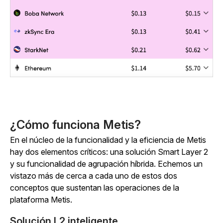
¿Cómo funciona Metis?
En el núcleo de la funcionalidad y la eficiencia de Metis
hay dos elementos críticos: una solución Smart Layer 2
y su funcionalidad de agrupación híbrida. Echemos un
vistazo más de cerca a cada uno de estos dos
conceptos que sustentan las operaciones de la
plataforma Metis.
Solución L2 inteligente