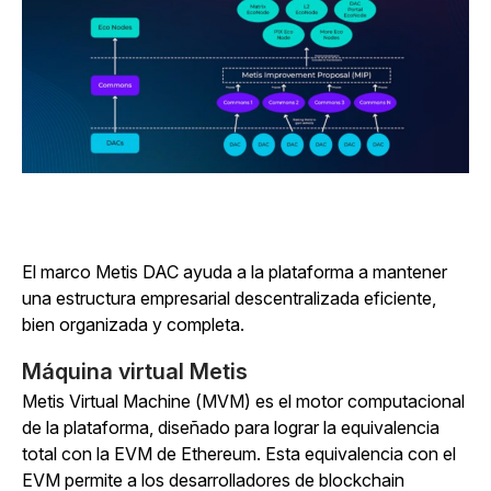
El marco Metis DAC ayuda a la plataforma a mantener
una estructura empresarial descentralizada eficiente,
bien organizada y completa.
Máquina virtual Metis
Metis Virtual Machine (MVM) es el motor computacional
de la plataforma, diseñado para lograr la equivalencia
total con la EVM de Ethereum. Esta equivalencia con el
EVM permite a los desarrolladores de blockchain