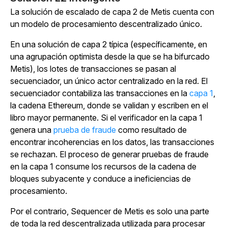
La solución de escalado de capa 2 de Metis cuenta con
un modelo de procesamiento descentralizado único.
En una solución de capa 2 típica (específicamente, en
una agrupación optimista desde la que se ha bifurcado
Metis), los lotes de transacciones se pasan al
secuenciador, un único actor centralizado en la red. El
secuenciador contabiliza las transacciones en
la
capa 1
,
la cadena Ethereum, donde se validan y escriben en el
libro mayor permanente. Si el verificador en la capa 1
genera una
prueba de fraude
como resultado de
encontrar incoherencias en los datos, las transacciones
se rechazan. El proceso de generar pruebas de fraude
en la capa 1 consume los recursos de la cadena de
bloques subyacente y conduce a ineficiencias de
procesamiento.
Por el contrario, Sequencer de Metis es solo una parte
de toda la red descentralizada utilizada para procesar