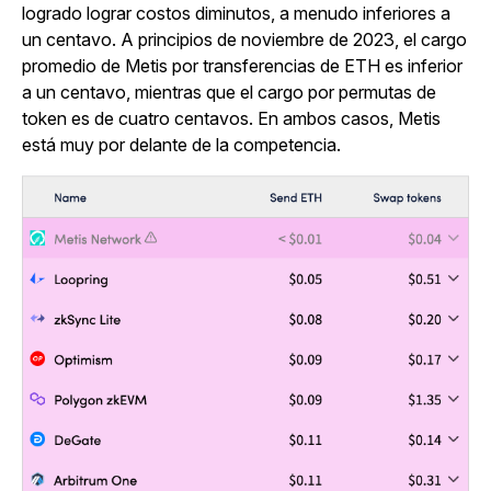
logrado lograr costos diminutos, a menudo inferiores a
un centavo. A principios de noviembre de 2023, el cargo
promedio de Metis por transferencias de ETH es inferior
a un centavo, mientras que el cargo por permutas de
token es de cuatro centavos. En ambos casos, Metis
está muy por delante de la competencia.