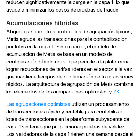
reducen significativamente la carga en la capa 1, lo que
ayuda a minimizar los casos de pruebas de fraude.
Acumulaciones híbridas
Al igual que con otros protocolos de agrupación típicos,
Metis agrupa las transacciones para la contabilización
por lotes en la capa 1. Sin embargo, el modelo de
acumulación de Metis se basa en un modelo de
configuración híbrido único que permite a la plataforma
lograr reducciones de tarifas líderes en el sector a la vez
que mantiene tiempos de confirmación de transacciones
rápidos. La arquitectura de agrupación de Metis combina
los elementos de las agrupaciones optimistas y
ZK
.
Las agrupaciones optimistas
utilizan un procesamiento
de transacciones rápido y rentable para contabilizar
lotes de transacciones en la plataforma subyacente de
capa 1 sin tener que proporcionar pruebas de validez.
Los validadores de la capa 1 tienen una semana desde el