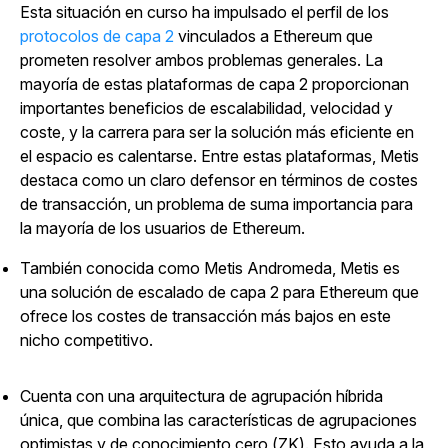
Esta situación en curso ha impulsado el perfil de
los
protocolos de capa 2
vinculados a Ethereum que
prometen resolver ambos problemas generales. La
mayoría de estas plataformas de capa 2 proporcionan
importantes beneficios de escalabilidad, velocidad y
coste, y la carrera para ser la solución más eficiente en
el espacio es calentarse. Entre estas plataformas, Metis
destaca como un claro defensor en términos de costes
de transacción, un problema de suma importancia para
la mayoría de los usuarios de Ethereum.
También conocida como Metis Andromeda, Metis es
una solución de escalado de capa 2 para Ethereum que
ofrece los costes de transacción más bajos en este
nicho competitivo.
Cuenta con una arquitectura de agrupación híbrida
única, que combina las características de agrupaciones
optimistas y de conocimiento cero (ZK). Esto ayuda a la