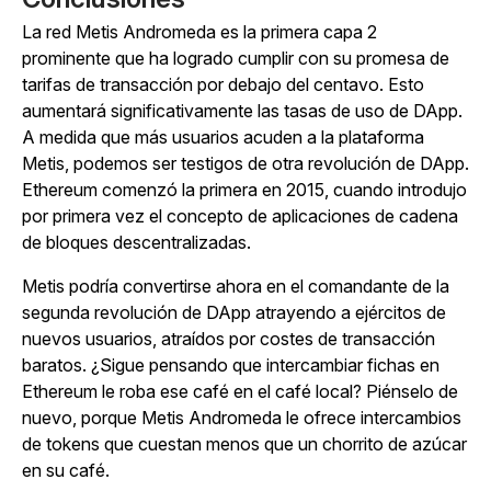
La red Metis Andromeda es la primera capa 2
prominente que ha logrado cumplir con su promesa de
tarifas de transacción por debajo del centavo. Esto
aumentará significativamente las tasas de uso de DApp.
A medida que más usuarios acuden a la plataforma
Metis, podemos ser testigos de otra revolución de DApp.
Ethereum comenzó la primera en 2015, cuando introdujo
por primera vez el concepto de aplicaciones de cadena
de bloques descentralizadas.
Metis podría convertirse ahora en el comandante de la
segunda revolución de DApp atrayendo a ejércitos de
nuevos usuarios, atraídos por costes de transacción
baratos. ¿Sigue pensando que intercambiar fichas en
Ethereum le roba ese café en el café local? Piénselo de
nuevo, porque Metis Andromeda le ofrece intercambios
de tokens que cuestan menos que un chorrito de azúcar
en su café.