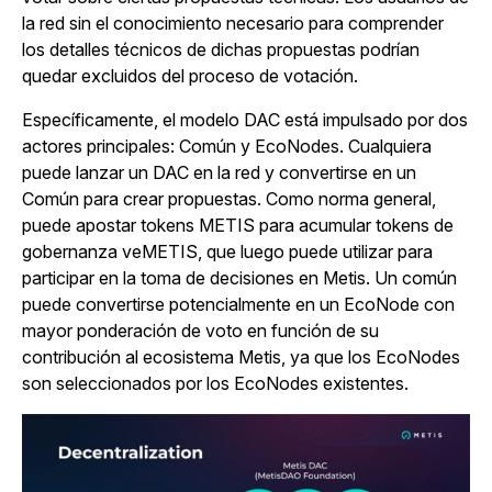
la red sin el conocimiento necesario para comprender
los detalles técnicos de dichas propuestas podrían
quedar excluidos del proceso de votación.
Específicamente, el modelo DAC está impulsado por dos
actores principales: Común y EcoNodes. Cualquiera
puede lanzar un DAC en la red y convertirse en un
Común para crear propuestas. Como norma general,
puede apostar tokens METIS para acumular tokens de
gobernanza veMETIS, que luego puede utilizar para
participar en la toma de decisiones en Metis.
Un común
puede convertirse potencialmente en un EcoNode con
mayor ponderación de voto en función de su
contribución al ecosistema Metis, ya que los EcoNodes
son seleccionados por los EcoNodes existentes.