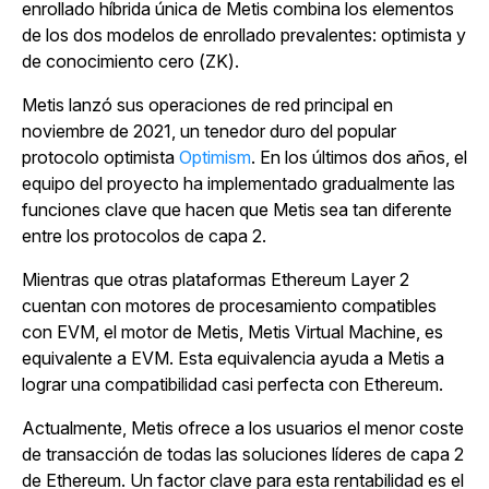
enrollado híbrida única de Metis combina los elementos
de los dos modelos de enrollado prevalentes: optimista y
de conocimiento cero (ZK).
Metis lanzó sus operaciones de red principal en
noviembre de 2021, un tenedor duro del popular
protocolo optimista
Optimism
. En los últimos dos años, el
equipo del proyecto ha implementado gradualmente las
funciones clave que hacen que Metis sea tan diferente
entre los protocolos de capa 2.
Mientras que otras plataformas Ethereum Layer 2
cuentan con motores de procesamiento compatibles
con EVM, el motor de Metis, Metis Virtual Machine, es
equivalente a EVM. Esta equivalencia ayuda a Metis a
lograr una compatibilidad casi perfecta con Ethereum.
Actualmente, Metis ofrece a los usuarios el menor coste
de transacción de todas las soluciones líderes de capa 2
de Ethereum. Un factor clave para esta rentabilidad es el