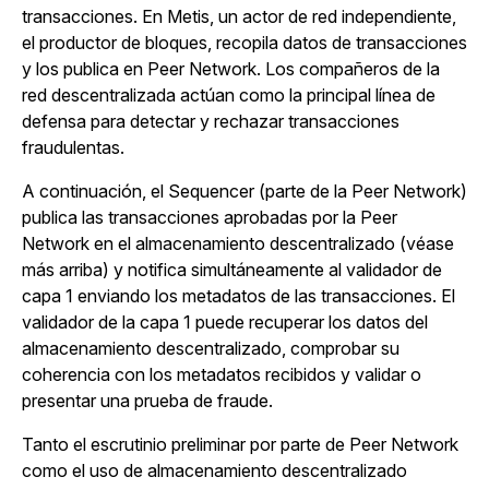
transacciones. En Metis, un actor de red independiente,
el productor de bloques, recopila datos de transacciones
y los publica en Peer Network. Los compañeros de la
red descentralizada actúan como la principal línea de
defensa para detectar y rechazar transacciones
fraudulentas.
A continuación, el Sequencer (parte de la Peer Network)
publica las transacciones aprobadas por la Peer
Network en el almacenamiento descentralizado (véase
más arriba) y notifica simultáneamente al validador de
capa 1 enviando los metadatos de las transacciones. El
validador de la capa 1 puede recuperar los datos del
almacenamiento descentralizado, comprobar su
coherencia con los metadatos recibidos y validar o
presentar una prueba de fraude.
Tanto el escrutinio preliminar por parte de Peer Network
como el uso de almacenamiento descentralizado