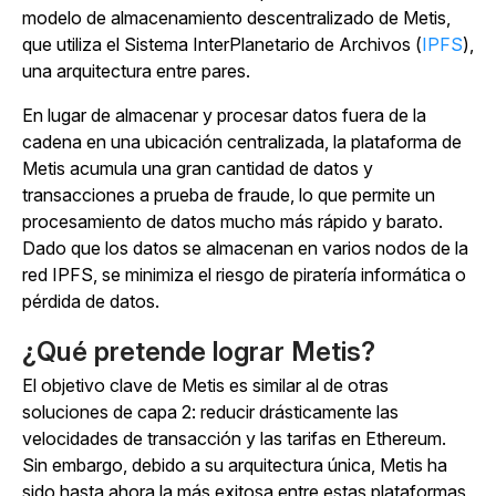
modelo de almacenamiento descentralizado de Metis,
que utiliza el Sistema InterPlanetario de Archivos (
IPFS
),
una arquitectura entre pares.
En lugar de almacenar y procesar datos fuera de la
cadena en una ubicación centralizada, la plataforma de
Metis acumula una gran cantidad de datos y
transacciones a prueba de fraude, lo que permite un
procesamiento de datos mucho más rápido y barato.
Dado que los datos se almacenan en varios nodos de la
red IPFS, se minimiza el riesgo de piratería informática o
pérdida de datos.
¿Qué pretende lograr Metis?
El objetivo clave de Metis es similar al de otras
soluciones de capa 2: reducir drásticamente las
velocidades de transacción y las tarifas en Ethereum.
Sin embargo, debido a su arquitectura única, Metis ha
sido hasta ahora la más exitosa entre estas plataformas