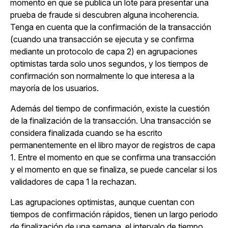
momento en que se publica un lote para presentar una
prueba de fraude si descubren alguna incoherencia.
Tenga en cuenta que la confirmación de la transacción
(cuando una transacción se ejecuta y se confirma
mediante un protocolo de capa 2) en agrupaciones
optimistas tarda solo unos segundos, y los tiempos de
confirmación son normalmente lo que interesa a la
mayoría de los usuarios.
Además del tiempo de confirmación, existe la cuestión
de la finalización de
la transacción
. Una transacción se
considera finalizada cuando se ha escrito
permanentemente en el libro mayor de registros de capa
1. Entre el momento en que se confirma una transacción
y el momento en que se finaliza, se puede cancelar si los
validadores de capa 1 la rechazan.
Las agrupaciones optimistas, aunque cuentan con
tiempos de confirmación rápidos, tienen un largo periodo
de finalización de una semana, el intervalo de tiempo