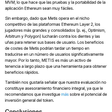
MVM, lo que hace que las pruebas y la portabilidad de la
aplicación Ethereum sean muy fáciles.
Sin embargo, dado que Metis opera en el nicho
competitivo de las plataformas Ethereum Layer 2, los
jugadores más grandes y consolidados (p. ej., Optimism,
Arbitrum y Polygon) lucharán contra los dientes y las
uñas para retener sus bases de usuario. Los beneficios
de costes de Metis podrían tardar un tiempo en
traducirse en un número de usuarios significativamente
mayor. Por lo tanto, METIS es más un activo de
tenencia a largo plazo que una herramienta para obtener
beneficios rápidos.
También nos gustaría señalar que nuestra evaluación no
constituye asesoramiento financiero integral, ya que le
recomendamos que investigue
más
sobre el potencial de
inversión general del token.
Conclusiones