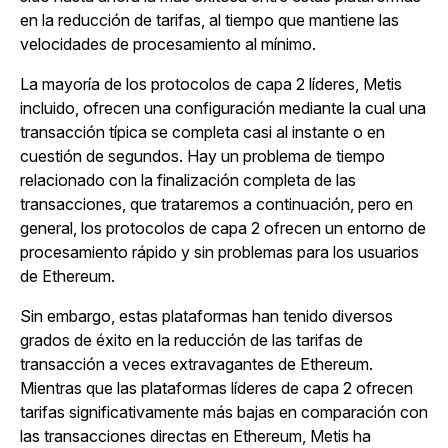
en la reducción de tarifas, al tiempo que mantiene las
velocidades de procesamiento al mínimo.
La mayoría de los protocolos de capa 2 líderes, Metis
incluido, ofrecen una configuración mediante la cual una
transacción típica se completa casi al instante o en
cuestión de segundos. Hay un problema de tiempo
relacionado con la finalización completa de las
transacciones, que trataremos a continuación, pero en
general, los protocolos de capa 2 ofrecen un entorno de
procesamiento rápido y sin problemas para los usuarios
de Ethereum.
Sin embargo, estas plataformas han tenido diversos
grados de éxito en la reducción de las tarifas de
transacción a veces extravagantes de Ethereum.
Mientras que las plataformas líderes de capa 2 ofrecen
tarifas significativamente más bajas en comparación con
las transacciones directas en Ethereum, Metis ha