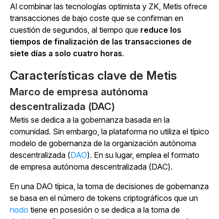
Al combinar las tecnologías optimista y ZK, Metis ofrece
transacciones de bajo coste que se confirman en
cuestión de segundos, al tiempo
que
reduce los
tiempos de finalización de las transacciones de
siete días a solo cuatro horas
.
Características clave de Metis
Marco de empresa autónoma
descentralizada (DAC)
Metis se dedica a la gobernanza basada en la
comunidad. Sin embargo, la plataforma no utiliza el típico
modelo de gobernanza de la organización autónoma
descentralizada (
DAO
). En su lugar, emplea el formato
de empresa autónoma descentralizada (DAC).
En una DAO típica, la toma de decisiones de gobernanza
se basa en el número de tokens criptográficos que un
nodo
tiene en posesión o se dedica a la toma de