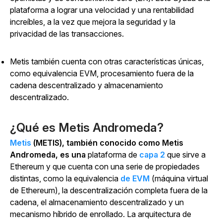
plataforma a lograr una velocidad y una rentabilidad
increíbles, a la vez que mejora la seguridad y la
privacidad de las transacciones.
Metis también cuenta con otras características únicas,
como equivalencia EVM, procesamiento fuera de la
cadena descentralizado y almacenamiento
descentralizado.
¿Qué es Metis Andromeda?
Metis
(METIS), también conocido como Metis
Andromeda, es una
plataforma de
capa 2
que sirve a
Ethereum y que cuenta con una serie de propiedades
distintas, como la equivalencia
de EVM
(máquina virtual
de Ethereum), la descentralización completa fuera de la
cadena, el almacenamiento descentralizado y un
mecanismo híbrido de enrollado.
La arquitectura de