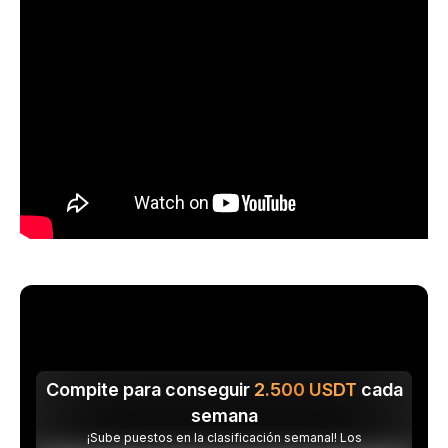
Compite para conseguir
2.500
USDT
cada
semana
¡Sube puestos en la clasificación semanal! Los