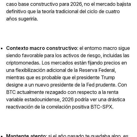
caso base constructivo para 2026, no el mercado bajista
definitivo que la teoría tradicional del ciclo de cuatro
años sugeriría.
Contexto macro constructivo
: el entorno macro sigue
siendo favorable para los activos de riesgo, incluidas las
criptomonedas. Los mercados están fijando precios en
una flexibilización adicional de la Reserva Federal,
mientras que es probable que el presidente Trump
designe a un nuevo presidente de la Fed prudente. Con
BTC actualmente rezagado con respecto a la renta
variable estadounidense, 2026 podría ver una drástica
reactivación de la correlación positiva BTC-SPX.
Mantente atento
: si el año pasado te quedaba algo, es