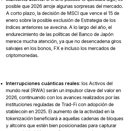
posible que 2026 arroje algunas sorpresas del mercado.
A corto plazo, la decisión de MSCI que vence el 15 de
enero sobre la posible exclusión de Estrategia de los
índices anteriores se avecina. A lo largo del año, el
endurecimiento de las políticas del Banco de Japón
merece mucha atención, ya que no desencadena giros
salvajes en los bonos, FX e incluso los mercados de
criptomonedas.
Interrupciones cuánticas reales
: los Activos del
mundo real (RWA) serán un impulsor clave del valor en
2026, continuando con los avances realizados por las
instituciones reguladas de Trad-Fi con adopción de
stablecoin en 2025. El aumento de la actividad en la
tokenización beneficiará a aquellas cadenas de bloques
y altcoins que estén bien posicionadas para capturar