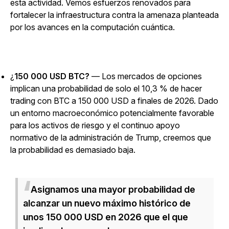
esta actividad. Vemos esfuerzos renovados para
fortalecer la infraestructura contra la amenaza planteada
por los avances en la computación cuántica.
¿
150 000 USD BTC?
— Los mercados de opciones
implican una probabilidad de solo el 10,3 % de hacer
trading con BTC a 150 000 USD a finales de 2026. Dado
un entorno macroeconómico potencialmente favorable
para los activos de riesgo y el continuo apoyo
normativo de la administración de Trump, creemos que
la probabilidad es demasiado baja.
Asignamos una mayor probabilidad de
alcanzar un nuevo máximo histórico de
unos 150 000 USD en 2026 que el que