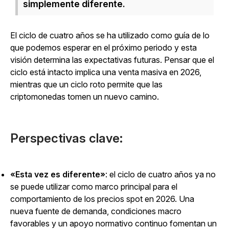
simplemente diferente.
El ciclo de cuatro años se ha utilizado como guía de lo
que podemos esperar en el próximo periodo y esta
visión determina las expectativas futuras. Pensar que el
ciclo está intacto implica una venta masiva en 2026,
mientras que un ciclo roto permite que las
criptomonedas tomen un nuevo camino.
Perspectivas clave:
«Esta vez es diferente»
: el ciclo de cuatro años ya no
se puede utilizar como marco principal para el
comportamiento de los precios spot en 2026. Una
nueva fuente de demanda, condiciones macro
favorables y un apoyo normativo continuo fomentan un