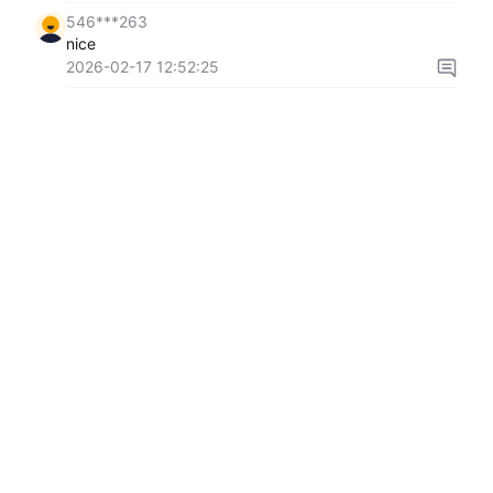
546***263
nice
2026-02-17 12:52:25