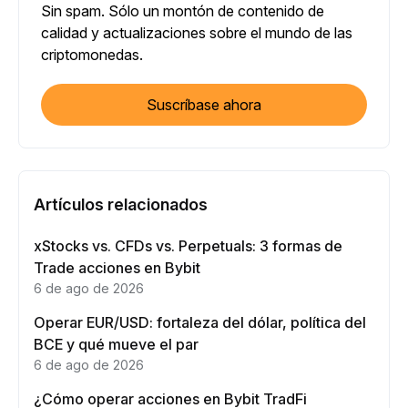
Sin spam. Sólo un montón de contenido de
calidad y actualizaciones sobre el mundo de las
criptomonedas.
Suscríbase ahora
Artículos relacionados
xStocks vs. CFDs vs. Perpetuals: 3 formas de
Trade acciones en Bybit
6 de ago de 2026
Operar EUR/USD: fortaleza del dólar, política del
BCE y qué mueve el par
6 de ago de 2026
¿Cómo operar acciones en Bybit TradFi