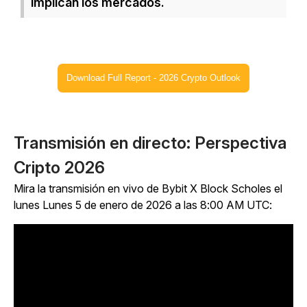
implican los mercados.
Download Full Report - 2026 Crypto Outlook
Transmisión en directo: Perspectiva
Cripto 2026
Mira la transmisión en vivo de Bybit X Block Scholes el
lunes Lunes 5 de enero de 2026 a las 8:00 AM UTC: