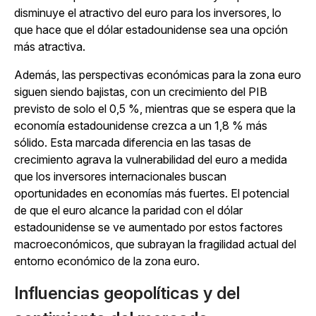
disminuye el atractivo del euro para los inversores, lo
que hace que el dólar estadounidense sea una opción
más atractiva.
Además, las perspectivas económicas para la zona euro
siguen siendo bajistas, con un crecimiento del PIB
previsto de solo el 0,5 %, mientras que se espera que la
economía estadounidense crezca a un 1,8 % más
sólido. Esta marcada diferencia en las tasas de
crecimiento agrava la vulnerabilidad del euro a medida
que los inversores internacionales buscan
oportunidades en economías más fuertes. El potencial
de que el euro alcance la paridad con el dólar
estadounidense se ve aumentado por estos factores
macroeconómicos, que subrayan la fragilidad actual del
entorno económico de la zona euro.
Influencias geopolíticas y del