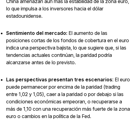
China amenazan aún más la estabilidad de la zona euro,
lo que impulsa a los inversores hacia el dólar
estadounidense.
Sentimiento del mercado:
El aumento de las
posiciones cortas de los fondos de cobertura en el euro
indica una perspectiva bajista, lo que sugiere que, si las
tendencias actuales continúan, la paridad podría
alcanzarse antes de lo previsto.
Las perspectivas presentan tres escenarios
: El euro
puede permanecer por encima de la paridad (trading
entre 1,02 y 1,05), caer a la paridad o por debajo si las
condiciones económicas empeoran, o recuperarse a
más de 1,10 con una recuperación más fuerte de la zona
euro o cambios en la política de la Fed.