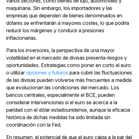
varios sectores, como bienes de lujo, automóviles y
maquinaria. Sin embargo, los importadores y las
empresas que dependen de bienes denominados en
dólares se enfrentarán a mayores costes, lo que podría
reducir los márgenes y conducir a presiones
inflacionarias.
Para los inversores, la perspectiva de una mayor
volatilidad en el mercado de divisas presenta riesgos y
oportunidades. Estrategias como poner en corto el euro
o utilizar
opciones y futuros
para cubrir las fluctuaciones
de las divisas pueden volverse más frecuentes a medida
que evolucionan las condiciones del mercado. Los
bancos centrales, especialmente el BCE, pueden
considerar intervenciones si el euro se acerca a la
paridad con el dólar estadounidense, aunque la eficacia
histórica de dichas medidas ha sido limitada sin
coordinación con la Fed.
En resumen, el potencial de que el euro caiga a la par del