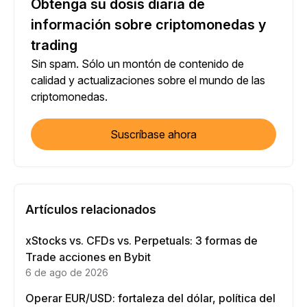
Obtenga su dosis diaria de
información sobre criptomonedas y
trading
Sin spam. Sólo un montón de contenido de
calidad y actualizaciones sobre el mundo de las
criptomonedas.
Suscríbase ahora
Artículos relacionados
xStocks vs. CFDs vs. Perpetuals: 3 formas de
Trade acciones en Bybit
6 de ago de 2026
Operar EUR/USD: fortaleza del dólar, política del