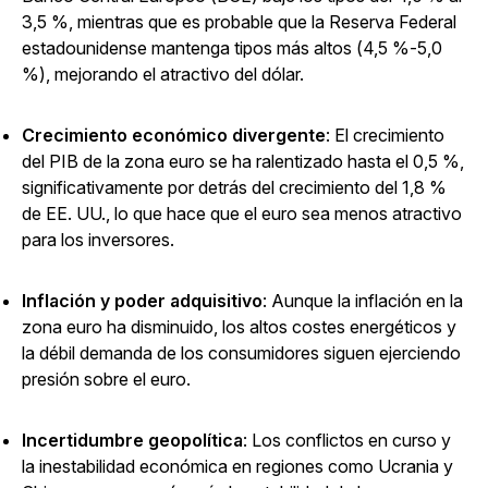
3,5 %, mientras que es probable que la Reserva Federal
estadounidense mantenga tipos más altos (4,5 %-5,0
%), mejorando el atractivo del dólar.
Crecimiento económico divergente
: El crecimiento
del PIB de la zona euro se ha ralentizado hasta el 0,5 %,
significativamente por detrás del crecimiento del 1,8 %
de EE. UU., lo que hace que el euro sea menos atractivo
para los inversores.
Inflación y poder adquisitivo
: Aunque la inflación en la
zona euro ha disminuido, los altos costes energéticos y
la débil demanda de los consumidores siguen ejerciendo
presión sobre el euro.
Incertidumbre geopolítica
: Los conflictos en curso y
la inestabilidad económica en regiones como Ucrania y