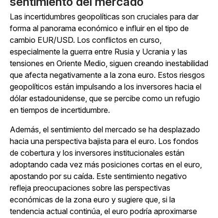
sentimiento del mercado
Las incertidumbres geopolíticas son cruciales para dar
forma al panorama económico e influir en el tipo de
cambio EUR/USD. Los conflictos en curso,
especialmente la guerra entre Rusia y Ucrania y las
tensiones en Oriente Medio, siguen creando inestabilidad
que afecta negativamente a la zona euro. Estos riesgos
geopolíticos están impulsando a los inversores hacia el
dólar estadounidense, que se percibe como un refugio
en tiempos de incertidumbre.
Además, el sentimiento del mercado se ha desplazado
hacia una perspectiva bajista para el euro. Los fondos
de cobertura y los inversores institucionales están
adoptando cada vez más posiciones cortas en el euro,
apostando por su caída. Este sentimiento negativo
refleja preocupaciones sobre las perspectivas
económicas de la zona euro y sugiere que, si la
tendencia actual continúa, el euro podría aproximarse