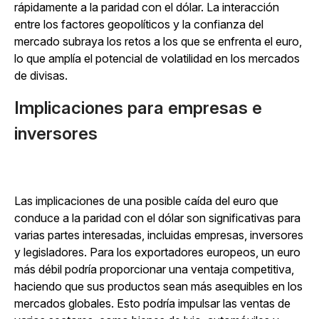
rápidamente a la paridad con el dólar. La interacción
entre los factores geopolíticos y la confianza del
mercado subraya los retos a los que se enfrenta el euro,
lo que amplía el potencial de volatilidad en los mercados
de divisas.
Implicaciones para empresas e
inversores
Las implicaciones de una posible caída del euro que
conduce a la paridad con el dólar son significativas para
varias partes interesadas, incluidas empresas, inversores
y legisladores. Para los exportadores europeos, un euro
más débil podría proporcionar una ventaja competitiva,
haciendo que sus productos sean más asequibles en los
mercados globales. Esto podría impulsar las ventas de