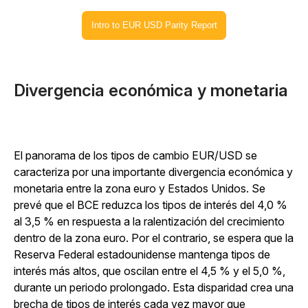
Intro to EUR USD Parity Report
Divergencia económica y monetaria
El panorama de los tipos de cambio EUR/USD se
caracteriza por una importante divergencia económica y
monetaria entre la zona euro y Estados Unidos. Se
prevé que el BCE reduzca los tipos de interés del 4,0 %
al 3,5 % en respuesta a la ralentización del crecimiento
dentro de la zona euro. Por el contrario, se espera que la
Reserva Federal estadounidense mantenga tipos de
interés más altos, que oscilan entre el 4,5 % y el 5,0 %,
durante un periodo prolongado. Esta disparidad crea una
brecha de tipos de interés cada vez mayor que