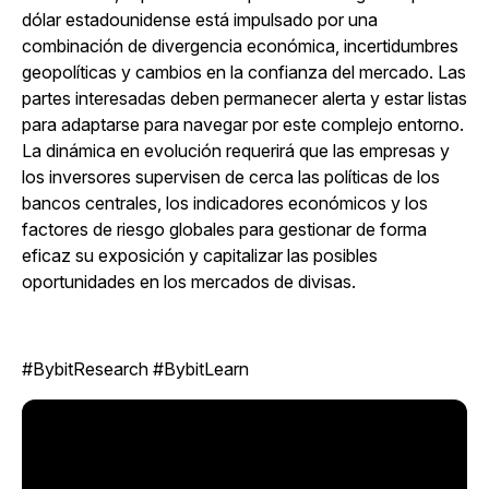
dólar estadounidense está impulsado por una
combinación de divergencia económica, incertidumbres
geopolíticas y cambios en la confianza del mercado. Las
partes interesadas deben permanecer alerta y estar listas
para adaptarse para navegar por este complejo entorno.
La dinámica en evolución requerirá que las empresas y
los inversores supervisen de cerca las políticas de los
bancos centrales, los indicadores económicos y los
factores de riesgo globales para gestionar de forma
eficaz su exposición y capitalizar las posibles
oportunidades en los mercados de divisas.
#BybitResearch #BybitLearn