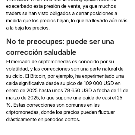
exacerbado esta presión de venta, ya que muchos
traders se han visto obligados a cerrar posiciones a
medida que los precios bajan, lo que ha llevado aún más
a la baja los precios.
No te preocupes: puede ser una
corrección saludable
El mercado de criptomonedas es conocido por su
volatilidad, y las correcciones son una parte natural de
su ciclo. El Bitcoin, por ejemplo, ha experimentado una
caída significativa desde su pico de 109 000 USD en
enero de 2025 hasta unos 78 650 USD a fecha de 11 de
marzo de 2025, lo que supone una caída de casi el 25
%. Estas correcciones son comunes en las
criptomonedas, donde los precios pueden fluctuar
drásticamente en periodos cortos.