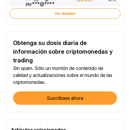
USDT
Ver detalles
Obtenga su dosis diaria de
información sobre criptomonedas y
trading
Sin spam. Sólo un montón de contenido de
calidad y actualizaciones sobre el mundo de las
criptomonedas.
Suscríbase ahora
Artículos relacionados