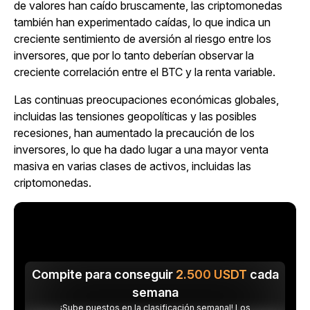
de valores han caído bruscamente, las criptomonedas
también han experimentado caídas, lo que indica un
creciente sentimiento de aversión al riesgo entre los
inversores, que por lo tanto deberían observar la
creciente correlación entre el BTC y la renta variable.
Las continuas preocupaciones económicas globales,
incluidas las tensiones geopolíticas y las posibles
recesiones, han aumentado la precaución de los
inversores, lo que ha dado lugar a una mayor venta
masiva en varias clases de activos, incluidas las
criptomonedas.
Compite para conseguir
2.500
USDT
cada
semana
¡Sube puestos en la clasificación semanal! Los