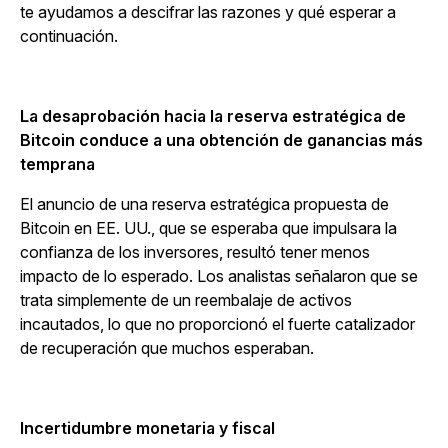
te ayudamos a descifrar las razones y qué esperar a
continuación.
La desaprobación hacia la reserva estratégica de
Bitcoin conduce a una obtención de ganancias más
temprana
El anuncio de una reserva estratégica propuesta de
Bitcoin en EE. UU., que se esperaba que impulsara la
confianza de los inversores, resultó tener menos
impacto de lo esperado. Los analistas señalaron que se
trata simplemente de un reembalaje de activos
incautados, lo que no proporcionó el fuerte catalizador
de recuperación que muchos esperaban.
Incertidumbre monetaria y fiscal