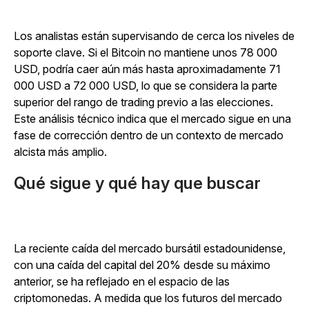
Los analistas están supervisando de cerca los niveles de
soporte clave. Si el Bitcoin no mantiene unos 78 000
USD, podría caer aún más hasta aproximadamente 71
000 USD a 72 000 USD, lo que se considera la parte
superior del rango de trading previo a las elecciones.
Este análisis técnico indica que el mercado sigue en una
fase de corrección dentro de un contexto de mercado
alcista más amplio.
Qué sigue y qué hay que buscar
La reciente caída del mercado bursátil estadounidense,
con una caída del capital del 20% desde su máximo
anterior, se ha reflejado en el espacio de las
criptomonedas. A medida que los futuros del mercado