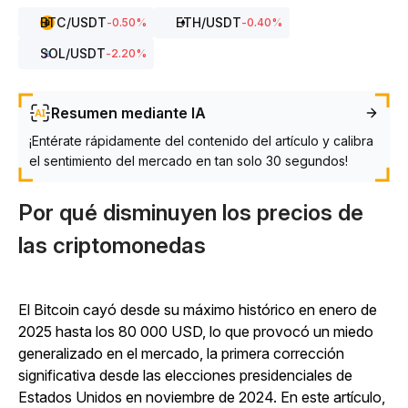
BTC
/USDT
ETH
/USDT
-0.50
%
-0.40
%
SOL
/USDT
-2.20
%
Resumen mediante IA
¡Entérate rápidamente del contenido del artículo y calibra
el sentimiento del mercado en tan solo 30 segundos!
Por qué disminuyen los precios de
las criptomonedas
El Bitcoin cayó desde su máximo histórico en enero de
2025 hasta los 80 000 USD, lo que provocó un miedo
generalizado en el mercado, la primera corrección
significativa desde las elecciones presidenciales de
Estados Unidos en noviembre de 2024. En este artículo,