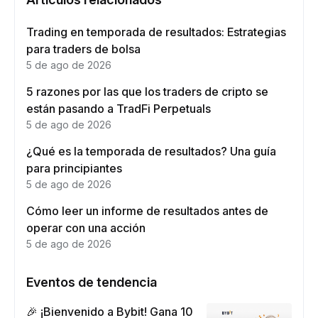
Trading en temporada de resultados: Estrategias
para traders de bolsa
5 de ago de 2026
5 razones por las que los traders de cripto se
están pasando a TradFi Perpetuals
5 de ago de 2026
¿Qué es la temporada de resultados? Una guía
para principiantes
5 de ago de 2026
Cómo leer un informe de resultados antes de
operar con una acción
5 de ago de 2026
Eventos de tendencia
🎉 ¡Bienvenido a Bybit! Gana 10