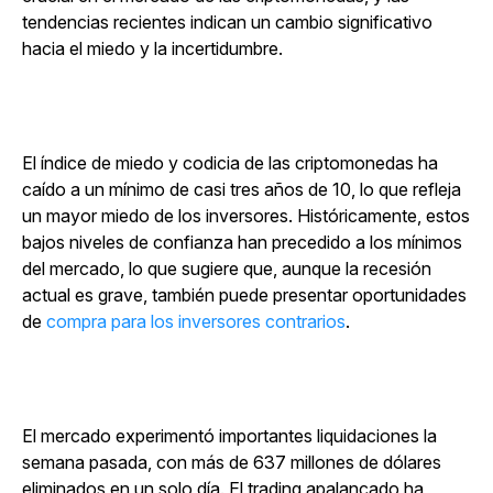
tendencias recientes indican un cambio significativo
hacia el miedo y la incertidumbre.
El índice de miedo y codicia de las criptomonedas ha
caído a un mínimo de casi tres años de 10, lo que refleja
un mayor miedo de los inversores. Históricamente, estos
bajos niveles de confianza han precedido a los mínimos
del mercado, lo que sugiere que, aunque la recesión
actual es grave, también puede presentar oportunidades
de
compra para los inversores contrarios
.
El mercado experimentó importantes liquidaciones la
semana pasada, con más de 637 millones de dólares
eliminados en un solo día. El trading apalancado ha