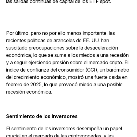
las salidas continuas de capital de los ETF spot.
Por último, pero no por ello menos importante, las
recientes políticas de aranceles de EE. UU. han
suscitado preocupaciones sobre la desaceleración
económica, lo que se suma a los miedos a una recesión
y a seguir ejerciendo presión sobre el mercado cripto. El
índice de confianza del consumidor (CCI), un barómetro
del crecimiento económico, mostró una fuerte caída en
febrero de 2025, lo que provocó miedo a una posible
recesión económica.
Sentimiento de los inversores
El sentimiento de los inversores desempeña un papel
crucial en el mercado de las criptomonedas, y las