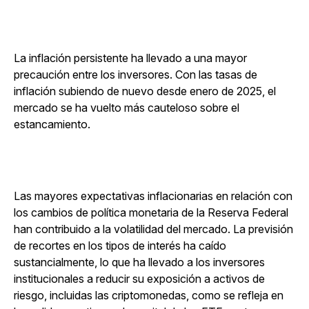
La inflación persistente ha llevado a una mayor
precaución entre los inversores. Con las tasas de
inflación subiendo de nuevo desde enero de 2025, el
mercado se ha vuelto más cauteloso sobre el
estancamiento.
Las mayores expectativas inflacionarias en relación con
los cambios de política monetaria de la Reserva Federal
han contribuido a la volatilidad del mercado. La previsión
de recortes en los tipos de interés ha caído
sustancialmente, lo que ha llevado a los inversores
institucionales a reducir su exposición a activos de
riesgo, incluidas las criptomonedas, como se refleja en