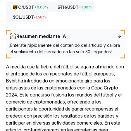
BTC
/USDT
ETH
/USDT
+
0.00
%
+
1.00
%
SOL
/USDT
-1.50
%
Resumen mediante IA
¡Entérate rápidamente del contenido del artículo y calibra
el sentimiento del mercado en tan solo 30 segundos!
A medida que la fiebre del fútbol se agarra al mundo con
el enfoque de los campeonatos de fútbol europeos,
Bybit ha introducido un emocionante giro para los
entusiastas de las criptomonedas con la Copa Crypto
2024. Este concurso fusiona los mundos del fútbol y el
comercio de criptomonedas, ofreciendo a los
participantes la oportunidad de ganar recompensas al
predecir con precisión los resultados de los partidos y
participar en diversas actividades comerciales. En este
artículo, profundizaremos en las estrategias para