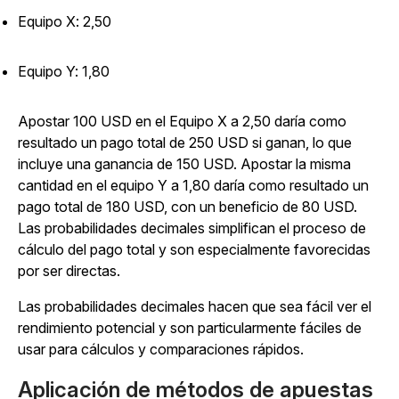
Equipo X: 2,50
Equipo Y: 1,80
Apostar 100 USD en el Equipo X a 2,50 daría como
resultado un pago total de 250 USD si ganan, lo que
incluye una ganancia de 150 USD. Apostar la misma
cantidad en el equipo Y a 1,80 daría como resultado un
pago total de 180 USD, con un beneficio de 80 USD.
Las probabilidades decimales simplifican el proceso de
cálculo del pago total y son especialmente favorecidas
por ser directas.
Las probabilidades decimales hacen que sea fácil ver el
rendimiento potencial y son particularmente fáciles de
usar para cálculos y comparaciones rápidos.
Aplicación de métodos de apuestas