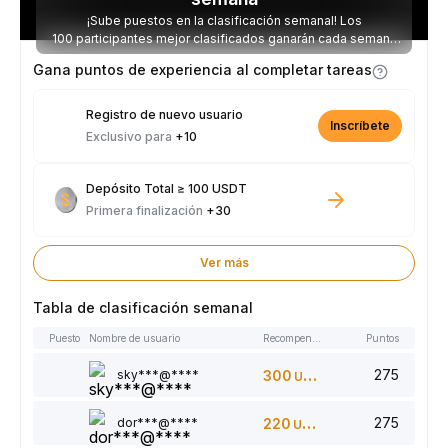
¡Sube puestos en la clasificación semanal! Los
100 participantes mejor clasificados ganarán cada semana
parte de los 2.500 USDT disponibles.
Gana puntos de experiencia al completar tareas
Registro de nuevo usuario
Inscríbete
Exclusivo para
+10
Depósito Total ≥ 100 USDT
Primera finalización
+30
Ver más
Tabla de clasificación semanal
Puesto
Nombre de usuario
Recompensas
Puntos
275
sky***@****
300
USDT
275
dor***@****
220
USDT