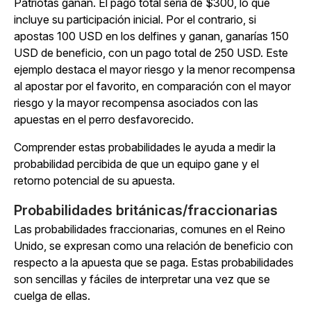
Patriotas ganan. El pago total sería de $300, lo que
incluye su participación inicial. Por el contrario, si
apostas 100 USD en los delfines y ganan, ganarías 150
USD de beneficio, con un pago total de 250 USD. Este
ejemplo destaca el mayor riesgo y la menor recompensa
al apostar por el favorito, en comparación con el mayor
riesgo y la mayor recompensa asociados con las
apuestas en el perro desfavorecido.
Comprender estas probabilidades le ayuda a medir la
probabilidad percibida de que un equipo gane y el
retorno potencial de su apuesta.
Probabilidades británicas/fraccionarias
Las probabilidades fraccionarias, comunes en el Reino
Unido, se expresan como una relación de beneficio con
respecto a la apuesta que se paga. Estas probabilidades
son sencillas y fáciles de interpretar una vez que se
cuelga de ellas.