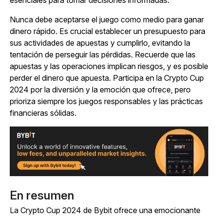
esenciales para tomar decisiones informadas.
Nunca debe aceptarse el juego como medio para ganar
dinero rápido. Es crucial establecer un presupuesto para
sus actividades de apuestas y cumplirlo, evitando la
tentación de perseguir las pérdidas. Recuerde que las
apuestas y las operaciones implican riesgos, y es posible
perder el dinero que apuesta. Participa en la Crypto Cup
2024 por la diversión y la emoción que ofrece, pero
prioriza siempre los juegos responsables y las prácticas
financieras sólidas.
En resumen
La Crypto Cup 2024 de Bybit ofrece una emocionante