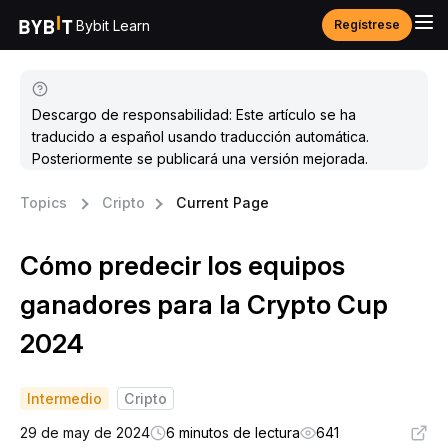
Bybit Learn
Regístrese
Descargo de responsabilidad: Este artículo se ha
traducido a español usando traducción automática.
Posteriormente se publicará una versión mejorada.
Topics
Cripto
Current Page
Cómo predecir los equipos
ganadores para la Crypto Cup
2024
Intermedio
Cripto
29 de may de 2024
6 minutos de lectura
641