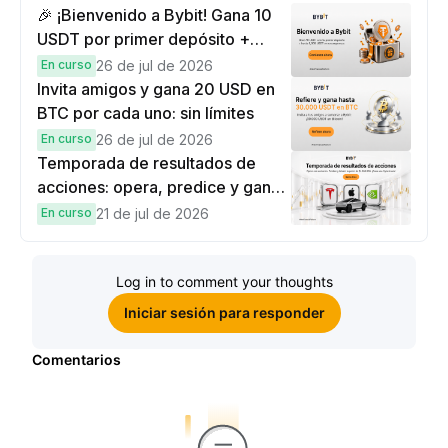
🎉 ¡Bienvenido a Bybit! Gana 10
USDT por primer depósito +
hasta 9,999 USDT en
En curso
26 de jul de 2026
recompensas
Invita amigos y gana 20 USD en
BTC por cada uno: sin límites
En curso
26 de jul de 2026
Temporada de resultados de
acciones: opera, predice y gana
una Cybertruck.
En curso
21 de jul de 2026
Log in to comment your thoughts
Iniciar sesión para responder
Comentarios