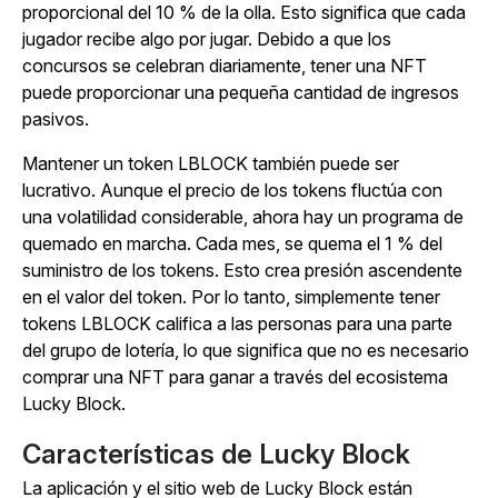
proporcional del 10 % de la olla. Esto significa que cada
jugador recibe algo por jugar. Debido a que los
concursos se celebran diariamente, tener una NFT
puede proporcionar una pequeña cantidad de ingresos
pasivos.
Mantener un token LBLOCK también puede ser
lucrativo. Aunque el precio de los tokens fluctúa con
una volatilidad considerable, ahora hay un programa de
quemado en marcha. Cada mes, se quema el 1 % del
suministro de los tokens. Esto crea presión ascendente
en el valor del token. Por lo tanto, simplemente tener
tokens LBLOCK califica a las personas para una parte
del grupo de lotería, lo que significa que no es necesario
comprar una NFT para ganar a través del ecosistema
Lucky Block.
Características de Lucky Block
La aplicación y el sitio web de Lucky Block están