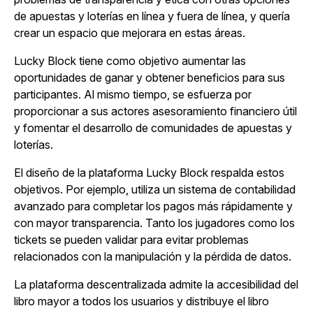
de apuestas y loterías en línea y fuera de línea, y quería
crear un espacio que mejorara en estas áreas.
Lucky Block tiene como objetivo aumentar las
oportunidades de ganar y obtener beneficios para sus
participantes. Al mismo tiempo, se esfuerza por
proporcionar a sus actores asesoramiento financiero útil
y fomentar el desarrollo de comunidades de apuestas y
loterías.
El diseño de la plataforma Lucky Block respalda estos
objetivos. Por ejemplo, utiliza un sistema de contabilidad
avanzado para completar los pagos más rápidamente y
con mayor transparencia. Tanto los jugadores como los
tickets se pueden validar para evitar problemas
relacionados con la manipulación y la pérdida de datos.
La plataforma descentralizada admite la accesibilidad del
libro mayor a todos los usuarios y distribuye el libro