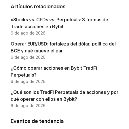
Artículos relacionados
xStocks vs. CFDs vs. Perpetuals: 3 formas de
Trade acciones en Bybit
6 de ago de 2026
Operar EUR/USD: fortaleza del dólar, política del
BCE y qué mueve el par
6 de ago de 2026
¿Cómo operar acciones en Bybit TradFi
Perpetuals?
6 de ago de 2026
¿Qué son los TradFi Perpetuals de acciones y por
qué operar con ellos en Bybit?
6 de ago de 2026
Eventos de tendencia