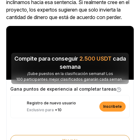
inclinamos hacia esa sentencia. Si realmente cree en el
proyecto, los expertos sugieren que solo invierta la
cantidad de dinero que está de acuerdo con perder.
Compite para conseguir
2.500
USDT
cada
semana
¡Sube puestos en la clasificación semanal! Los
100 participantes mejor clasificados ganarán cada semana
parte de los 2.500 USDT disponibles.
Gana puntos de experiencia al completar tareas
Registro de nuevo usuario
Inscríbete
Exclusivo para
+10