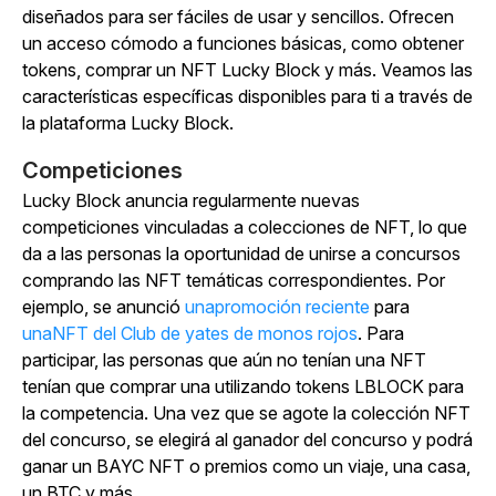
diseñados para ser fáciles de usar y sencillos. Ofrecen
un acceso cómodo a funciones básicas, como obtener
tokens, comprar un NFT Lucky Block y más. Veamos las
características específicas disponibles para ti a través de
la plataforma Lucky Block.
Competiciones
Lucky Block anuncia regularmente nuevas
competiciones vinculadas a colecciones de NFT, lo que
da a las personas la oportunidad de unirse a concursos
comprando las NFT temáticas correspondientes. Por
ejemplo, se anunció
unapromoción reciente
para
unaNFT del Club de yates de monos rojos
. Para
participar, las personas que aún no tenían una NFT
tenían que comprar una utilizando tokens LBLOCK para
la competencia. Una vez que se agote la colección NFT
del concurso, se elegirá al ganador del concurso y podrá
ganar un BAYC NFT o premios como un viaje, una casa,
un BTC y más.