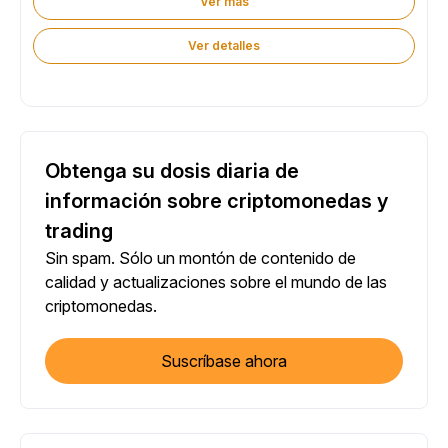
Ver más
Ver detalles
Obtenga su dosis diaria de
información sobre criptomonedas y
trading
Sin spam. Sólo un montón de contenido de
calidad y actualizaciones sobre el mundo de las
criptomonedas.
Suscríbase ahora