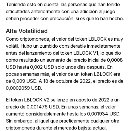
Teniendo esto en cuenta, las personas que han tenido
dificultades anteriormente con una adicción al juego
deben proceder con precaución, si es que lo han hecho.
Alta Volatilidad
Como criptomoneda, el valor del token LBLOCK es muy
volátil. Hubo un zumbido considerable inmediatamente
antes del lanzamiento del token LBLOCK V1, lo que dio
como resultado un aumento del precio inicial de 0,0008
USD hasta 0,002 USD solo unos días después. En
pocas semanas más, el valor de un token LBLOCK era
de 0,009 USD. A 18 de octubre de 2022, el precio es de
0,0002059 USD.
El token LBLOCK V2 se lanzó en agosto de 2022 a un
precio de 0,001476 USD. En unas semanas, el valor
aumentó considerablemente hasta los 0,001934 USD.
Sin embargo, al igual que prácticamente cualquier otra
criptomoneda durante el mercado bajista actual,