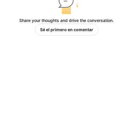
Share your thoughts and drive the conversation.
Sé el primero en comentar