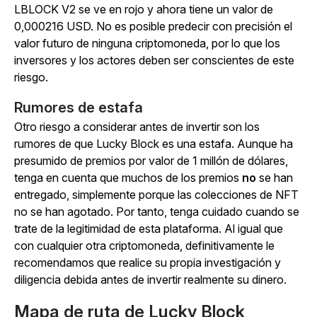
LBLOCK V2 se ve en rojo y ahora tiene un valor de
0,000216 USD. No es posible predecir con precisión el
valor futuro de ninguna criptomoneda, por lo que los
inversores y los actores deben ser conscientes de este
riesgo.
Rumores de estafa
Otro riesgo a considerar antes de invertir son los
rumores de que Lucky Block es una estafa. Aunque ha
presumido de premios por valor de 1 millón de dólares,
tenga en cuenta que muchos de los premios
no
se han
entregado, simplemente porque las colecciones de NFT
no se han agotado. Por tanto, tenga cuidado cuando se
trate de la legitimidad de esta plataforma. Al igual que
con cualquier otra criptomoneda, definitivamente le
recomendamos que realice su propia investigación y
diligencia debida antes de invertir realmente su dinero.
Mapa de ruta de Lucky Block