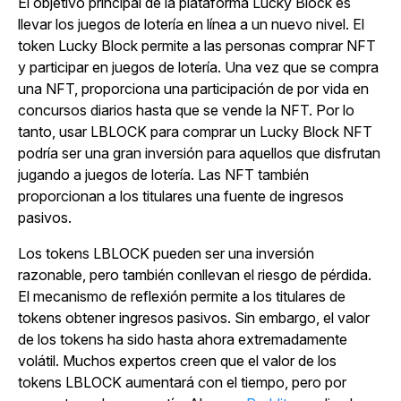
El objetivo principal de la plataforma Lucky Block es
llevar los juegos de lotería en línea a un nuevo nivel. El
token Lucky Block permite a las personas comprar NFT
y participar en juegos de lotería. Una vez que se compra
una NFT, proporciona una participación de por vida en
concursos diarios hasta que se vende la NFT. Por lo
tanto, usar LBLOCK para comprar un Lucky Block NFT
podría ser una gran inversión para aquellos que disfrutan
jugando a juegos de lotería. Las NFT también
proporcionan a los titulares una fuente de ingresos
pasivos.
Los tokens LBLOCK pueden ser una inversión
razonable, pero también conllevan el riesgo de pérdida.
El mecanismo de reflexión permite a los titulares de
tokens obtener ingresos pasivos. Sin embargo, el valor
de los tokens ha sido hasta ahora extremadamente
volátil. Muchos expertos creen que el valor de los
tokens LBLOCK aumentará con el tiempo, pero por