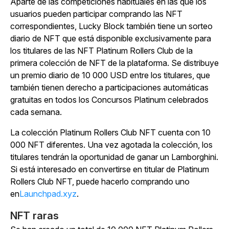
Aparte de las competiciones habituales en las que los
usuarios pueden participar comprando las NFT
correspondientes, Lucky Block también tiene un sorteo
diario de NFT que está disponible exclusivamente para
los titulares de las NFT Platinum Rollers Club de la
primera colección de NFT de la plataforma. Se distribuye
un premio diario de 10 000 USD entre los titulares, que
también tienen derecho a participaciones automáticas
gratuitas en todos los Concursos Platinum celebrados
cada semana.
La colección Platinum Rollers Club NFT cuenta con 10
000 NFT diferentes. Una vez agotada la colección, los
titulares tendrán la oportunidad de ganar un Lamborghini.
Si está interesado en convertirse en titular de Platinum
Rollers Club NFT, puede hacerlo comprando uno
en
Launchpad.xyz
.
NFT raras