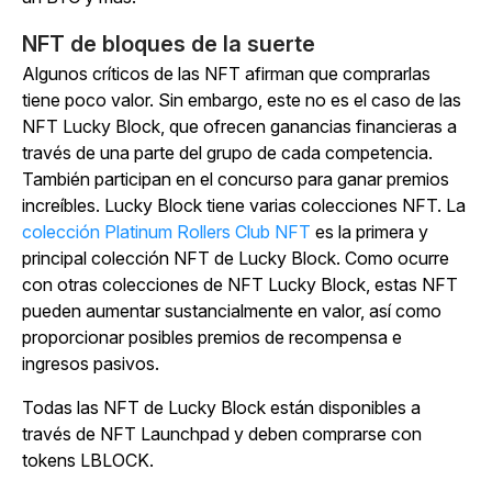
NFT de bloques de la suerte
Algunos críticos de las NFT afirman que comprarlas
tiene poco valor. Sin embargo, este no es el caso de las
NFT Lucky Block, que ofrecen ganancias financieras a
través de una parte del grupo de cada competencia.
También participan en el concurso para ganar premios
increíbles. Lucky Block tiene varias colecciones NFT. La
colección Platinum Rollers Club NFT
es la primera y
principal colección NFT de Lucky Block. Como ocurre
con otras colecciones de NFT Lucky Block, estas NFT
pueden aumentar sustancialmente en valor, así como
proporcionar posibles premios de recompensa e
ingresos pasivos.
Todas las NFT de Lucky Block están disponibles a
través de NFT Launchpad y deben comprarse con
tokens LBLOCK.