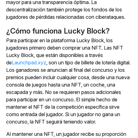
mayor para una transparencia óptima. La
descentralización también protege los fondos de los
jugadores de pérdidas relacionadas con ciberataques.
¿Cómo funciona Lucky Block?
Para participar en la plataforma Lucky Block, los
jugadores primero deben comprar una NFT. Las NFT
Lucky Block, que están disponibles a través
de
Launchpad.xyz
, son un tipo de billete de lotería digital.
Los ganadores se anuncian al final del concurso y los
premios pueden incluir cualquier cosa, desde una nueva
consola de juegos hasta una NFT, un coche, una
escapada y más. No se requieren pasos adicionales
para participar en un concurso. El simple hecho de
mantener el NFT de la competición específica sirve
como entrada del jugador. Si un jugador no gana un
concurso, la NFT seguirá teniendo valor.
Al mantener una NFT, un jugador recibe su proporción