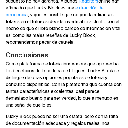
supuesto no hay garantía. Algunos
Redditors
online han
afirmado que Lucky Block es una
extracción de
arrogancia
, y que es posible que no pueda retirar sus
tokens en el futuro si decide invertir ahora. Junto con el
hecho de que el libro blanco carece de información vital,
así como las malas reseñas de Lucky Block,
recomendamos pecar de cautela.
Conclusiones
Como plataforma de lotería innovadora que aprovecha
los beneficios de la cadena de bloques, Lucky Block se
distingue de otras opciones populares de lotería y
concurso disponibles. Con la plataforma que cuenta con
tantas características excelentes, casi parece
demasiado bueno para ser verdad, lo que a menudo es
una señal de que lo es.
Lucky Block puede no ser una estafa, pero con la falta
de documentación adecuada y regalos reales, nos