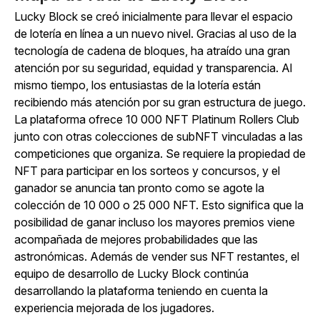
Lucky Block se creó inicialmente para llevar el espacio
de lotería en línea a un nuevo nivel. Gracias al uso de la
tecnología de cadena de bloques, ha atraído una gran
atención por su seguridad, equidad y transparencia. Al
mismo tiempo, los entusiastas de la lotería están
recibiendo más atención por su gran estructura de juego.
La plataforma ofrece 10 000 NFT Platinum Rollers Club
junto con otras colecciones de subNFT vinculadas a las
competiciones que organiza. Se requiere la propiedad de
NFT para participar en los sorteos y concursos, y el
ganador se anuncia tan pronto como se agote la
colección de 10 000 o 25 000 NFT. Esto significa que la
posibilidad de ganar incluso los mayores premios viene
acompañada de mejores probabilidades que las
astronómicas. Además de vender sus NFT restantes, el
equipo de desarrollo de Lucky Block continúa
desarrollando la plataforma teniendo en cuenta la
experiencia mejorada de los jugadores.