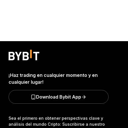
¡Haz trading en cualquier momento y en
cualquier lugar!
Download Bybit App
Sea el primero en obtener perspectivas clave y
análisis del mundo Cripto: Suscribirse a nuestro