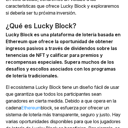
características que ofrece Lucky Block y exploraremos
si debería ser tu próxima inversión.
¿Qué es Lucky Block?
Lucky Block es una plataforma de lotería basada en
Ethereum que ofrece la oportunidad de obtener
ingresos pasivos a través de dividendos sobre las
tenencias de NFT y calificar para premios y
recompensas especiales. Supera muchos de los
desafíos y escollos asociados con los programas
de lotería tradicionales.
El ecosistema Lucky Block tiene un diseño fácil de usar
que garantiza que todos los participantes sean
ganadores en cierta medida. Debido a que opera en la
cadena
Ethereum
block, se esfuerza por ofrecer un
sistema de lotería más transparente, seguro y justo. Hay
varias oportunidades disponibles para que los jugadores