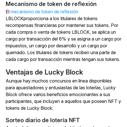
Mecanismo de token de reflexión
El
mecanismo de token de reflexión
LBLOCKproporciona a los titulares de tokens
recompensas financieras por mantener sus tokens. Por
cada compra o venta de tokens LBLOCK, se aplica un
cargo por transacción del 6% y se asigna a un cargo por
impuestos, un cargo por desarrollo y un cargo por
quemado. Los titulares de tokens reciben una parte de
cada cargo por transacción mientras tengan sus tokens.
Ventajas de Lucky Block
Aunque hay muchos concursos en línea disponibles
para apuestadores y entusiastas de las loterías, Lucky
Block ofrece varios beneficios emocionantes a sus
participantes, que incluyen a aquellos que poseen NFT y
tokens de Lucky Block.
Sorteo diario de lotería NFT