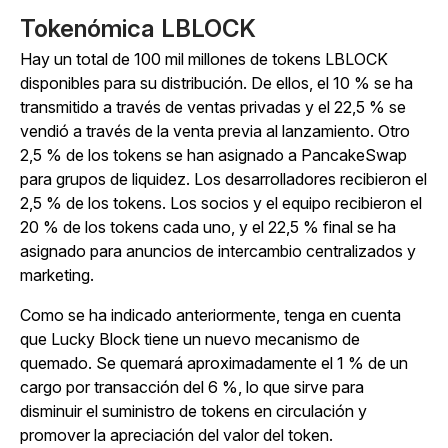
Tokenómica LBLOCK
Hay un total de 100 mil millones de tokens LBLOCK
disponibles para su distribución. De ellos, el 10 % se ha
transmitido a través de ventas privadas y el 22,5 % se
vendió a través de la venta previa al lanzamiento. Otro
2,5 % de los tokens se han asignado a PancakeSwap
para grupos de liquidez. Los desarrolladores recibieron el
2,5 % de los tokens. Los socios y el equipo recibieron el
20 % de los tokens cada uno, y el 22,5 % final se ha
asignado para anuncios de intercambio centralizados y
marketing.
Como se ha indicado anteriormente, tenga en cuenta
que Lucky Block tiene un nuevo mecanismo de
quemado. Se quemará aproximadamente el 1 % de un
cargo por transacción del 6 %, lo que sirve para
disminuir el suministro de tokens en circulación y
promover la apreciación del valor del token.