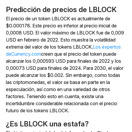
Predicción de precios de LBLOCK
El precio de un token LBLOCK es actualmente de
$0.000178. Este precio es inferior al precio inicial de
0,0008 USD. El valor máximo de LBLOCK fue de 0,009
USD en febrero de 2022. Esto muestra la volatilidad
extrema del valor de los tokens LBLOCK.
Los expertos
de
Currency.com
creen que el precio del token puede
alcanzar los 0,000593 USD para finales de 2022 y los
0,00073 USD para finales de 2024. Para 2030, el valor
puede alcanzar los $0.002. Sin embargo, como todas
las criptomonedas, el valor se basa en parte en la
especulación, así como en una variedad de otros
factores. Teniendo esto en cuenta, existe una
incertidumbre considerable relacionada con el precio
futuro de los tokens LBLOCK.
¿Es LBLOCK una estafa?