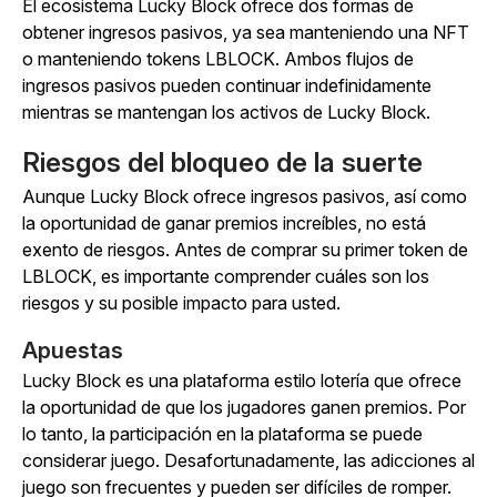
El ecosistema Lucky Block ofrece dos formas de
obtener ingresos pasivos, ya sea manteniendo una NFT
o manteniendo tokens LBLOCK. Ambos flujos de
ingresos pasivos pueden continuar indefinidamente
mientras se mantengan los activos de Lucky Block.
Riesgos del bloqueo de la suerte
Aunque Lucky Block ofrece ingresos pasivos, así como
la oportunidad de ganar premios increíbles, no está
exento de riesgos. Antes de comprar su primer token de
LBLOCK, es importante comprender cuáles son los
riesgos y su posible impacto para usted.
Apuestas
Lucky Block es una plataforma estilo lotería que ofrece
la oportunidad de que los jugadores ganen premios. Por
lo tanto, la participación en la plataforma se puede
considerar juego. Desafortunadamente, las adicciones al
juego son frecuentes y pueden ser difíciles de romper.