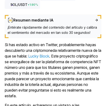
SOL
/USDT
+
1.90
%
Resumen mediante IA
¡Entérate rápidamente del contenido del artículo y calibra
el sentimiento del mercado en tan solo 30 segundos!
Si has estado activo en Twitter, probablemente hayas
descubierto una criptomoneda relativamente nueva de la
que se habla:
Lucky Block
. Este proyecto criptográfico
se enorgullece de ser la plataforma de competencia NFT
número uno para que los titulares ganen premios, ganen
premios y más a través de su ecosistema. Aunque este
puede parecer un proyecto emocionante que cambia la
industria de la lotería actual, algunas personas no
pueden evitar preguntarse si esto es realmente una
estafa.
En este artículo, echaremos un vistazo a las