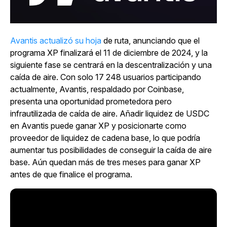
Avantis actualizó su hoja
de ruta
, anunciando que el
programa XP finalizará el 11 de diciembre de 2024, y la
siguiente fase se centrará en la descentralización y una
caída de aire. Con solo 17 248 usuarios participando
actualmente, Avantis, respaldado por Coinbase,
presenta una oportunidad prometedora pero
infrautilizada de caída de aire. Añadir liquidez de USDC
en Avantis puede ganar XP y posicionarte como
proveedor de liquidez de cadena base, lo que podría
aumentar tus posibilidades de conseguir la caída de aire
base. Aún quedan más de tres meses para ganar XP
antes de que finalice el programa.