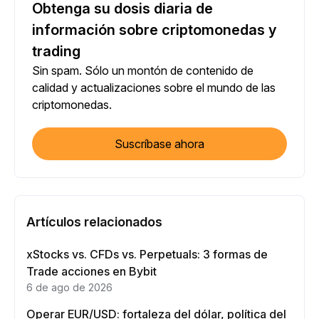
Obtenga su dosis diaria de
información sobre criptomonedas y
trading
Sin spam. Sólo un montón de contenido de
calidad y actualizaciones sobre el mundo de las
criptomonedas.
Suscríbase ahora
Artículos relacionados
xStocks vs. CFDs vs. Perpetuals: 3 formas de
Trade acciones en Bybit
6 de ago de 2026
Operar EUR/USD: fortaleza del dólar, política del