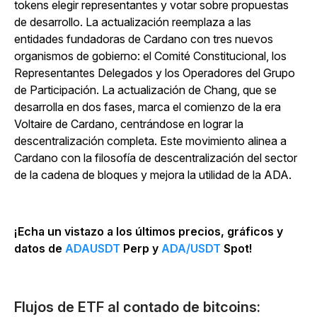
tokens elegir representantes y votar sobre propuestas
de desarrollo. La actualización reemplaza a las
entidades fundadoras de Cardano con tres nuevos
organismos de gobierno: el Comité Constitucional, los
Representantes Delegados y los Operadores del Grupo
de Participación. La actualización de Chang, que se
desarrolla en dos fases, marca el comienzo de la era
Voltaire de Cardano, centrándose en lograr la
descentralización completa. Este movimiento alinea a
Cardano con la filosofía de descentralización del sector
de la cadena de bloques y mejora la utilidad de la ADA.
¡Echa un vistazo a los últimos precios, gráficos y
datos de
ADAUSDT
Perp y
ADA/USDT
Spot!
Flujos de ETF al contado de bitcoins: