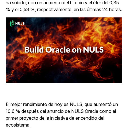
ha subido, con un aumento del bitcoin y el éter del 0,35
% y el 0,53 %, respectivamente, en las últimas 24 horas.
El mejor rendimiento de hoy es NULS, que aumentó un
10,6 % después del anuncio de NULS Oracle como el
primer proyecto de la iniciativa de encendido del
ecosistema.