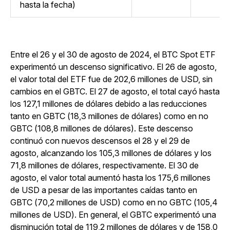
hasta la fecha)
Entre el 26 y el 30 de agosto de 2024, el BTC Spot ETF
experimentó un descenso significativo. El 26 de agosto,
el valor total del ETF fue de 202,6 millones de USD, sin
cambios en el GBTC. El 27 de agosto, el total cayó hasta
los 127,1 millones de dólares debido a las reducciones
tanto en GBTC (18,3 millones de dólares) como en no
GBTC (108,8 millones de dólares). Este descenso
continuó con nuevos descensos el 28 y el 29 de
agosto, alcanzando los 105,3 millones de dólares y los
71,8 millones de dólares, respectivamente. El 30 de
agosto, el valor total aumentó hasta los 175,6 millones
de USD a pesar de las importantes caídas tanto en
GBTC (70,2 millones de USD) como en no GBTC (105,4
millones de USD). En general, el GBTC experimentó una
disminución total de 119,2 millones de dólares y de 158,0