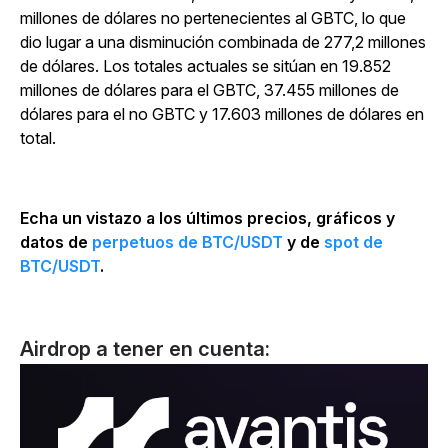
millones de dólares no pertenecientes al GBTC, lo que
dio lugar a una disminución combinada de 277,2 millones
de dólares. Los totales actuales se sitúan en 19.852
millones de dólares para el GBTC, 37.455 millones de
dólares para el no GBTC y 17.603 millones de dólares en
total.
Echa un vistazo a los últimos precios, gráficos y
datos de
perpetuos de BTC/USDT
y de
spot de
BTC/USDT
.
Airdrop a tener en cuenta: