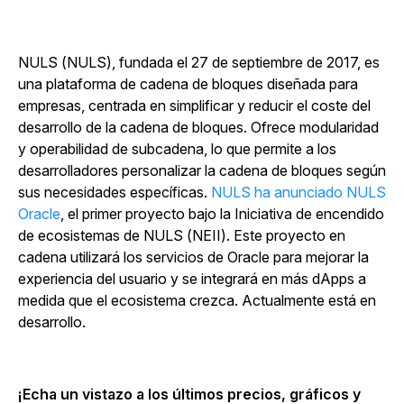
NULS (NULS), fundada el 27 de septiembre de 2017, es
una plataforma de cadena de bloques diseñada para
empresas, centrada en simplificar y reducir el coste del
desarrollo de la cadena de bloques. Ofrece modularidad
y operabilidad de subcadena, lo que permite a los
desarrolladores personalizar la cadena de bloques según
sus necesidades específicas.
NULS ha anunciado NULS
Oracle
, el primer proyecto bajo la Iniciativa de encendido
de ecosistemas de NULS (NEII). Este proyecto en
cadena utilizará los servicios de Oracle para mejorar la
experiencia del usuario y se integrará en más dApps a
medida que el ecosistema crezca. Actualmente está en
desarrollo.
¡Echa un vistazo a los últimos precios, gráficos y