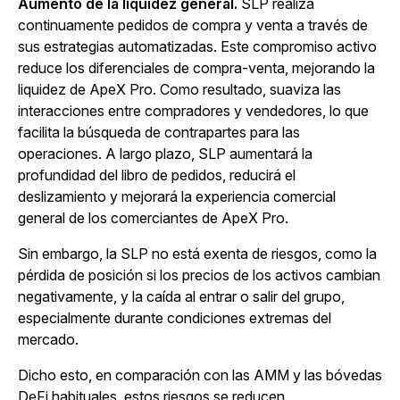
Aumento de la liquidez general.
SLP realiza
continuamente pedidos de compra y venta a través de
sus estrategias automatizadas. Este compromiso activo
reduce los diferenciales de compra-venta, mejorando la
liquidez de ApeX Pro. Como resultado, suaviza las
interacciones entre compradores y vendedores, lo que
facilita la búsqueda de contrapartes para las
operaciones. A largo plazo, SLP aumentará la
profundidad del libro de pedidos, reducirá el
deslizamiento y mejorará la experiencia comercial
general de los comerciantes de ApeX Pro.
Sin embargo, la SLP no está exenta de riesgos, como la
pérdida de posición si los precios de los activos cambian
negativamente, y la caída al entrar o salir del grupo,
especialmente durante condiciones extremas del
mercado.
Dicho esto, en comparación con las AMM y las bóvedas
DeFi habituales, estos riesgos se reducen