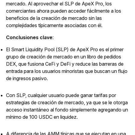
mercado. Al aprovechar el SLP de ApeX Pro, los
comerciantes ahora pueden acceder fácilmente a los
beneficios de la creación de mercado sin las
complejidades típicamente asociadas con él.
Conclusiones clave
:
El Smart Liquidity Pool (SLP) de ApeX Pro es el primer
grupo de creación de mercado en un libro de pedidos
DEX, que fusiona CeFi y DeFi y reduce las barreras de
entrada para los usuarios minoristas que buscan un flujo
de ingresos pasivo.
Con SLP, cualquier usuario puede ganar tarifas por
estrategias de creación de mercado, ya que se le otorga
acceso instantáneo al fondo simplemente agregando un
mínimo de 100 USDC en liquidez.
A diferencia de las AMM típicas que se ejecutan en una