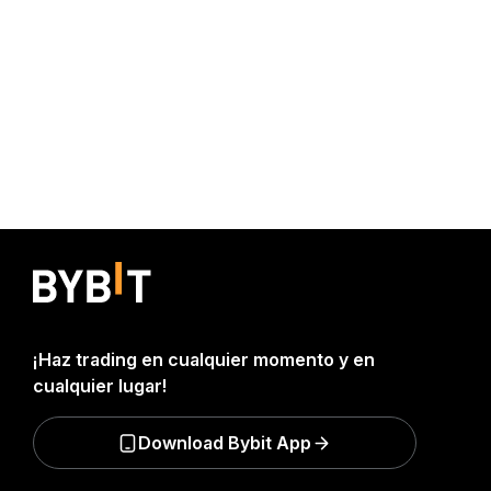
¡Haz trading en cualquier momento y en
cualquier lugar!
Download Bybit App