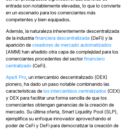
entrada son notablemente elevadas, lo que lo convierte
en un escenario para los comerciantes más
competentes y bien equipados.
Además, la naturaleza inherentemente descentralizada
de la
industria
financiera descentralizada
(DeFi) y la
aparición de
creadores de mercado automatizados
(AMM) han añadido otra capa de complejidad para los
comerciantes procedentes del
sector
financiero
centralizado
(CeFi).
ApeX Pro
, un intercambio descentralizado
(DEX)
pionero, ha dado un paso notable combinando las
características de
los intercambios centralizados
(CEX)
y DEX para facilitar una forma sencilla de que los
comerciantes obtengan ganancias de la creación de
mercado. Su última oferta, Smart Liquidity Pool (SLP),
ejemplifica su enfoque innovador aprovechando el
poder de CeFi y DeFi para democratizar la creación de