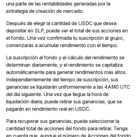
una parte de las rentabilidades generadas por la
estrategia de creación de mercado.
Después de elegir la cantidad de USDC que desea
depositar en SLP, puede ver el total de sus acciones en
el fondo. Una vez confirmada tu suscripción al grupo,
comenzarás a acumular rendimiento con el tiempo.
La suscripción al fondo y el cálculo del rendimiento se
determinan diariamente, y el rendimiento se capitaliza
automáticamente para generar rendimientos más altos.
Independientemente del tiempo de suscripción, sus
ganancias se liquidarán uniformemente a las 4AM0 UTC
del día siguiente. Una vez que llegue la hora de
liquidación diaria, puede retirar sus ganancias, que se
pagarán en rendimiento real en USDC.
Para recuperar sus ganancias, puede seleccionar la
cantidad total de acciones del fondo para retirar. Tenga
en cuenta que, aunque el número de Acciones del fondo