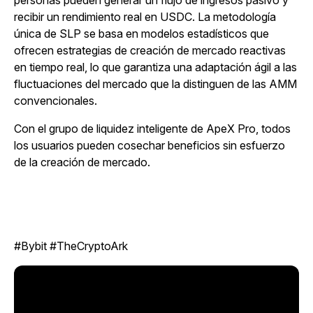
personas pueden generar un flujo de ingresos pasivo y
recibir un rendimiento real en USDC. La metodología
única de SLP se basa en modelos estadísticos que
ofrecen estrategias de creación de mercado reactivas
en tiempo real, lo que garantiza una adaptación ágil a las
fluctuaciones del mercado que la distinguen de las AMM
convencionales.
Con el grupo de liquidez inteligente de ApeX Pro, todos
los usuarios pueden cosechar beneficios sin esfuerzo
de la creación de mercado.
#Bybit #TheCryptoArk