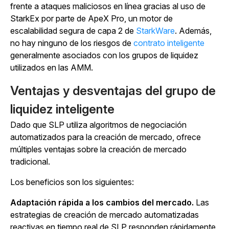
frente a ataques maliciosos en línea gracias al uso de
StarkEx por parte de ApeX Pro, un motor de
escalabilidad segura de capa 2 de
StarkWare
.
Además,
no hay ninguno de los
riesgos de
contrato inteligente
generalmente asociados con los grupos de liquidez
utilizados en las AMM.
Ventajas y desventajas del grupo de
liquidez inteligente
Dado que SLP utiliza algoritmos de negociación
automatizados para la creación de mercado, ofrece
múltiples ventajas sobre la creación de mercado
tradicional.
Los beneficios son los siguientes:
Adaptación rápida a los cambios del mercado.
Las
estrategias de creación de mercado automatizadas
reactivas en tiempo real de SLP responden rápidamente