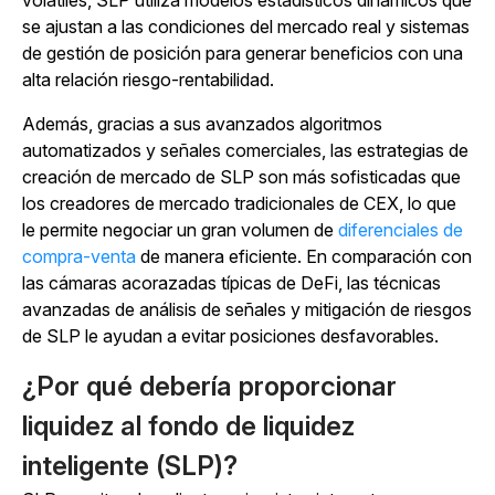
volátiles, SLP utiliza modelos estadísticos dinámicos que
se ajustan a las condiciones del mercado real y sistemas
de gestión de posición para generar beneficios con una
alta relación riesgo-rentabilidad.
Además, gracias a sus avanzados algoritmos
automatizados y señales comerciales, las estrategias de
creación de mercado de SLP son más sofisticadas que
los creadores de mercado tradicionales de CEX, lo que
le permite negociar un gran volumen de
diferenciales de
compra-venta
de
manera eficiente. En comparación con
las cámaras acorazadas típicas de DeFi, las técnicas
avanzadas de análisis de señales y mitigación de riesgos
de SLP le ayudan a evitar posiciones desfavorables.
¿Por qué debería proporcionar
liquidez al fondo de liquidez
inteligente (SLP)?