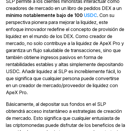
SLP permite a los clientes minoristas interactuar como
creadores de mercado en un libro de pedidos DEX a un
mínimo notablemente bajo de 100
USDC
. Con su
perspectiva pionera para mejorar la liquidez, este
enfoque innovador redefine el concepto de provisión de
liquidez en el mundo de los DEX. Como creador de
mercado, no solo contribuye a la liquidez de ApeX Pro y
garantiza un flujo saludable de transacciones, sino que
también obtiene ingresos pasivos en forma de
rentabilidades estables y altas simplemente depositando
USDC. Añadir liquidez al SLP es increíblemente fácil, lo
que significa que cualquier persona puede convertirse
en un creador de mercado/proveedor de liquidez con
ApeX Pro.
Básicamente, al depositar sus fondos en el SLP
obtendrá acceso instantáneo a estrategias de creación
de mercado. Esto significa que cualquier entusiasta de
las criptomonedas puede disfrutar de los beneficios de la