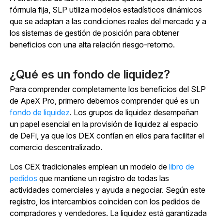
fórmula fija, SLP utiliza modelos estadísticos dinámicos
que se adaptan a las condiciones reales del mercado y a
los sistemas de gestión de posición para obtener
beneficios con una alta relación riesgo-retorno.
¿Qué es un fondo de liquidez?
Para comprender completamente los beneficios del SLP
de ApeX Pro, primero debemos comprender qué es un
fondo de liquidez
. Los grupos de liquidez desempeñan
un papel esencial en la provisión de liquidez al espacio
de DeFi, ya que los DEX confían en ellos para facilitar el
comercio descentralizado.
Los CEX tradicionales emplean un
modelo de
libro de
pedidos
que mantiene un registro de todas las
actividades comerciales y ayuda a negociar.
Según este
registro, los intercambios coinciden con los pedidos de
compradores y vendedores. La liquidez está garantizada