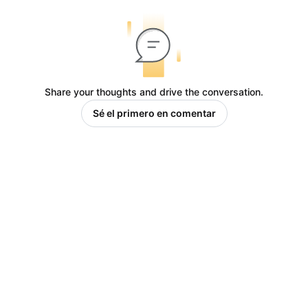
Share your thoughts and drive the conversation.
Sé el primero en comentar