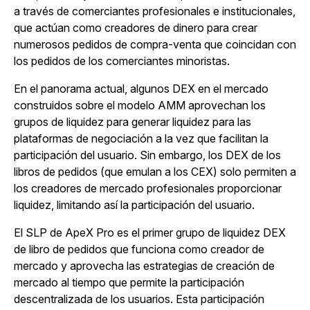
a través de comerciantes profesionales e institucionales,
que actúan como creadores de dinero para crear
numerosos pedidos de compra-venta que coincidan con
los pedidos de los comerciantes minoristas.
En el panorama actual, algunos DEX en el mercado
construidos sobre el modelo AMM aprovechan los
grupos de liquidez para generar liquidez para las
plataformas de negociación a la vez que facilitan la
participación del usuario. Sin embargo, los DEX de los
libros de pedidos (que emulan a los CEX) solo permiten a
los creadores de mercado profesionales proporcionar
liquidez, limitando así la participación del usuario.
El SLP de ApeX Pro es el primer grupo de liquidez DEX
de libro de pedidos que funciona como creador de
mercado y aprovecha las estrategias de creación de
mercado al tiempo que permite la participación
descentralizada de los usuarios. Esta participación