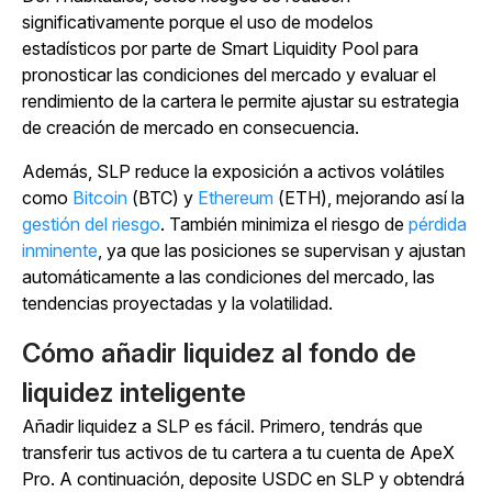
significativamente porque el uso de modelos
estadísticos por parte de Smart Liquidity Pool para
pronosticar las condiciones del mercado y evaluar el
rendimiento de la cartera le permite ajustar su estrategia
de creación de mercado en consecuencia.
Además, SLP reduce la exposición a activos volátiles
como
Bitcoin
(BTC) y
Ethereum
(ETH), mejorando así la
gestión del riesgo
. También minimiza el riesgo de
pérdida
inminente
, ya que las posiciones se supervisan y ajustan
automáticamente a las condiciones del mercado, las
tendencias proyectadas y la volatilidad.
Cómo añadir liquidez al fondo de
liquidez inteligente
Añadir liquidez a SLP es fácil. Primero, tendrás que
transferir tus activos de tu cartera a tu cuenta de ApeX
Pro. A continuación, deposite USDC en SLP y obtendrá