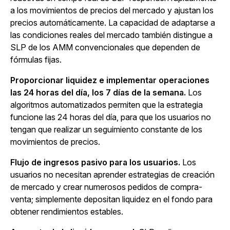
a los movimientos de precios del mercado y ajustan los
precios automáticamente. La capacidad de adaptarse a
las condiciones reales del mercado también distingue a
SLP de los AMM convencionales que dependen de
fórmulas fijas.
Proporcionar liquidez e implementar operaciones
las 24 horas del día, los 7 días de la semana.
Los
algoritmos automatizados permiten que la estrategia
funcione las 24 horas del día, para que los usuarios no
tengan que realizar un seguimiento constante de los
movimientos de precios.
Flujo de ingresos pasivo para los usuarios.
Los
usuarios no necesitan aprender estrategias de creación
de mercado y crear numerosos pedidos de compra-
venta; simplemente depositan liquidez en el fondo para
obtener rendimientos estables.