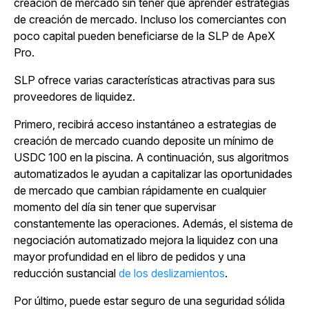
creación de mercado sin tener que aprender estrategias
de creación de mercado. Incluso los comerciantes con
poco capital pueden beneficiarse de la SLP de ApeX
Pro.
SLP ofrece varias características atractivas para sus
proveedores de liquidez.
Primero, recibirá acceso instantáneo a estrategias de
creación de mercado cuando deposite un mínimo de
USDC 100 en la piscina. A continuación, sus algoritmos
automatizados le ayudan a capitalizar las oportunidades
de mercado que cambian rápidamente en cualquier
momento del día sin tener que supervisar
constantemente las operaciones. Además, el sistema de
negociación automatizado mejora la liquidez con una
mayor profundidad en el libro de pedidos y una
reducción sustancial
de los deslizamientos
.
Por último, puede estar seguro de una seguridad sólida