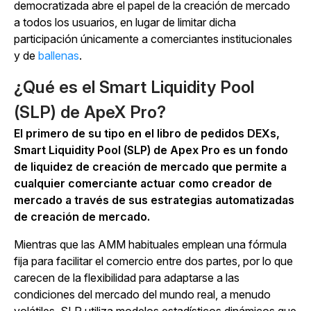
democratizada abre el papel de la creación de mercado
a todos los usuarios, en lugar de limitar dicha
participación únicamente a comerciantes institucionales
y
de
ballenas
.
¿Qué es el Smart Liquidity Pool
(SLP) de ApeX Pro?
El primero de su tipo en el libro de pedidos DEXs,
Smart Liquidity Pool (SLP) de Apex Pro es un fondo
de liquidez de creación de mercado que permite a
cualquier comerciante actuar como creador de
mercado a través de sus estrategias automatizadas
de creación de mercado.
Mientras que las AMM habituales emplean una fórmula
fija para facilitar el comercio entre dos partes, por lo que
carecen de la flexibilidad para adaptarse a las
condiciones del mercado del mundo real, a menudo