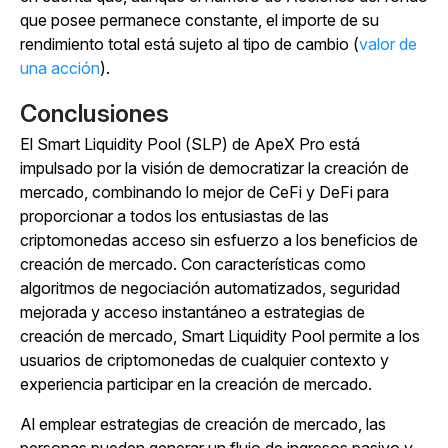
que posee permanece constante, el importe de su
rendimiento total está sujeto al tipo de cambio (
valor de
una acción
).
Conclusiones
El Smart Liquidity Pool (SLP) de ApeX Pro está
impulsado por la visión de democratizar la creación de
mercado, combinando lo mejor de CeFi y DeFi para
proporcionar a todos los entusiastas de las
criptomonedas acceso sin esfuerzo a los beneficios de
creación de mercado. Con características como
algoritmos de negociación automatizados, seguridad
mejorada y acceso instantáneo a estrategias de
creación de mercado, Smart Liquidity Pool permite a los
usuarios de criptomonedas de cualquier contexto y
experiencia participar en la creación de mercado.
Al emplear estrategias de creación de mercado, las