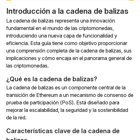
Introducción a la cadena de balizas
La cadena de balizas representa una innovación
fundamental en el mundo de las criptomonedas,
introduciendo una nueva capa de funcionalidad y
eficiencia. Esta guía tiene como objetivo proporcionar
una comprensión completa de la cadena de balizas, sus
implicaciones y cómo encaja en el panorama general de
las criptomonedas.
¿Qué es la cadena de balizas?
La cadena de balizas es un componente central de la
transición de Ethereum a un mecanismo de consenso de
prueba de participación (PoS). Está diseñado para
mejorar la escalabilidad, la seguridad y la sostenibilidad
de la red.
Características clave de la cadena de