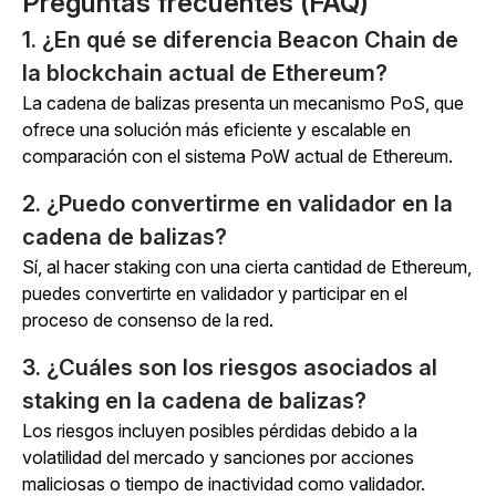
Preguntas frecuentes (FAQ)
1. ¿En qué se diferencia Beacon Chain de
la blockchain actual de Ethereum?
La cadena de balizas presenta un mecanismo PoS, que
ofrece una solución más eficiente y escalable en
comparación con el sistema PoW actual de Ethereum.
2. ¿Puedo convertirme en validador en la
cadena de balizas?
Sí, al hacer staking con una cierta cantidad de Ethereum,
puedes convertirte en validador y participar en el
proceso de consenso de la red.
3. ¿Cuáles son los riesgos asociados al
staking en la cadena de balizas?
Los riesgos incluyen posibles pérdidas debido a la
volatilidad del mercado y sanciones por acciones
maliciosas o tiempo de inactividad como validador.