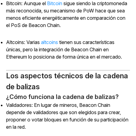
Bitcoin: Aunque
el
Bitcoin
sigue siendo la criptomoneda
más reconocida, su mecanismo de PoW hace que sea
menos eficiente energéticamente en comparación con
el PoS de Beacon Chain.
Altcoins: Varias
altcoins
tienen sus características
únicas, pero la integración de Beacon Chain en
Ethereum lo posiciona de forma única en el mercado.
Los aspectos técnicos de la cadena
de balizas
¿Cómo funciona la cadena de balizas?
Validadores: En lugar de mineros, Beacon Chain
depende de validadores que son elegidos para crear,
proponer o votar bloques en función de su participación
en la red.