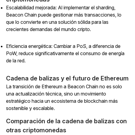
Escalabilidad mejorada: Al implementar el sharding,
Beacon Chain puede gestionar más transacciones, lo
que lo convierte en una solución sólida para las
crecientes demandas del mundo cripto.
Eficiencia energética: Cambiar a PoS, a diferencia de
PoW, reduce significativamente el consumo de energía
de la red.
Cadena de balizas y el futuro de Ethereum
La transición de Ethereum a Beacon Chain no es solo
una actualización técnica, sino un movimiento
estratégico hacia un ecosistema de blockchain más
sostenible y escalable.
Comparación de la cadena de balizas con
otras criptomonedas