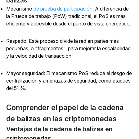
balizas
Mecanismo
de prueba de participación
:
A diferencia de
la Prueba de trabajo (PoW) tradicional, el PoS es más
eficiente y accesible desde el punto de vista energético.
Raspado: Este proceso divide la red en partes más
pequeñas, o "fragmentos", para mejorar la escalabilidad
y la velocidad de transacción.
Mayor seguridad: El mecanismo PoS reduce el riesgo de
centralización y amenazas de seguridad, como ataques
del 51 %.
Comprender el papel de la cadena
de balizas en las criptomonedas
Ventajas de la cadena de balizas en
criptomonedas