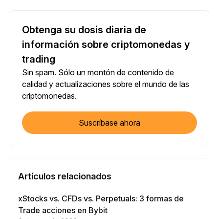
Obtenga su dosis diaria de
información sobre criptomonedas y
trading
Sin spam. Sólo un montón de contenido de
calidad y actualizaciones sobre el mundo de las
criptomonedas.
Suscríbase ahora
Artículos relacionados
xStocks vs. CFDs vs. Perpetuals: 3 formas de
Trade acciones en Bybit