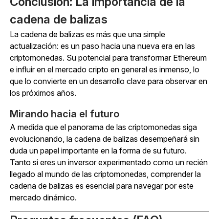
Conclusión: La importancia de la
cadena de balizas
La cadena de balizas es más que una simple
actualización: es un paso hacia una nueva era en las
criptomonedas. Su potencial para transformar Ethereum
e influir en el mercado cripto en general es inmenso, lo
que lo convierte en un desarrollo clave para observar en
los próximos años.
Mirando hacia el futuro
A medida que el panorama de las criptomonedas siga
evolucionando, la cadena de balizas desempeñará sin
duda un papel importante en la forma de su futuro.
Tanto si eres un inversor experimentado como un recién
llegado al mundo de las criptomonedas, comprender la
cadena de balizas es esencial para navegar por este
mercado dinámico.