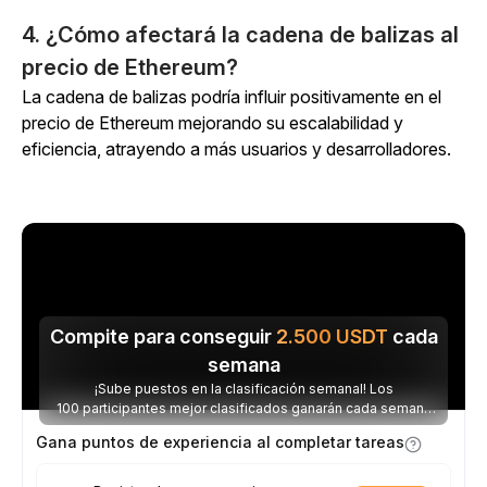
4. ¿Cómo afectará la cadena de balizas al
precio de Ethereum?
La cadena de balizas podría influir positivamente en el
precio de Ethereum mejorando su escalabilidad y
eficiencia, atrayendo a más usuarios y desarrolladores.
Compite para conseguir
2.500
USDT
cada
semana
¡Sube puestos en la clasificación semanal! Los
100 participantes mejor clasificados ganarán cada semana
parte de los 2.500 USDT disponibles.
Gana puntos de experiencia al completar tareas