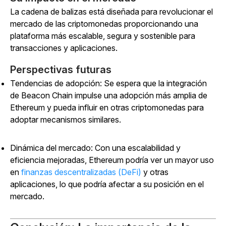
La cadena de balizas está diseñada para revolucionar el
mercado de las criptomonedas proporcionando una
plataforma más escalable, segura y sostenible para
transacciones y aplicaciones.
Perspectivas futuras
Tendencias de adopción: Se espera que la integración
de Beacon Chain impulse una adopción más amplia de
Ethereum y pueda influir en otras criptomonedas para
adoptar mecanismos similares.
Dinámica del mercado: Con una escalabilidad y
eficiencia mejoradas, Ethereum podría ver un mayor uso
en
finanzas descentralizadas (DeFi)
y otras
aplicaciones, lo que podría afectar a su posición en el
mercado.