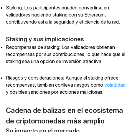
Staking: Los participantes pueden convertirse en
validadores haciendo staking con su Ethereum,
contribuyendo así a la seguridad y eficiencia de la red.
Staking y sus implicaciones
Recompensas de staking: Los validadores obtienen
recompensas por sus contribuciones, lo que hace que el
staking sea una opción de inversión atractiva.
Riesgos y consideraciones: Aunque el staking ofrece
recompensas, también conlleva riesgos como
volatilidad
y posibles sanciones por acciones maliciosas.
Cadena de balizas en el ecosistema
de criptomonedas más amplio
Su impacto en el mercado