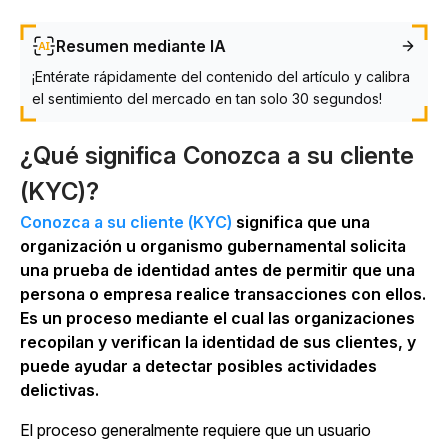
Resumen mediante IA
¡Entérate rápidamente del contenido del artículo y calibra
el sentimiento del mercado en tan solo 30 segundos!
¿Qué significa Conozca a su cliente
(KYC)?
Conozca a su cliente (KYC)
significa que una
organización u organismo gubernamental solicita
una prueba de identidad antes de permitir que una
persona o empresa realice transacciones con ellos.
Es un proceso mediante el cual las organizaciones
recopilan y verifican la identidad de sus clientes, y
puede ayudar a detectar posibles actividades
delictivas.
El proceso generalmente requiere que un usuario