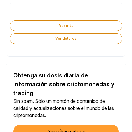
Ver más
Ver detalles
Obtenga su dosis diaria de
información sobre criptomonedas y
trading
Sin spam. Sólo un montón de contenido de
calidad y actualizaciones sobre el mundo de las
criptomonedas.
Suscríbase ahora