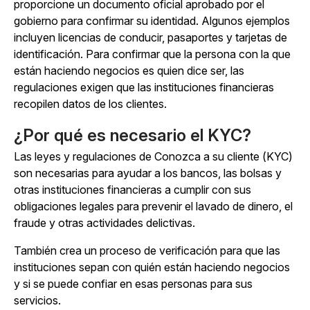
proporcione un documento oficial aprobado por el
gobierno para confirmar su identidad. Algunos ejemplos
incluyen licencias de conducir, pasaportes y tarjetas de
identificación. Para confirmar que la persona con la que
están haciendo negocios es quien dice ser, las
regulaciones exigen que las instituciones financieras
recopilen datos de los clientes.
¿Por qué es necesario el KYC?
Las leyes y regulaciones de Conozca a su cliente (KYC)
son necesarias para ayudar a los bancos, las bolsas y
otras instituciones financieras a cumplir con sus
obligaciones legales para prevenir el lavado de dinero, el
fraude y otras actividades delictivas.
También crea un proceso de verificación para que las
instituciones sepan con quién están haciendo negocios
y si se puede confiar en esas personas para sus
servicios.