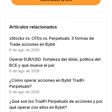
Artículos relacionados
xStocks vs. CFDs vs. Perpetuals: 3 formas de
Trade acciones en Bybit
6 de ago de 2026
Operar EUR/USD: fortaleza del dólar, política del
BCE y qué mueve el par
6 de ago de 2026
¿Cómo operar acciones en Bybit TradFi
Perpetuals?
6 de ago de 2026
¿Qué son los TradFi Perpetuals de acciones y por
qué operar con ellos en Bybit?