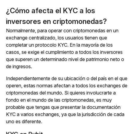
¿Cómo afecta el KYC a los
inversores en criptomonedas?
Normalmente, para operar con criptomonedas en un
exchange centralizado, los usuarios tienen que
completar un protocolo KYC. En la mayoría de los
casos, se exige el cumplimiento a todos los inversores
que superen un determinado nivel de patrimonio neto o
de ingresos.
Independientemente de su ubicación o del país en el que
operen, estas normas afectan a todos los exchanges de
criptomonedas del mundo. Si quieres involucrarte a
fondo en el mundo de las criptomonedas, es muy
probable que tengas que presentar la documentación
KYC a varios exchanges, ya que la jurisdicción de cada
uno es diferente.