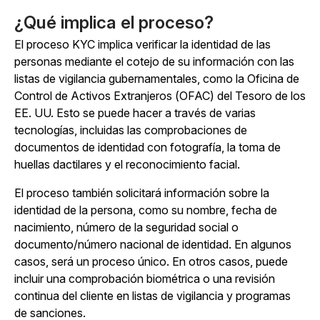
¿Qué implica el proceso?
El proceso KYC implica verificar la identidad de las
personas mediante el cotejo de su información con las
listas de vigilancia gubernamentales, como la Oficina de
Control de Activos Extranjeros (OFAC) del Tesoro de los
EE. UU. Esto se puede hacer a través de varias
tecnologías, incluidas las comprobaciones de
documentos de identidad con fotografía, la toma de
huellas dactilares y el reconocimiento facial.
El proceso también solicitará información sobre la
identidad de la persona, como su nombre, fecha de
nacimiento, número de la seguridad social o
documento/número nacional de identidad. En algunos
casos, será un proceso único. En otros casos, puede
incluir una comprobación biométrica o una revisión
continua del cliente en listas de vigilancia y programas
de sanciones.