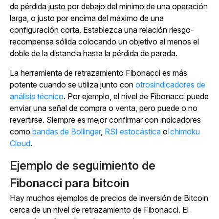
de pérdida justo por debajo del mínimo de una operación
larga, o justo por encima del máximo de una
configuración corta. Establezca una relación riesgo-
recompensa sólida colocando un objetivo al menos el
doble de la distancia hasta la pérdida de parada.
La herramienta de retrazamiento Fibonacci es más
potente cuando se utiliza junto con
otrosindicadores de
análisis técnico
. Por ejemplo, el nivel de Fibonacci puede
enviar una señal de compra o venta, pero puede o no
revertirse. Siempre es mejor confirmar con indicadores
como
bandas de Bollinger
,
RSI estocástica
o
Ichimoku
Cloud
.
Ejemplo de seguimiento de
Fibonacci para bitcoin
Hay muchos ejemplos de precios de inversión de Bitcoin
cerca de un nivel de retrazamiento de Fibonacci. El