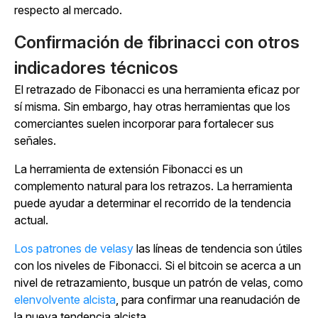
respecto al mercado.
Confirmación de fibrinacci con otros
indicadores técnicos
El retrazado de Fibonacci es una herramienta eficaz por
sí misma. Sin embargo, hay otras herramientas que los
comerciantes suelen incorporar para fortalecer sus
señales.
La herramienta de extensión Fibonacci es un
complemento natural para los retrazos. La herramienta
puede ayudar a determinar el recorrido de la tendencia
actual.
Los patrones de velasy
las líneas de tendencia son útiles
con los niveles de Fibonacci. Si el bitcoin se acerca a un
nivel de retrazamiento, busque un patrón de velas, como
elenvolvente alcista
, para confirmar una reanudación de
la nueva tendencia alcista.