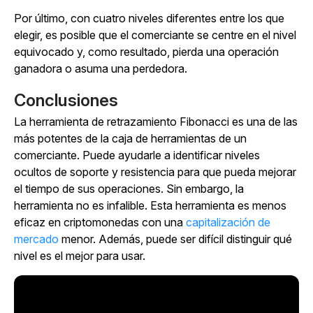
Por último, con cuatro niveles diferentes entre los que
elegir, es posible que el comerciante se centre en el nivel
equivocado y, como resultado, pierda una operación
ganadora o asuma una perdedora.
Conclusiones
La herramienta de retrazamiento Fibonacci es una de las
más potentes de la caja de herramientas de un
comerciante. Puede ayudarle a identificar niveles
ocultos de soporte y resistencia para que pueda mejorar
el tiempo de sus operaciones. Sin embargo, la
herramienta no es infalible. Esta herramienta es menos
eficaz en criptomonedas con una
capitalización de
mercado
menor. Además, puede ser difícil distinguir qué
nivel es el mejor para usar.