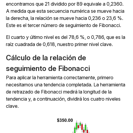
encontramos que 21 dividido por 89 equivale a 0,2360.
A medida que esta secuencia numérica se mueve hacia
la derecha, la relación se mueve hacia 0,236 o 23,6 %.
Este es el tercer número de seguimiento de Fibonacci.
El cuarto y último nivel es del 78,6 %, o 0,786, que es la
raíz cuadrada de 0,618, nuestro primer nivel clave.
Cálculo de la relación de
seguimiento de Fibonacci
Para aplicar la herramienta correctamente, primero
necesitamos una tendencia completada. La herramienta
de retrazado de Fibonacci medirá la longitud de la
tendencia y, a continuación, dividirá los cuatro niveles
clave.