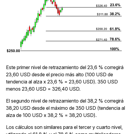
Este primer nivel de retrazamiento del 23,6 % corregirá
23,60 USD desde el precio más alto (100 USD de
tendencia al alza x 23,6 % = 23,60 USD). 350 USD
menos 23,60 USD = 326,40 USD.
El segundo nivel de retrazamiento del 38,2 % corregirá
38,20 USD desde el máximo de 350 USD (tendencia al
alza de 100 USD x 38,2 % = 38,20 USD).
Los cálculos son similares para el tercer y cuarto nivel,