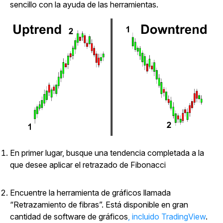
sencillo con la ayuda de las herramientas.
En primer lugar, busque una tendencia completada a la
que desee aplicar el retrazado de Fibonacci
Encuentre la herramienta de gráficos llamada
“Retrazamiento de fibras”. Está disponible en gran
cantidad de software de gráficos
, incluido TradingView
.