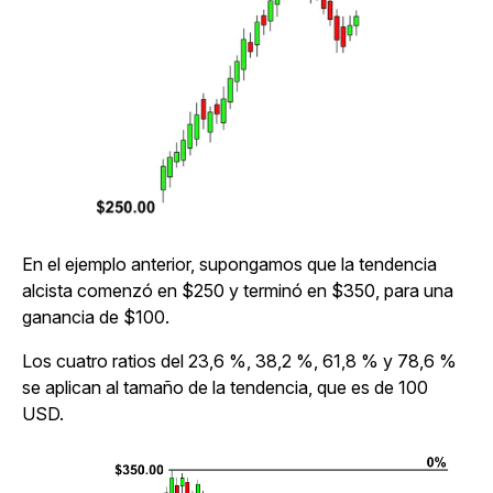
En el ejemplo anterior, supongamos que la tendencia
alcista comenzó en $250 y terminó en $350, para una
ganancia de $100.
Los cuatro ratios del 23,6 %, 38,2 %, 61,8 % y 78,6 %
se aplican al tamaño de la tendencia, que es de 100
USD.