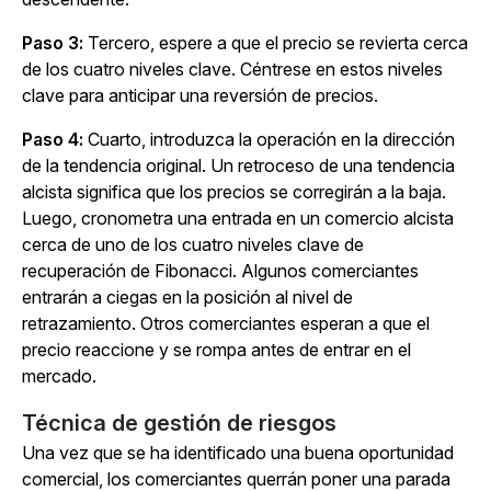
Paso 3:
Tercero, espere a que el precio se revierta cerca
de los cuatro niveles clave. Céntrese en estos niveles
clave para anticipar una reversión de precios.
Paso 4:
Cuarto, introduzca la operación en la dirección
de la tendencia original. Un retroceso de una tendencia
alcista significa que los precios se corregirán a la baja.
Luego, cronometra una entrada en un comercio alcista
cerca de uno de los cuatro niveles clave de
recuperación de Fibonacci. Algunos comerciantes
entrarán a ciegas en la posición al nivel de
retrazamiento. Otros comerciantes esperan a que el
precio reaccione y se rompa antes de entrar en el
mercado.
Técnica de gestión de riesgos
Una vez que se ha identificado una buena oportunidad
comercial, los comerciantes querrán poner una parada