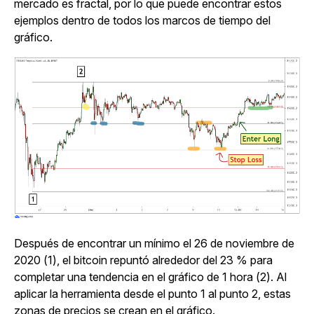
mercado es fractal, por lo que puede encontrar estos
ejemplos dentro de todos los marcos de tiempo del
gráfico.
Después de encontrar un mínimo el 26 de noviembre de
2020 (1), el bitcoin repuntó alrededor del 23 % para
completar una tendencia en el gráfico de 1 hora (2). Al
aplicar la herramienta desde el punto 1 al punto 2, estas
zonas de precios se crean en el gráfico.