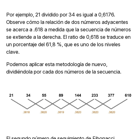
Por ejemplo, 21 dividido por 34 es igual a 0,6176.
Observe cómo la relación de dos números adyacentes
se acerca a .618 a medida que la secuencia de números
se extiende a la derecha. El ratio de 0,618 se traduce en
un porcentaje del 61,8 %, que es uno de los niveles
clave.
Podemos aplicar esta metodología de nuevo,
dividiéndola por cada dos números de la secuencia.
El segundo número de seguimiento de Fibonacci.