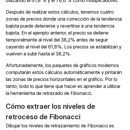
utilizando el 61,8 % y el 78,6 % como multiplicadores.
Después de realizar estos cálculos, tenemos cuatro
zonas de precios donde una corrección de la tendencia
bajista puede detenerse y revertirse a una tendencia
bajista. En el ejemplo anterior, el precio se detiene
temporalmente al nivel del 38,2% antes de seguir
cayendo al nivel del 61,8%. Los precios se estabilizan y
vuelven a subir hasta el 38,2%.
Afortunadamente, los paquetes de gráficos modernos
computarán estos cálculos automáticamente y pintarán
las zonas de precios horizontales en el gráfico. Por lo
tanto, todo lo que tiene que hacer es aprender a utilizar
la herramienta de retrazado de Fibonacci.
Cómo extraer los niveles de
retroceso de Fibonacci
Dibujar los niveles de retrazamiento de Fibonacci es