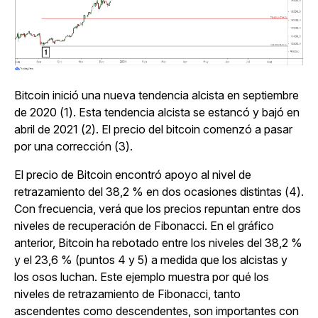
Bitcoin inició una nueva tendencia alcista en septiembre
de 2020 (1). Esta tendencia alcista se estancó y bajó en
abril de 2021 (2). El precio del bitcoin comenzó a pasar
por una corrección (3).
El precio de Bitcoin encontró apoyo al nivel de
retrazamiento del 38,2 % en dos ocasiones distintas (4).
Con frecuencia, verá que los precios repuntan entre dos
niveles de recuperación de Fibonacci. En el gráfico
anterior, Bitcoin ha rebotado entre los niveles del 38,2 %
y el 23,6 % (puntos 4 y 5) a medida que los alcistas y
los osos luchan. Este ejemplo muestra por qué los
niveles de retrazamiento de Fibonacci, tanto
ascendentes como descendentes, son importantes con