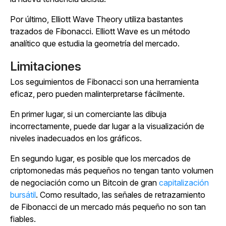
Por último, Elliott Wave Theory utiliza bastantes
trazados de Fibonacci. Elliott Wave es un método
analítico que estudia la geometría del mercado.
Limitaciones
Los seguimientos de Fibonacci son una herramienta
eficaz, pero pueden malinterpretarse fácilmente.
En primer lugar, si un comerciante las dibuja
incorrectamente, puede dar lugar a la visualización de
niveles inadecuados en los gráficos.
En segundo lugar, es posible que los mercados de
criptomonedas más pequeños no tengan tanto volumen
de negociación como un Bitcoin de gran
capitalización
bursátil
. Como resultado, las señales de retrazamiento
de Fibonacci de un mercado más pequeño no son tan
fiables.