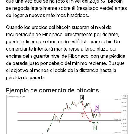
que una vez que se ha roto el nivel del 23,6 %, Bitcoin
se negocia lateralmente sobre él (resaltado verde) antes
de llegar a nuevos máximos históricos.
Cuando los precios del bitcoin superan el nivel de
recuperación de Fibonacci directamente por delante,
puede indicar que el mercado está listo para subir. Un
comerciante intentará mantenerse a largo plazo por
encima del siguiente nivel de Fibonacci con una pérdida
de parada justo por debajo del mínimo reciente. Busque
el objetivo al menos el doble de la distancia hasta la
pérdida de parada.
Ejemplo de comercio de bitcoins