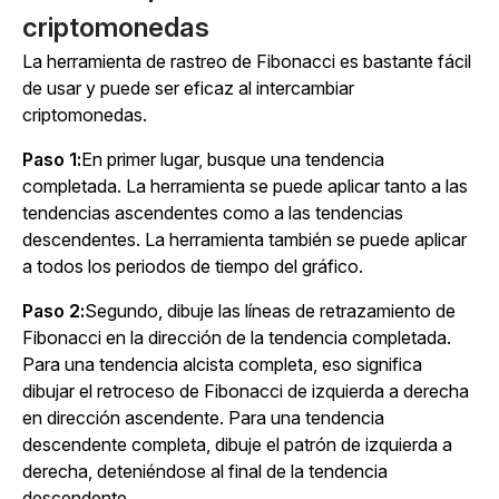
criptomonedas
La herramienta de rastreo de Fibonacci es bastante fácil
de usar y puede ser eficaz al intercambiar
criptomonedas.
Paso 1:
En primer lugar, busque una tendencia
completada. La herramienta se puede aplicar tanto a las
tendencias ascendentes como a las tendencias
descendentes. La herramienta también se puede aplicar
a todos los periodos de tiempo del gráfico.
Paso 2:
Segundo, dibuje las líneas de retrazamiento de
Fibonacci en la dirección de la tendencia completada.
Para una tendencia alcista completa, eso significa
dibujar el retroceso de Fibonacci de izquierda a derecha
en dirección ascendente. Para una tendencia
descendente completa, dibuje el patrón de izquierda a
derecha, deteniéndose al final de la tendencia
descendente.