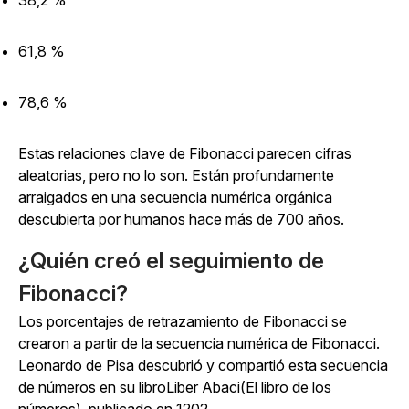
38,2 %
61,8 %
78,6 %
Estas relaciones clave de Fibonacci parecen cifras
aleatorias, pero no lo son. Están profundamente
arraigados en una secuencia numérica orgánica
descubierta por humanos hace más de 700 años.
¿Quién creó el seguimiento de
Fibonacci?
Los porcentajes de retrazamiento de Fibonacci se
crearon a partir de la secuencia numérica de Fibonacci.
Leonardo de Pisa descubrió y compartió esta secuencia
de números en su
libroLiber Abaci
(El libro de los