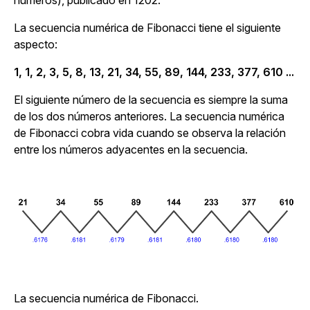
números), publicado en 1202.
La secuencia numérica de Fibonacci tiene el siguiente
aspecto:
1, 1, 2, 3, 5, 8, 13, 21, 34, 55, 89, 144, 233, 377, 610 ...
El siguiente número de la secuencia es siempre la suma
de los dos números anteriores. La secuencia numérica
de Fibonacci cobra vida cuando se observa la relación
entre los números adyacentes en la secuencia.
La secuencia numérica de Fibonacci.