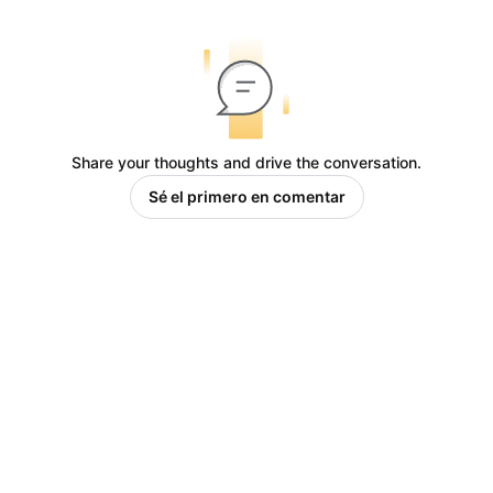
Share your thoughts and drive the conversation.
Sé el primero en comentar