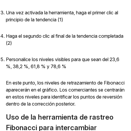
Una vez activada la herramienta, haga el primer clic al
principio de la tendencia (1)
Haga el segundo clic al final de la tendencia completada
(2)
Personalice los niveles visibles para que sean del 23,6
%, 38,2 %, 61,8 % y 78,6 %
En este punto, los niveles de retrazamiento de Fibonacci
aparecerán en el gráfico. Los comerciantes se centrarán
en estos niveles para identificar los puntos de reversión
dentro de la corrección posterior.
Uso de la herramienta de rastreo
Fibonacci para intercambiar