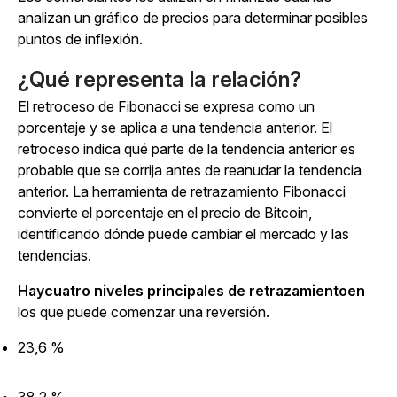
analizan un gráfico de precios para determinar posibles
puntos de inflexión.
¿Qué representa la relación?
El retroceso de Fibonacci se expresa como un
porcentaje y se aplica a una tendencia anterior. El
retroceso indica qué parte de la tendencia anterior es
probable que se corrija antes de reanudar la tendencia
anterior. La herramienta de retrazamiento Fibonacci
convierte el porcentaje en el precio de Bitcoin,
identificando dónde puede cambiar el mercado y las
tendencias.
Haycuatro niveles principales de retrazamientoen
los que puede comenzar una reversión.
23,6 %