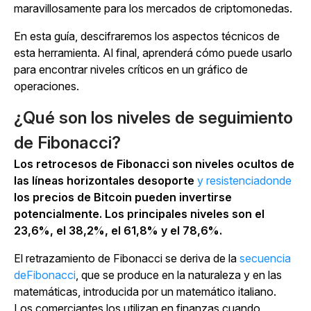
maravillosamente para los mercados de criptomonedas.
En esta guía, descifraremos los aspectos técnicos de
esta herramienta. Al final, aprenderá cómo puede usarlo
para encontrar niveles críticos en un gráfico de
operaciones.
¿Qué son los niveles de seguimiento
de Fibonacci?
Los retrocesos de Fibonacci son niveles ocultos de
las líneas horizontales desoporte
y resistenciadonde
los precios de Bitcoin pueden invertirse
potencialmente. Los principales niveles son el
23,6%, el 38,2%, el 61,8% y el 78,6%.
El retrazamiento de Fibonacci se deriva de la
secuencia
deFibonacci
, que se produce en la naturaleza y en las
matemáticas, introducida por un matemático italiano.
Los comerciantes los utilizan en finanzas cuando