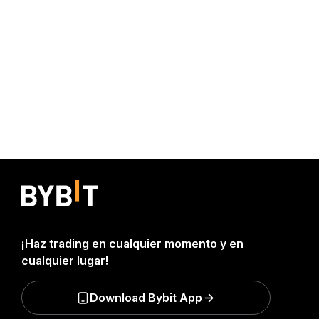
¡Haz trading en cualquier momento y en
cualquier lugar!
Download Bybit App