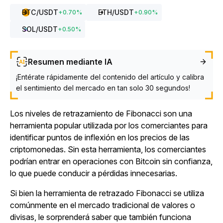
BTC
/USDT
ETH
/USDT
+
0.70
%
+
0.90
%
SOL
/USDT
+
0.50
%
Resumen mediante IA
¡Entérate rápidamente del contenido del artículo y calibra
el sentimiento del mercado en tan solo 30 segundos!
Los niveles de retrazamiento de Fibonacci son una
herramienta popular utilizada por los comerciantes para
identificar puntos de inflexión en los precios de las
criptomonedas. Sin esta herramienta, los comerciantes
podrían entrar en operaciones con Bitcoin sin confianza,
lo que puede conducir a pérdidas innecesarias.
Si bien la herramienta de retrazado Fibonacci se utiliza
comúnmente en el mercado tradicional de valores o
divisas, le sorprenderá saber que también funciona