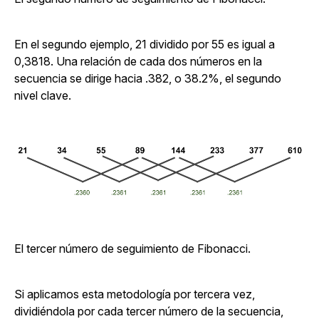
En el segundo ejemplo, 21 dividido por 55 es igual a
0,3818. Una relación de cada dos números en la
secuencia se dirige hacia .382, o 38.2%, el segundo
nivel clave.
El tercer número de seguimiento de Fibonacci.
Si aplicamos esta metodología por tercera vez,
dividiéndola por cada tercer número de la secuencia,