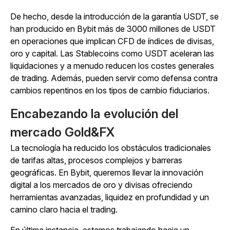
De hecho, desde la introducción de la garantía USDT, se
han producido en Bybit más de 3000 millones de USDT
en operaciones que implican CFD de índices de divisas,
oro y capital. Las Stablecoins como USDT aceleran las
liquidaciones y a menudo reducen los costes generales
de trading. Además, pueden servir como defensa contra
cambios repentinos en los tipos de cambio fiduciarios.
Encabezando la evolución del
mercado Gold&FX
La tecnología ha reducido los obstáculos tradicionales
de tarifas altas, procesos complejos y barreras
geográficas. En Bybit, queremos llevar la innovación
digital a los mercados de oro y divisas ofreciendo
herramientas avanzadas, liquidez en profundidad y un
camino claro hacia el trading.
En última instancia, estamos trabajando hacia un