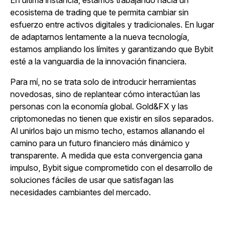
ecosistema de trading que te permita cambiar sin
esfuerzo entre activos digitales y tradicionales. En lugar
de adaptarnos lentamente a la nueva tecnología,
estamos ampliando los límites y garantizando que Bybit
esté a la vanguardia de la innovación financiera.
Para mí, no se trata solo de introducir herramientas
novedosas, sino de replantear cómo interactúan las
personas con la economía global. Gold&FX y las
criptomonedas no tienen que existir en silos separados.
Al unirlos bajo un mismo techo, estamos allanando el
camino para un futuro financiero más dinámico y
transparente. A medida que esta convergencia gana
impulso, Bybit sigue comprometido con el desarrollo de
soluciones fáciles de usar que satisfagan las
necesidades cambiantes del mercado.