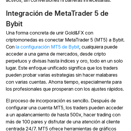
Integración de MetaTrader 5 de
Bybit
Una forma concreta de unir Gold&FX con
criptomonedas es conectar MetaTrader 5 (MT5) a Bybit.
Con
la configuración MT5 de Bybit
, cualquiera puede
acceder a una gama de mercados, desde cripto
perpetuos y divisas hasta índices y oro, todo en un solo
lugar. Este enfoque unificado significa que los traders
pueden probar varias estrategias sin hacer malabares
con varias cuentas. Ahorra tiempo, especialmente para
los profesionales que prosperan con los ajustes rápidos.
El proceso de incorporación es sencillo. Después de
configurar una cuenta MT5, los traders pueden acceder
a un apalancamiento de hasta 500x, hacer trading con
más de 100 pares y disfrutar de una atención al cliente
centrada 24/7. MT5 ofrece herramientas de gráficos