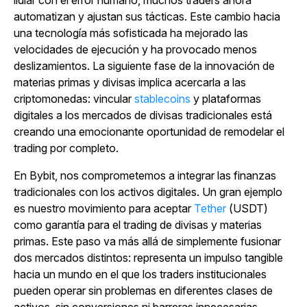
automatizan y ajustan sus tácticas. Este cambio hacia
una tecnología más sofisticada ha mejorado las
velocidades de ejecución y ha provocado menos
deslizamientos. La siguiente fase de la innovación de
materias primas y divisas implica acercarla a las
criptomonedas: vincular
stablecoins
y plataformas
digitales a los mercados de divisas tradicionales está
creando una emocionante oportunidad de remodelar el
trading por completo.
En Bybit, nos comprometemos a integrar las finanzas
tradicionales con los activos digitales. Un gran ejemplo
es nuestro movimiento para aceptar
Tether
(USDT)
como garantía para el trading de divisas y materias
primas. Este paso va más allá de simplemente fusionar
dos mercados distintos: representa un impulso tangible
hacia un mundo en el que los traders institucionales
pueden operar sin problemas en diferentes clases de
activos, sin conversiones ni barreras innecesarias.