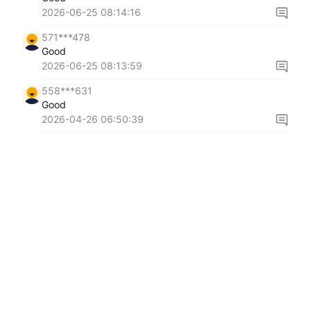
2026-06-25 08:14:16
571***478
Good
2026-06-25 08:13:59
558***631
Good
2026-04-26 06:50:39