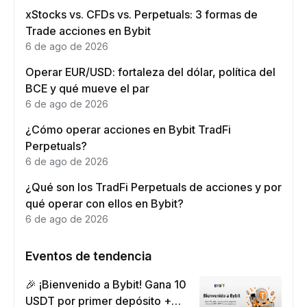
xStocks vs. CFDs vs. Perpetuals: 3 formas de
Trade acciones en Bybit
6 de ago de 2026
Operar EUR/USD: fortaleza del dólar, política del
BCE y qué mueve el par
6 de ago de 2026
¿Cómo operar acciones en Bybit TradFi
Perpetuals?
6 de ago de 2026
¿Qué son los TradFi Perpetuals de acciones y por
qué operar con ellos en Bybit?
6 de ago de 2026
Eventos de tendencia
🎉 ¡Bienvenido a Bybit! Gana 10
USDT por primer depósito +