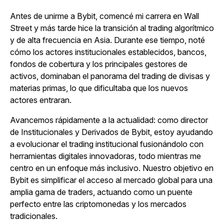
Antes de unirme a Bybit, comencé mi carrera en Wall
Street y más tarde hice la transición al trading algorítmico
y de alta frecuencia en Asia. Durante ese tiempo, noté
cómo los actores institucionales establecidos, bancos,
fondos de cobertura y los principales gestores de
activos, dominaban el panorama del trading de divisas y
materias primas, lo que dificultaba que los nuevos
actores entraran.
Avancemos rápidamente a la actualidad: como director
de Institucionales y Derivados de Bybit, estoy ayudando
a evolucionar el trading institucional fusionándolo con
herramientas digitales innovadoras, todo mientras me
centro en un enfoque más inclusivo. Nuestro objetivo en
Bybit es simplificar el acceso al mercado global para una
amplia gama de traders, actuando como un puente
perfecto entre las criptomonedas y los mercados
tradicionales.