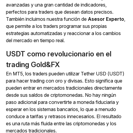
avanzadas y una gran cantidad de indicadores,
perfectos para traders que desean datos precisos.
También incluimos nuestra
función de
Asesor Experto
,
que permite a los traders programar sus propias
estrategias automatizadas y reaccionar a los cambios
del mercado en tiempo real.
USDT como revolucionario en el
trading Gold&FX
En MT5, los traders pueden utilizar Tether USD (USDT)
para hacer trading con oro y divisas. Esto significa que
pueden entrar en mercados tradicionales directamente
desde sus saldos de criptomonedas. No hay ningún
paso adicional para convertirte a moneda fiduciaria y
esperar en los sistemas bancarios, lo que a menudo
conduce a tarifas y retrasos innecesarios. El resultado
es una ruta más fluida entre las criptomonedas y los
mercados tradicionales.