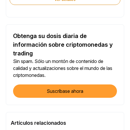
Obtenga su dosis diaria de
información sobre criptomonedas y
trading
Sin spam. Sólo un montón de contenido de
calidad y actualizaciones sobre el mundo de las
criptomonedas.
Suscríbase ahora
Artículos relacionados