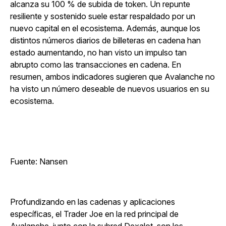
alcanza su 100 % de subida de token. Un repunte
resiliente y sostenido suele estar respaldado por un
nuevo capital en el ecosistema. Además, aunque los
distintos números diarios de billeteras en cadena han
estado aumentando, no han visto un impulso tan
abrupto como las transacciones en cadena. En
resumen, ambos indicadores sugieren que Avalanche no
ha visto un número deseable de nuevos usuarios en su
ecosistema.
Fuente: Nansen
Profundizando en las cadenas y aplicaciones
específicas, el Trader Joe en la red principal de