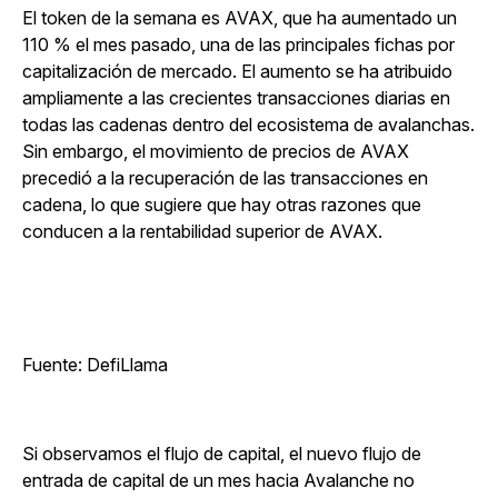
El token de la semana es AVAX, que ha aumentado un
110 % el mes pasado, una de las principales fichas por
capitalización de mercado. El aumento se ha atribuido
ampliamente a las crecientes transacciones diarias en
todas las cadenas dentro del ecosistema de avalanchas.
Sin embargo, el movimiento de precios de AVAX
precedió a la recuperación de las transacciones en
cadena, lo que sugiere que hay otras razones que
conducen a la rentabilidad superior de AVAX.
Fuente: DefiLlama
Si observamos el flujo de capital, el nuevo flujo de
entrada de capital de un mes hacia Avalanche no