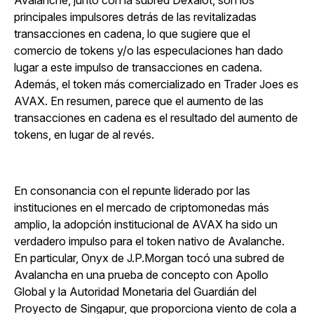
Avalanche, junto con la subred Dexalot, son los
principales impulsores detrás de las revitalizadas
transacciones en cadena, lo que sugiere que el
comercio de tokens y/o las especulaciones han dado
lugar a este impulso de transacciones en cadena.
Además, el token más comercializado en Trader Joes es
AVAX. En resumen, parece que el aumento de las
transacciones en cadena es el resultado del aumento de
tokens, en lugar de al revés.
En consonancia con el repunte liderado por las
instituciones en el mercado de criptomonedas más
amplio, la adopción institucional de AVAX ha sido un
verdadero impulso para el token nativo de Avalanche.
En particular, Onyx de J.P.Morgan tocó una subred de
Avalancha en una prueba de concepto con Apollo
Global y la Autoridad Monetaria del Guardián del
Proyecto de Singapur, que proporciona viento de cola a