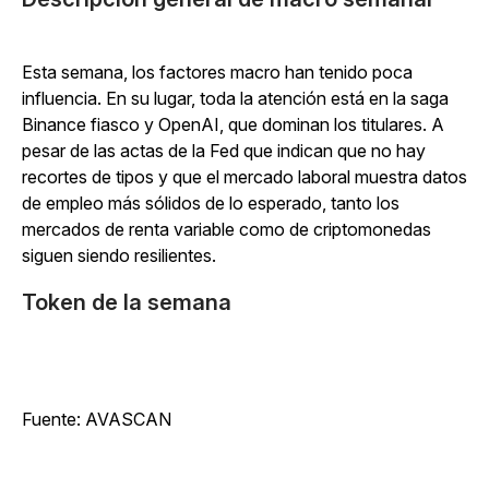
Esta semana, los factores macro han tenido poca
influencia. En su lugar, toda la atención está en la saga
Binance fiasco y OpenAI, que dominan los titulares. A
pesar de las actas de la Fed que indican que no hay
recortes de tipos y que el mercado laboral muestra datos
de empleo más sólidos de lo esperado, tanto los
mercados de renta variable como de criptomonedas
siguen siendo resilientes.
Token de la semana
Fuente: AVASCAN