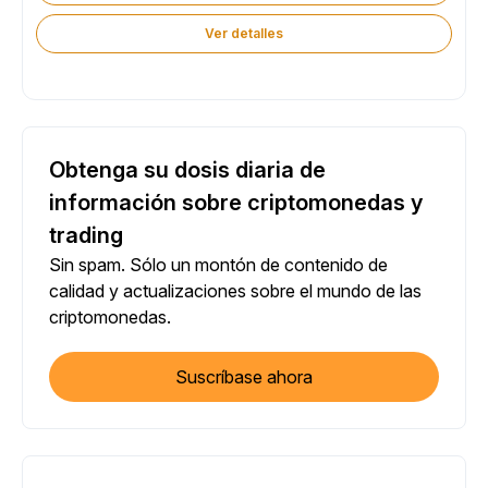
Ver detalles
Obtenga su dosis diaria de
información sobre criptomonedas y
trading
Sin spam. Sólo un montón de contenido de
calidad y actualizaciones sobre el mundo de las
criptomonedas.
Suscríbase ahora