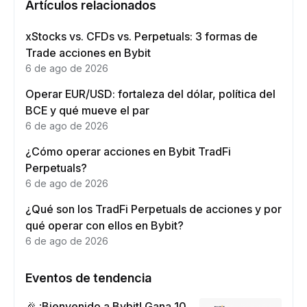
Artículos relacionados
xStocks vs. CFDs vs. Perpetuals: 3 formas de
Trade acciones en Bybit
6 de ago de 2026
Operar EUR/USD: fortaleza del dólar, política del
BCE y qué mueve el par
6 de ago de 2026
¿Cómo operar acciones en Bybit TradFi
Perpetuals?
6 de ago de 2026
¿Qué son los TradFi Perpetuals de acciones y por
qué operar con ellos en Bybit?
6 de ago de 2026
Eventos de tendencia
🎉 ¡Bienvenido a Bybit! Gana 10