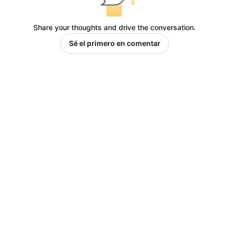
Share your thoughts and drive the conversation.
Sé el primero en comentar