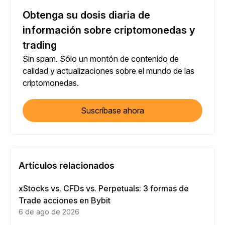
Obtenga su dosis diaria de
información sobre criptomonedas y
trading
Sin spam. Sólo un montón de contenido de
calidad y actualizaciones sobre el mundo de las
criptomonedas.
Suscríbase ahora
Artículos relacionados
xStocks vs. CFDs vs. Perpetuals: 3 formas de
Trade acciones en Bybit
6 de ago de 2026