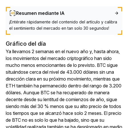
Resumen mediante IA
¡Entérate rápidamente del contenido del artículo y calibra
el sentimiento del mercado en tan solo 30 segundos!
Gráfico del día
Ya llevamos 2 semanas en el nuevo año y, hasta ahora,
los movimientos del mercado criptográfico han sido
mucho menos emocionantes de lo previsto. BTC sigue
situándose cerca del nivel de 43.000 dólares sin una
dirección clara en su próximo movimiento, mientras que
ETH también ha permanecido dentro del rango de 3.200
dólares. Aunque BTC se ha recuperado de manera
decente desde su lentitud de comienzos de año, sigue
siendo más del 30 % menos que su alto precio de todos
los tiempos que se alcanzó hace solo 2 meses. El precio
de BTC no es solo lo que ha bajado, sino que su
volatilidad realizada también se ha desplomado en medio