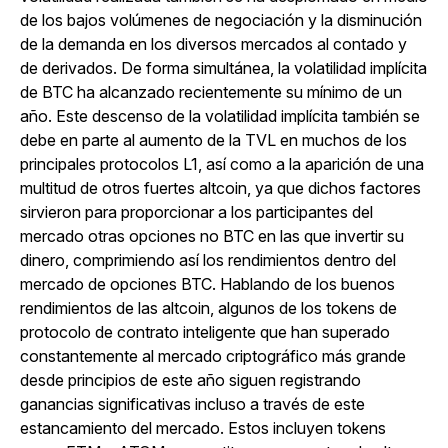
de los bajos volúmenes de negociación y la disminución
de la demanda en los diversos mercados al contado y
de derivados. De forma simultánea, la volatilidad implícita
de BTC ha alcanzado recientemente su mínimo de un
año. Este descenso de la volatilidad implícita también se
debe en parte al aumento de la TVL en muchos de los
principales protocolos L1, así como a la aparición de una
multitud de otros fuertes altcoin, ya que dichos factores
sirvieron para proporcionar a los participantes del
mercado otras opciones no BTC en las que invertir su
dinero, comprimiendo así los rendimientos dentro del
mercado de opciones BTC. Hablando de los buenos
rendimientos de las altcoin, algunos de los tokens de
protocolo de contrato inteligente que han superado
constantemente al mercado criptográfico más grande
desde principios de este año siguen registrando
ganancias significativas incluso a través de este
estancamiento del mercado. Estos incluyen tokens