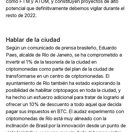
como FTM y ATOM, y constituyen proyectos de alto
potencial que definitivamente debemos vigilar durante el
resto de 2022.
Hablar de la ciudad
Según un comunicado de prensa brasileño, Eduardo
Paes, alcalde de Río de Janeiro, se ha comprometido a
invertir el 1% de la tesorería de la ciudad en
criptomonedas como parte del plan de la ciudad de
transformarse en un centro de criptomonedas. El
ayuntamiento de Río también ha estado explorando la
posibilidad de habilitar criptopagos en toda la ciudad, y
ha hecho un esfuerzo adicional para tratar de lograrlo al
ofrecer un 10% de descuento a todo aquel que decida
pagar sus impuestos en BTC. El audaz experimento con
criptomonedas de Río está muy alineado con la
inclinación de Brasil por la innovación desde un punto de