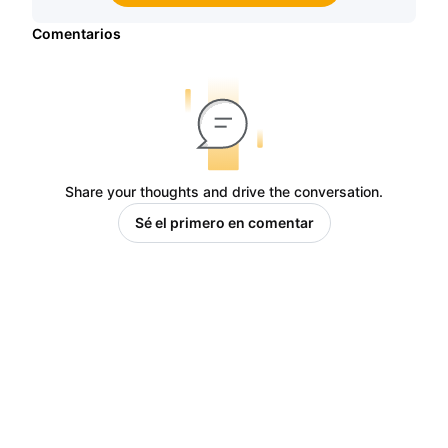
Comentarios
Share your thoughts and drive the conversation.
Sé el primero en comentar