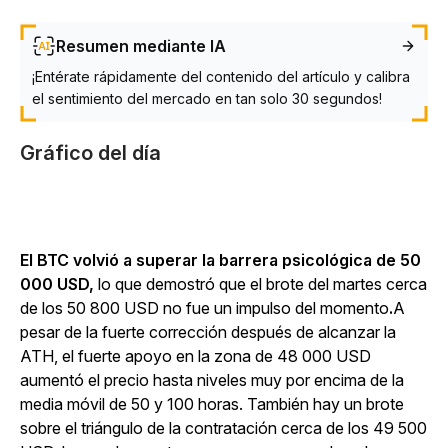
Resumen mediante IA
¡Entérate rápidamente del contenido del artículo y calibra
el sentimiento del mercado en tan solo 30 segundos!
Gráfico del día
El BTC volvió a superar la barrera psicológica de 50
000 USD,
lo que demostró que el brote del martes cerca
de los 50 800 USD no fue un impulso del momento
.
A
pesar de la fuerte corrección después de alcanzar la
ATH, el fuerte apoyo en la zona de 48 000 USD
aumentó el precio hasta niveles muy por encima de la
media móvil de 50 y 100 horas. También hay un brote
sobre el triángulo de la contratación cerca de los 49 500