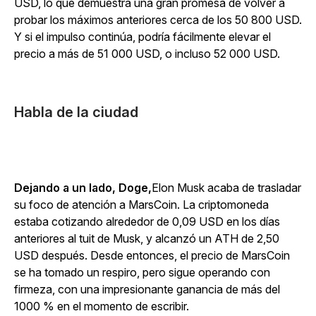
USD, lo que demuestra una gran promesa de volver a
probar los máximos anteriores cerca de los 50 800 USD.
Y si el impulso continúa, podría fácilmente elevar el
precio a más de 51 000 USD, o incluso 52 000 USD.
Habla de la ciudad
Dejando a un lado, Doge,
Elon Musk acaba de trasladar
su foco de atención a MarsCoin. La criptomoneda
estaba cotizando alrededor de 0,09 USD en los días
anteriores al tuit de Musk, y alcanzó un ATH de 2,50
USD después. Desde entonces, el precio de MarsCoin
se ha tomado un respiro, pero sigue operando con
firmeza, con una impresionante ganancia de más del
1000 % en el momento de escribir.