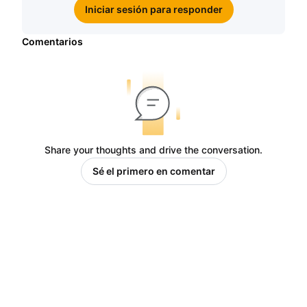
Iniciar sesión para responder
Comentarios
Share your thoughts and drive the conversation.
Sé el primero en comentar