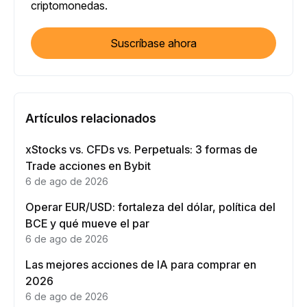
criptomonedas.
Suscríbase ahora
Artículos relacionados
xStocks vs. CFDs vs. Perpetuals: 3 formas de
Trade acciones en Bybit
6 de ago de 2026
Operar EUR/USD: fortaleza del dólar, política del
BCE y qué mueve el par
6 de ago de 2026
Las mejores acciones de IA para comprar en
2026
6 de ago de 2026