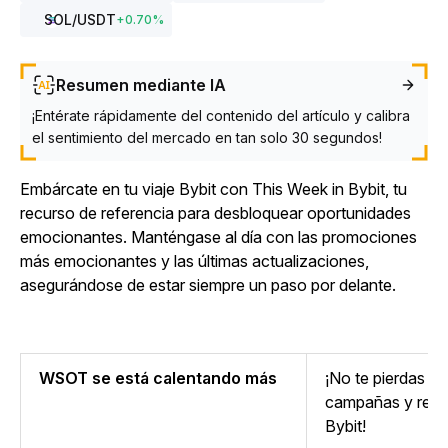
SOL
/USDT
+
0.70
%
Resumen mediante IA
¡Entérate rápidamente del contenido del artículo y calibra
el sentimiento del mercado en tan solo 30 segundos!
Embárcate en tu viaje Bybit con This Week in Bybit, tu
recurso de referencia para desbloquear oportunidades
emocionantes. Manténgase al día con las promociones
más emocionantes y las últimas actualizaciones,
asegurándose de estar siempre un paso por delante.
WSOT se está calentando más
¡No te pierdas t
campañas y rec
Bybit!