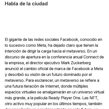
Habla de la ciudad
El gigante de las redes sociales Facebook, conocido en
lo sucesivo como Meta, ha dejado claro que tienen la
intención de dirigir la carga hacia el metaverso. En un
discurso de apertura en la conferencia anual Connect de
la empresa, el director ejecutivo Mark Zuckerberg
anunció el cambio oficial de marca de Facebook a Meta
y describió su visión de un futuro dominado por el
metaverso. Para esclarecer, un metaverso se refiere a
una futura iteración de Internet, donde múltiples
espacios virtuales se amalgamarán en un universo virtual
más grande, a la película Ready Player One. Las NFT,
otro activo muy popular en los últimos tiempos, también