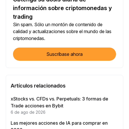
información sobre criptomonedas y
trading
Sin spam. Sólo un montón de contenido de
calidad y actualizaciones sobre el mundo de las
criptomonedas.
Suscríbase ahora
Artículos relacionados
xStocks vs. CFDs vs. Perpetuals: 3 formas de
Trade acciones en Bybit
6 de ago de 2026
Las mejores acciones de IA para comprar en