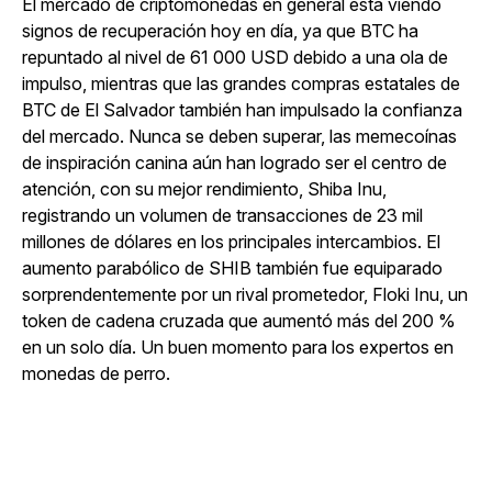
El mercado de criptomonedas en general está viendo
signos de recuperación hoy en día, ya que BTC ha
repuntado al nivel de 61 000 USD debido a una ola de
impulso, mientras que las grandes compras estatales de
BTC de El Salvador también han impulsado la confianza
del mercado. Nunca se deben superar, las memecoínas
de inspiración canina aún han logrado ser el centro de
atención, con su mejor rendimiento, Shiba Inu,
registrando un volumen de transacciones de 23 mil
millones de dólares en los principales intercambios. El
aumento parabólico de SHIB también fue equiparado
sorprendentemente por un rival prometedor, Floki Inu, un
token de cadena cruzada que aumentó más del 200 %
en un solo día. Un buen momento para los expertos en
monedas de perro.