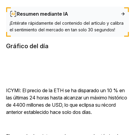
Resumen mediante IA
¡Entérate rápidamente del contenido del artículo y calibra
el sentimiento del mercado en tan solo 30 segundos!
Gráfico del día
ICYMI: El precio de la ETH se ha disparado un 10 % en
las últimas 24 horas hasta alcanzar un máximo histórico
de 4400 millones de USD, lo que eclipsa su récord
anterior establecido hace solo dos días.