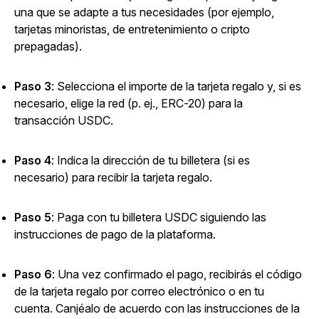
una que se adapte a tus necesidades (por ejemplo,
tarjetas minoristas, de entretenimiento o cripto
prepagadas).
Paso 3
: Selecciona el importe de la tarjeta regalo y, si es
necesario, elige la red (p. ej., ERC-20) para la
transacción USDC.
Paso 4
: Indica la dirección de tu billetera (si es
necesario) para recibir la tarjeta regalo.
Paso 5
: Paga con tu billetera USDC siguiendo las
instrucciones de pago de la plataforma.
Paso 6
: Una vez confirmado el pago, recibirás el código
de la tarjeta regalo por correo electrónico o en tu
cuenta. Canjéalo de acuerdo con las instrucciones de la