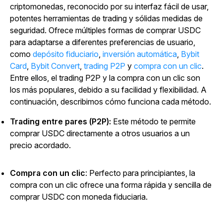
criptomonedas, reconocido por su interfaz fácil de usar,
potentes herramientas de trading y sólidas medidas de
seguridad. Ofrece múltiples formas de comprar USDC
para adaptarse a diferentes preferencias de usuario,
como
depósito fiduciario
,
inversión automática
,
Bybit
Card
,
Bybit Convert
,
trading P2P
y
compra con un clic
.
Entre ellos, el trading P2P y la compra con un clic son
los más populares, debido a su facilidad y flexibilidad. A
continuación, describimos cómo funciona cada método.
Trading entre pares (P2P):
Este método te permite
comprar USDC directamente a otros usuarios a un
precio acordado.
Compra con un clic
: Perfecto para principiantes, la
compra con un clic ofrece una forma rápida y sencilla de
comprar USDC con moneda fiduciaria.