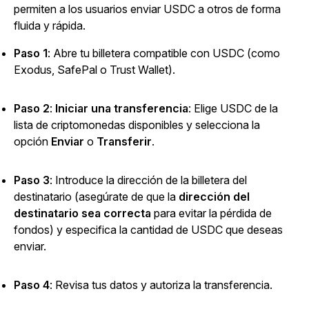
permiten a los usuarios enviar USDC a otros de forma
fluida y rápida.
Paso 1
: Abre tu billetera compatible con USDC (como
Exodus, SafePal o Trust Wallet).
Paso 2
:
Iniciar una transferencia
: Elige USDC de la
lista de criptomonedas disponibles y selecciona la
opción
Enviar
o
Transferir
.
Paso 3
: Introduce la dirección de la billetera del
destinatario (asegúrate
de que la
dirección del
destinatario sea correcta
para evitar la pérdida de
fondos) y especifica la cantidad de USDC que deseas
enviar.
Paso 4
: Revisa tus datos y autoriza la transferencia.