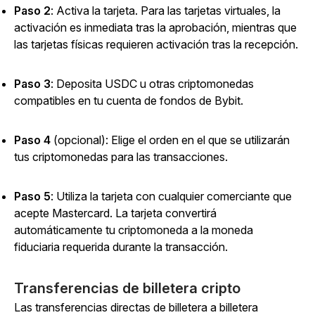
Paso 2
: Activa la tarjeta. Para las tarjetas virtuales, la
activación es inmediata tras la aprobación, mientras que
las tarjetas físicas requieren activación tras la recepción.
Paso 3
: Deposita USDC u otras criptomonedas
compatibles en tu cuenta de fondos de Bybit.
Paso 4
(opcional): Elige el orden en el que se utilizarán
tus criptomonedas para las transacciones.
Paso 5
: Utiliza la tarjeta con cualquier comerciante que
acepte Mastercard. La tarjeta convertirá
automáticamente tu criptomoneda a la moneda
fiduciaria requerida durante la transacción.
Transferencias de billetera cripto
Las transferencias directas de billetera a billetera