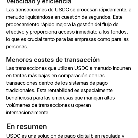
Velocidad y eficiencia
Las transacciones de USDC se procesan rápidamente, a
menudo liquidándose en cuestión de segundos. Este
procesamiento rápido mejora la gestión del flujo de
efectivo y proporciona acceso inmediato a los fondos,
lo que es crucial tanto para las empresas como para las
personas.
Menores costes de transacción
Las transacciones que utilizan USDC a menudo incurren
en tarifas más bajas en comparación con las
transacciones dentro de los sistemas de pago
tradicionales. Esta rentabilidad es especialmente
beneficiosa para las empresas que manejan altos
volúmenes de transacciones u operan
internacionalmente.
En resumen
USDC es una solución de pago digital bien regulada y