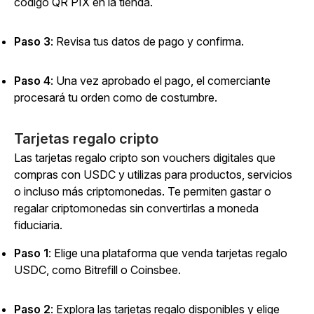
código QR PIX en la tienda.
Paso 3
: Revisa tus datos de pago y confirma.
Paso 4
: Una vez aprobado el pago, el comerciante
procesará tu orden como de costumbre.
Tarjetas regalo cripto
Las tarjetas regalo cripto son vouchers digitales que
compras con USDC y utilizas para productos, servicios
o incluso más criptomonedas. Te permiten gastar o
regalar criptomonedas sin convertirlas a moneda
fiduciaria.
Paso 1
: Elige una plataforma que venda tarjetas regalo
USDC, como Bitrefill o Coinsbee.
Paso 2
: Explora las tarjetas regalo disponibles y elige