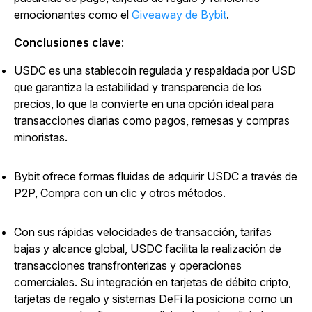
emocionantes como el
Giveaway de Bybit
.
Conclusiones clave
:
USDC es una stablecoin regulada y respaldada por USD
que garantiza la estabilidad y transparencia de los
precios, lo que la convierte en una opción ideal para
transacciones diarias como pagos, remesas y compras
minoristas.
Bybit ofrece formas fluidas de adquirir USDC a través de
P2P, Compra con un clic y otros métodos.
Con sus rápidas velocidades de transacción, tarifas
bajas y alcance global, USDC facilita la realización de
transacciones transfronterizas y operaciones
comerciales. Su integración en tarjetas de débito cripto,
tarjetas de regalo y sistemas DeFi la posiciona como un