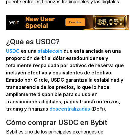
puente entre las finanzas tradicionales y las digitales.
¿Qué es USDC?
USDC
es una
stablecoin
que está anclada en una
proporción de 1:1 al dólar estadounidense y
totalmente respaldada por activos de reserva que
incluyen efectivo y equivalentes de efectivo.
Emitido por Circle, USDC garantiza la estabilidad y
transparencia de los precios, lo que lo hace
ampliamente disponible para su uso en
transacciones digitales, pagos transfronterizos,
trading y finanzas
descentralizadas
(DeFi).
Cómo comprar USDC en Bybit
Bybit es uno de los principales exchanges de