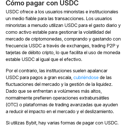
Cómo pagar con USDC
USDC ofrece a los usuarios minoristas e institucionales
un medio fiable para las transacciones. Los usuarios
minoristas a menudo utilizan USDC para el gasto diario y
como activo estable para gestionar la volatilidad del
mercado de criptomonedas, comprando y gastando con
frecuencia USDC a través de exchanges, trading P2P y
tarjetas de débito cripto, lo que facilita el uso de moneda
estable USDC al igual que el efectivo.
Por el contrario, las instituciones suelen apalancar
USDC para pagos a gran escala,
cubriéndose
de las
fluctuaciones del mercado y la gestión de la liquidez.
Dado que se enfrentan a volúmenes más altos,
normalmente prefieren operaciones extrabursátiles
(OTC) o plataformas de trading avanzadas que ayuden
a reducir el impacto en el mercado y el deslizamiento.
Si utilizas Bybit, hay varias formas de pagar con USDC.