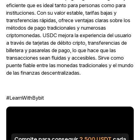
eficiente que es ideal tanto para personas como para
instituciones. Con su valor estable, tarifas bajas y
transferencias rápidas, ofrece ventajas claras sobre los
métodos de pago tradicionales y numerosas
criptomonedas. USDC mejora la experiencia del usuario
a través de tarjetas de débito cripto, transferencias de
billetera y pasarelas de pago, lo que hace que las
transacciones sean fluidas y accesibles. Sirve como
puente fiable entre las monedas tradicionales y el mundo
de las finanzas descentralizadas.
#LearnWithBybit
Compite para conseguir
2.500
USDT
cada