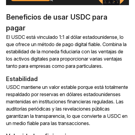
Beneficios de usar USDC para
pagar
El USDC está vinculado 1:1 al dólar estadounidense, lo
que ofrece un método de pago digital fiable. Combina la
estabilidad de la moneda fiduciaria con las ventajas de
los activos digitales para proporcionar varias ventajas
tanto para empresas como para particulares.
Estabilidad
USDC mantiene un valor estable porque está totalmente
respaldado por reservas en dólares estadounidenses
mantenidas en instituciones financieras reguladas. Las
auditorías periódicas y las revelaciones públicas
garantizan la transparencia, lo que convierte a USDC en
un medio fiable para las transacciones.