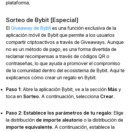
plataforma.
Sorteo de Bybit [Especial]
El
Giveaway de Bybit
es una función exclusiva de la
aplicación móvil de Bybit que permite a los usuarios
compartir criptoactivos a través de Giveaways. Aunque
no es un método de pago, es una forma divertida de
reclamar recompensas a través de códigos QR o
contraseñas, lo que ayuda a promover el compromiso
de la comunidad dentro del ecosistema de Bybit. Aquí te
explicamos cómo crear un regalo en Bybit:
Paso 1
: Abre la aplicación Bybit, ve a la
sección
Más
y
toca en
Sorteo
. A continuación, selecciona
Crear
.
Paso 2
:
Establece los parámetros de tu regalo
: Elige
la distribución
de importe aleatorio
o
la distribución de
importe equivalente
.
A continuación, establece la