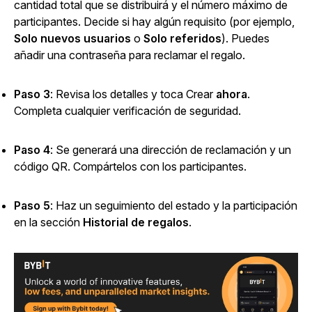
cantidad total que se distribuirá y el número máximo de
participantes. Decide si hay algún requisito (por ejemplo,
Solo nuevos usuarios
o
Solo referidos
). Puedes
añadir una contraseña para reclamar el regalo.
Paso 3
: Revisa los detalles y toca Crear
ahora
.
Completa cualquier verificación de seguridad.
Paso 4
: Se generará una dirección de reclamación y un
código QR. Compártelos con los participantes.
Paso 5
: Haz un seguimiento del estado y la participación
en la
sección
Historial de regalos
.