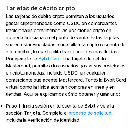
Tarjetas de débito cripto
Las tarjetas de débito cripto permiten a los usuarios
gastar criptomonedas como USDC en comerciantes
tradicionales convirtiendo las posiciones cripto en
moneda fiduciaria en el punto de venta. Estas tarjetas
suelen estar vinculadas a una billetera cripto o cuenta de
intercambio, lo que facilita transacciones más fluidas.
Por ejemplo, la
Bybit Card
, una tarjeta de débito
Mastercard, permite a los usuarios gastar sus posiciones
en criptomonedas, incluido USDC, en cualquier
comerciante que acepte Mastercard. Tanto la Bybit Card
virtual como la física admiten compras en línea y en
tiendas. Aquí te explicamos cómo obtener y usar uno:
Paso 1
: Inicia sesión en tu cuenta de Bybit y ve a la
sección
Tarjeta
.
Completa el
proceso de solicitud
,
incluida la verificación de identidad.