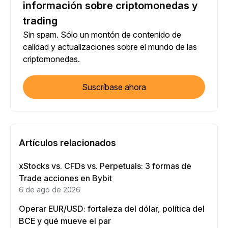
información sobre criptomonedas y
trading
Sin spam. Sólo un montón de contenido de
calidad y actualizaciones sobre el mundo de las
criptomonedas.
Suscríbase ahora
Artículos relacionados
xStocks vs. CFDs vs. Perpetuals: 3 formas de
Trade acciones en Bybit
6 de ago de 2026
Operar EUR/USD: fortaleza del dólar, política del
BCE y qué mueve el par