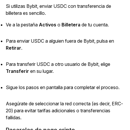
Si utilizas Bybit, enviar USDC con transferencia de
billetera es sencillo.
Ve a la
pestaña
Activos
o
Billetera
de tu cuenta.
Para enviar USDC a alguien fuera de Bybit, pulsa en
Retirar
.
Para transferir USDC a otro usuario de Bybit, elige
Transferir
en
su lugar.
Sigue los pasos en pantalla para completar el proceso.
Asegúrate de seleccionar la red correcta (es decir, ERC-
20) para evitar tarifas adicionales o transferencias
fallidas.