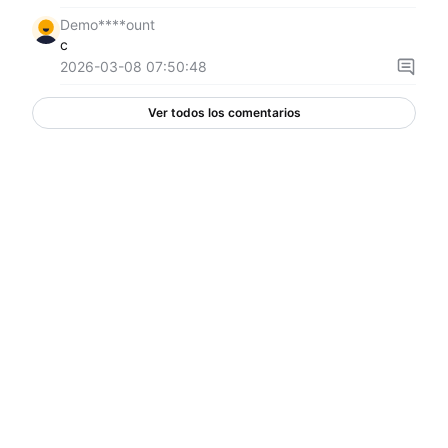
Demo****ount
c
2026-03-08 07:50:48
Ver todos los comentarios