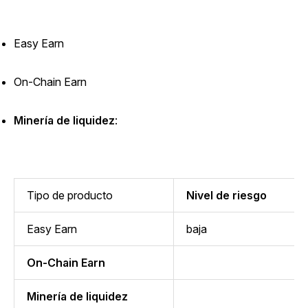
Easy Earn
On-Chain Earn
Minería de liquidez
:
Tipo de producto
Nivel de riesgo
Easy Earn
baja
On-Chain Earn
Minería de liquidez