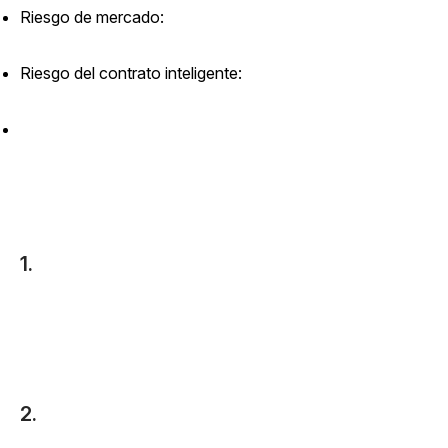
Riesgo de mercado:
Riesgo del contrato inteligente:
1.
2.