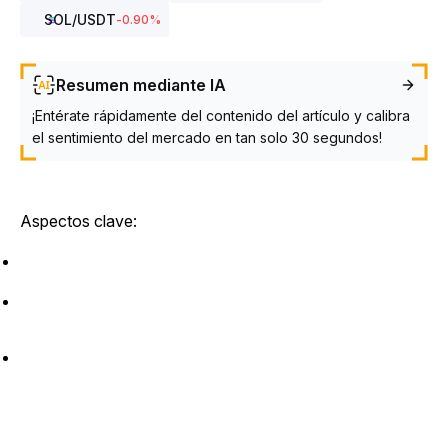
SOL
/USDT
-0.90
%
Resumen mediante IA
¡Entérate rápidamente del contenido del artículo y calibra
el sentimiento del mercado en tan solo 30 segundos!
Aspectos clave: