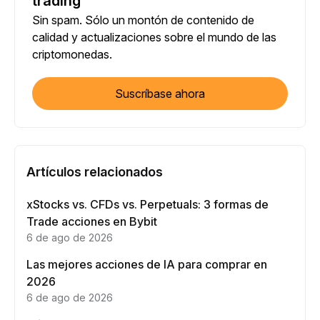
trading
Sin spam. Sólo un montón de contenido de
calidad y actualizaciones sobre el mundo de las
criptomonedas.
Suscríbase ahora
Artículos relacionados
xStocks vs. CFDs vs. Perpetuals: 3 formas de
Trade acciones en Bybit
6 de ago de 2026
Las mejores acciones de IA para comprar en
2026
6 de ago de 2026