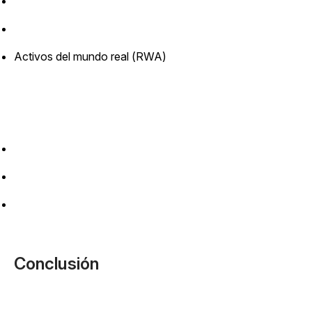
Activos del mundo real (RWA)
Conclusión