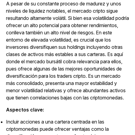
A pesar de su constante proceso de madurez y unos
niveles de liquidez notables, el mercado cripto sigue
resultando altamente volátil. Si bien esa volatilidad podría
ofrecer un alto potencial para obtener rendimientos,
conlleva también un alto nivel de riesgos. En este
entorno de elevada volatilidad, es crucial que los
inversores diversifiquen sus holdings incluyendo otras
clases de activos más estables a sus carteras. Es aquí
donde el mercado bursátil cobra relevancia para ellos,
pues ofrece algunas de las mejores oportunidades de
diversificación para los traders cripto. Es un mercado
más consolidado, presenta una mayor estabilidad y
menor volatilidad relativas y ofrece abundantes activos
que tienen correlaciones bajas con las criptomonedas.
Aspectos clave:
Incluir acciones a una cartera centrada en las
criptomonedas puede ofrecer ventajas como la