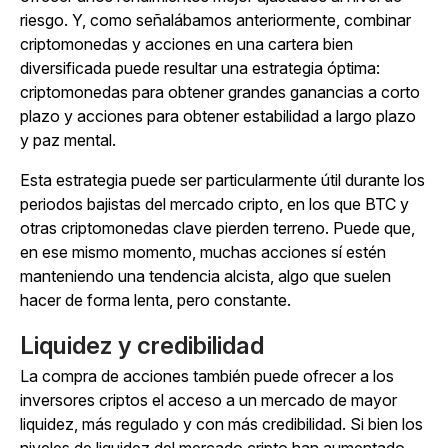
riesgo. Y, como señalábamos anteriormente, combinar
criptomonedas y acciones en una cartera bien
diversificada puede resultar una estrategia óptima:
criptomonedas para obtener grandes ganancias a corto
plazo y acciones para obtener estabilidad a largo plazo
y paz mental.
Esta estrategia puede ser particularmente útil durante los
periodos bajistas del mercado cripto, en los que BTC y
otras criptomonedas clave pierden terreno. Puede que,
en ese mismo momento, muchas acciones sí estén
manteniendo una tendencia alcista, algo que suelen
hacer de forma lenta, pero constante.
Liquidez y credibilidad
La compra de acciones también puede ofrecer a los
inversores criptos el acceso a un mercado de mayor
liquidez, más regulado y con más credibilidad. Si bien los