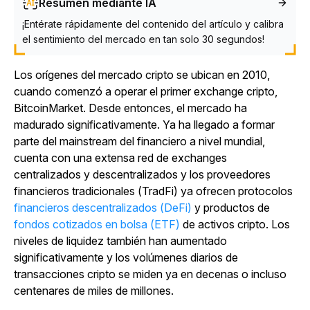
Resumen mediante IA
¡Entérate rápidamente del contenido del artículo y calibra
el sentimiento del mercado en tan solo 30 segundos!
Los orígenes del mercado cripto se ubican en 2010,
cuando comenzó a operar el primer exchange cripto,
BitcoinMarket. Desde entonces, el mercado ha
madurado significativamente. Ya ha llegado a formar
parte del mainstream del financiero a nivel mundial,
cuenta con una extensa red de exchanges
centralizados y descentralizados y los proveedores
financieros tradicionales (TradFi) ya ofrecen protocolos
financieros descentralizados (DeFi)
y productos de
fondos cotizados en bolsa (ETF)
de activos cripto. Los
niveles de liquidez también han aumentado
significativamente y los volúmenes diarios de
transacciones cripto se miden ya en decenas o incluso
centenares de miles de millones.