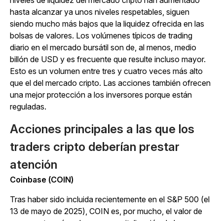
niveles de liquidez del mercado cripto han aumentado
hasta alcanzar ya unos niveles respetables, siguen
siendo mucho más bajos que la liquidez ofrecida en las
bolsas de valores. Los volúmenes típicos de trading
diario en el mercado bursátil son de, al menos, medio
billón de USD y es frecuente que resulte incluso mayor.
Esto es un volumen entre tres y cuatro veces más alto
que el del mercado cripto. Las acciones también ofrecen
una mejor protección a los inversores porque están
reguladas.
Acciones principales a las que los
traders cripto deberían prestar
atención
Coinbase (COIN)
Tras haber sido incluida recientemente en el S&P 500 (el
13 de mayo de 2025), COIN es, por mucho, el valor de