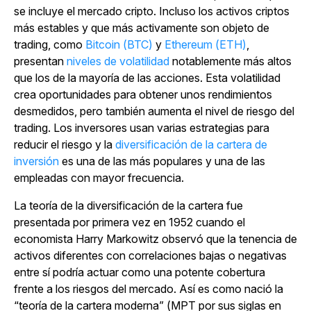
se incluye el mercado cripto. Incluso los activos criptos
más estables y que más activamente son objeto de
trading, como
Bitcoin (BTC)
y
Ethereum (ETH)
,
presentan
niveles de volatilidad
notablemente más altos
que los de la mayoría de las acciones. Esta volatilidad
crea oportunidades para obtener unos rendimientos
desmedidos, pero también aumenta el nivel de riesgo del
trading. Los inversores usan varias estrategias para
reducir el riesgo y la
diversificación de la cartera de
inversión
es una de las más populares y una de las
empleadas con mayor frecuencia.
La teoría de la diversificación de la cartera fue
presentada por primera vez en 1952 cuando el
economista Harry Markowitz observó que la tenencia de
activos diferentes con correlaciones bajas o negativas
entre sí podría actuar como una potente cobertura
frente a los riesgos del mercado. Así es como nació la
“teoría de la cartera moderna” (MPT por sus siglas en