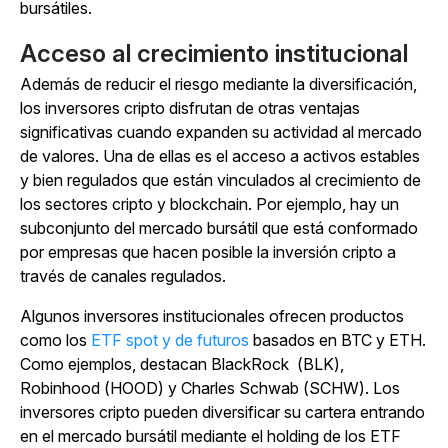
bursátiles.
Acceso al crecimiento institucional
Además de reducir el riesgo mediante la diversificación,
los inversores cripto disfrutan de otras ventajas
significativas cuando expanden su actividad al mercado
de valores. Una de ellas es el acceso a activos estables
y bien regulados que están vinculados al crecimiento de
los sectores cripto y blockchain. Por ejemplo, hay un
subconjunto del mercado bursátil que está conformado
por empresas que hacen posible la inversión cripto a
través de canales regulados.
Algunos inversores institucionales ofrecen productos
como los
ETF spot y de futuros
basados en BTC y ETH.
Como ejemplos, destacan BlackRock (BLK),
Robinhood (HOOD) y Charles Schwab (SCHW). Los
inversores cripto pueden diversificar su cartera entrando
en el mercado bursátil mediante el holding de los ETF