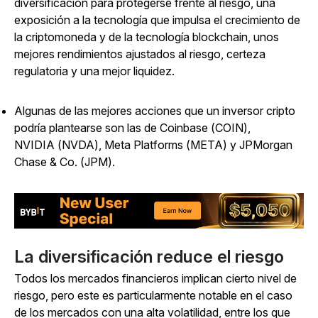
diversificación para protegerse frente al riesgo, una
exposición a la tecnología que impulsa el crecimiento de
la criptomoneda y de la tecnología blockchain, unos
mejores rendimientos ajustados al riesgo, certeza
regulatoria y una mejor liquidez.
Algunas de las mejores acciones que un inversor cripto
podría plantearse son las de Coinbase (COIN),
NVIDIA (NVDA), Meta Platforms (META) y JPMorgan
Chase & Co. (JPM).
La diversificación reduce el riesgo
Todos los mercados financieros implican cierto nivel de
riesgo, pero este es particularmente notable en el caso
de los mercados con una alta volatilidad, entre los que