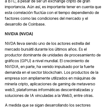
a BTC, a pesar de ser un exchange cripto de gran
importancia. Aún así, es importante tener en cuenta que
esta correlación fluctúa con el tiempo dependiendo de
factores como las condiciones del mercado y el
desarrollo de Coinbase.
NVIDIA (NVDA)
NVDA lleva siendo uno de los actores estrella del
mercado bursátil durante los últimos años. Es el
productor dominante de unidades de procesamiento de
gráficos (GPU) a nivel mundial. El crecimiento de
NVIDIA, en parte, ha venido impulsado por la fuerte
demanda en el sector blockchain. Los productos de la
empresa son ampliamente utilizados en máquinas de
minería cripto, aplicaciones de gaming de metaverso
web3, plataformas informáticas descentralizadas y
soluciones de IA vinculadas a la Web3, entre otras.
A medida que se sigan desarrollando los sectores