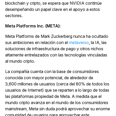
blockchain y cripto, se espera que NVIDIA continúe
desempeñando un papel clave en el apoyo a estos
sectores.
Meta Platforms Inc. (META):
Meta Platforms de Mark Zuckerberg nunca ha ocultado
sus ambiciones en relación con el
metaverso
, la IA, las
soluciones de infraestructura de pago y otros nichos
altamente entrelazados con las tecnologías vinculadas
al mundo cripto.
La compañía cuenta con la base de consumidores
conocida con mayor potencial, de alrededor de
3,600 millones de usuarios (cerca del 80% de todos los
usuarios de Internet) que se reparten a lo largo de todas
las plataformas propiedad de Meta. A medida que el
mundo cripto avanza en el mundo de los consumidores
mainstream, Meta sin duda podrá aprovechar su enorme
comunidad de usuarios para aprovechar este