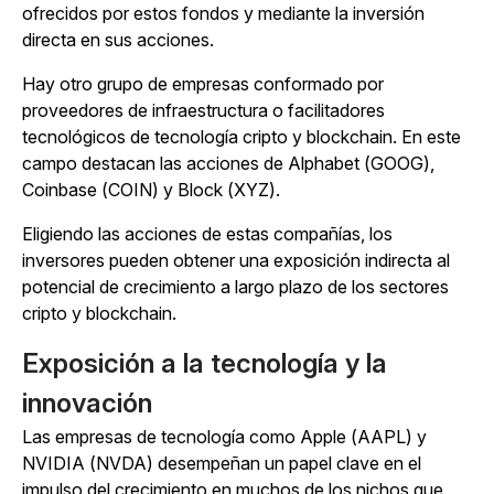
ofrecidos por estos fondos y mediante la inversión
directa en sus acciones.
Hay otro grupo de empresas conformado por
proveedores de infraestructura o facilitadores
tecnológicos de tecnología cripto y blockchain. En este
campo destacan las acciones de Alphabet (GOOG),
Coinbase (COIN) y Block (XYZ).
Eligiendo las acciones de estas compañías, los
inversores pueden obtener una exposición indirecta al
potencial de crecimiento a largo plazo de los sectores
cripto y blockchain.
Exposición a la tecnología y la
innovación
Las empresas de tecnología como Apple (AAPL) y
NVIDIA (NVDA) desempeñan un papel clave en el
impulso del crecimiento en muchos de los nichos que