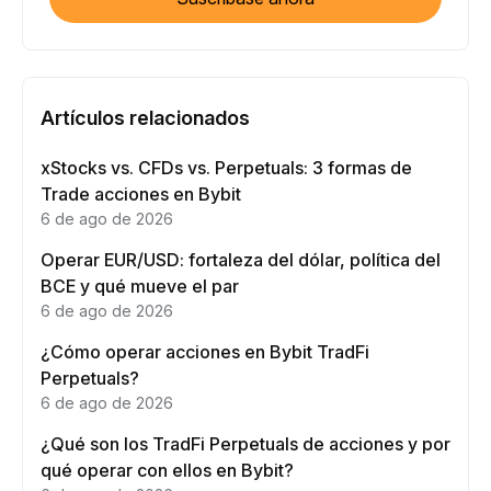
Artículos relacionados
xStocks vs. CFDs vs. Perpetuals: 3 formas de
Trade acciones en Bybit
6 de ago de 2026
Operar EUR/USD: fortaleza del dólar, política del
BCE y qué mueve el par
6 de ago de 2026
¿Cómo operar acciones en Bybit TradFi
Perpetuals?
6 de ago de 2026
¿Qué son los TradFi Perpetuals de acciones y por
qué operar con ellos en Bybit?