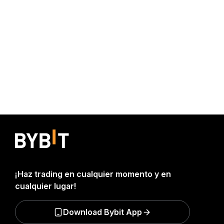
¡Haz trading en cualquier momento y en
cualquier lugar!
Download Bybit App