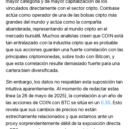
mayor categoría y de mayor capitalización de los
vinculados directamente con el sector cripto. Coinbase
actúa como operador de una de las bolsas cripto más
grandes del mundo y actúa como la compañía
abanderada, representando al mundo cripto en el
mercado bursátil. Muchos analistas creen que COIN está
tan entrelazado con la industria cripto que es probable
que sus acciones guarden una fuerte correlación con las
principales criptomonedas, sobre todo con Bitcoin, y
que esta correlación resulte demasiado fuerte para una
cartera bien diversificada.
Sin embargo, los datos no respaldan esta suposición tan
intuitiva aparentemente. Al momento de redactar estas
línea (a 28 de mayo de 2025), la correlación a un año de
las acciones de COIN con BTC se sitúa en un
0.35
. Esto
revela que sus cambios de precios no están
estrechamente relacionados y que estamos ante un
proxy sorprendentemente débil de la exposición directa