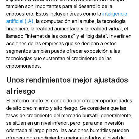
también son importantes para el desarrollo de la
criptoesfera. Estos incluyen áreas como la
inteligencia
artificial (IA)
, la computación en la nube, la tecnología
financiera, la realidad aumentada y la realidad virtual, el
llamado “internet de las cosas” y el “big data”. Invertir en
acciones de las empresas que se dedican a estos
segmentos también puede ofrecer exposición a las
tecnologías que sustentan el crecimiento de las
criptomonedas.
Unos rendimientos mejor ajustados
al riesgo
El entorno cripto es conocido por ofrecer oportunidades
de alto crecimiento y alto riesgo. Se considera que las
tasas de crecimiento del mercado bursátil, generalmente,
se sitúan en un nivel inferior, pero, para una inversión
orientada al largo plazo, las acciones bursátiles pueden
ofrecer unos rendimientos mejor ajustados al nivel de