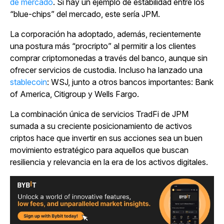
de mercado
. Si hay un ejemplo de estabilidad entre los
“blue-chips” del mercado, este sería JPM.
La corporación ha adoptado, además, recientemente
una postura más “procripto” al permitir a los clientes
comprar criptomonedas a través del banco, aunque sin
ofrecer servicios de custodia. Incluso ha lanzado una
stablecoin
: WSJ, junto a otros bancos importantes: Bank
of America, Citigroup y Wells Fargo.
La combinación única de servicios TradFi de JPM
sumada a su creciente posicionamiento de activos
criptos hace que invertir en sus acciones sea un buen
movimiento estratégico para aquellos que buscan
resiliencia y relevancia en la era de los activos digitales.