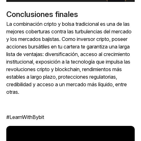
Conclusiones finales
La combinación cripto y bolsa tradicional es una de las
mejores coberturas contra las turbulencias del mercado
y los mercados bajistas. Como inversor cripto, poseer
acciones bursátiles en tu cartera te garantiza una larga
lista de ventajas: diversificación, acceso al crecimiento
institucional, exposición a la tecnología que impulsa las
revoluciones cripto y blockchain, rendimientos más
estables a largo plazo, protecciones regulatorias,
credibilidad y acceso a un mercado más líquido, entre
otras.
#LearnWithBybit