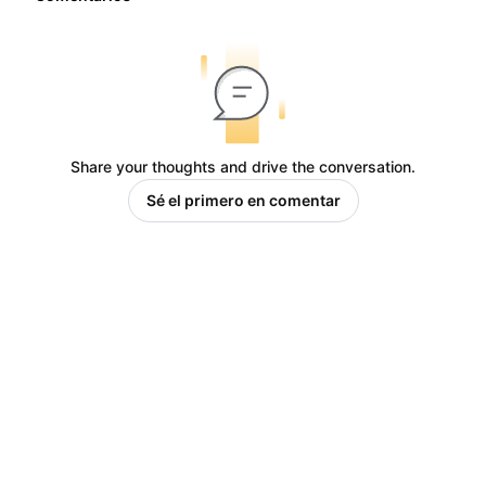
Share your thoughts and drive the conversation.
Sé el primero en comentar