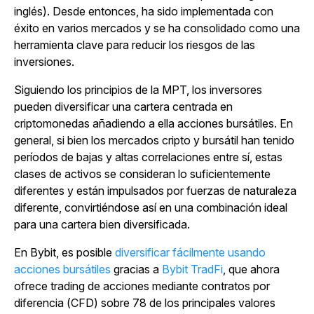
inglés). Desde entonces, ha sido implementada con
éxito en varios mercados y se ha consolidado como una
herramienta clave para reducir los riesgos de las
inversiones.
Siguiendo los principios de la MPT, los inversores
pueden diversificar una cartera centrada en
criptomonedas añadiendo a ella acciones bursátiles. En
general, si bien los mercados cripto y bursátil han tenido
períodos de bajas y altas correlaciones entre sí, estas
clases de activos se consideran lo suficientemente
diferentes y están impulsados por fuerzas de naturaleza
diferente, convirtiéndose así en una combinación ideal
para una cartera bien diversificada.
En Bybit, es posible
diversificar fácilmente usando
acciones bursátiles
gracias a
Bybit TradFi
, que ahora
ofrece trading de acciones mediante contratos por
diferencia (CFD) sobre 78 de los principales valores