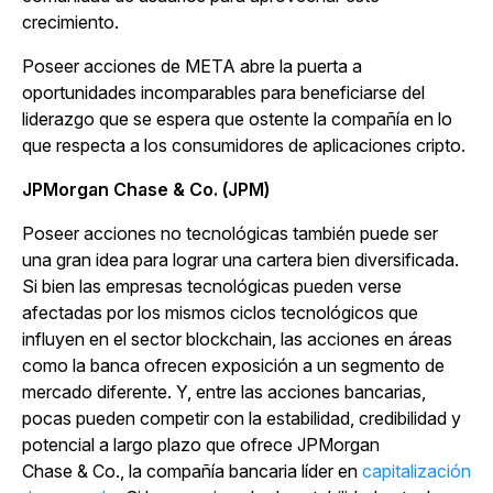
crecimiento.
Poseer acciones de META abre la puerta a
oportunidades incomparables para beneficiarse del
liderazgo que se espera que ostente la compañía en lo
que respecta a los consumidores de aplicaciones cripto.
JPMorgan Chase & Co. (JPM)
Poseer acciones no tecnológicas también puede ser
una gran idea para lograr una cartera bien diversificada.
Si bien las empresas tecnológicas pueden verse
afectadas por los mismos ciclos tecnológicos que
influyen en el sector blockchain, las acciones en áreas
como la banca ofrecen exposición a un segmento de
mercado diferente. Y, entre las acciones bancarias,
pocas pueden competir con la estabilidad, credibilidad y
potencial a largo plazo que ofrece JPMorgan
Chase & Co., la compañía bancaria líder en
capitalización