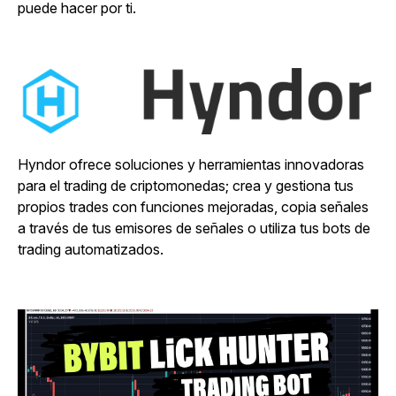
puede hacer por ti.
Hyndor ofrece soluciones y herramientas innovadoras
para el trading de criptomonedas; crea y gestiona tus
propios trades con funciones mejoradas, copia señales
a través de tus emisores de señales o utiliza tus bots de
trading automatizados.