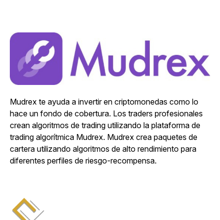
Mudrex te ayuda a invertir en criptomonedas como lo
hace un fondo de cobertura. Los traders profesionales
crean algoritmos de trading utilizando la plataforma de
trading algorítmica Mudrex. Mudrex crea paquetes de
cartera utilizando algoritmos de alto rendimiento para
diferentes perfiles de riesgo-recompensa.