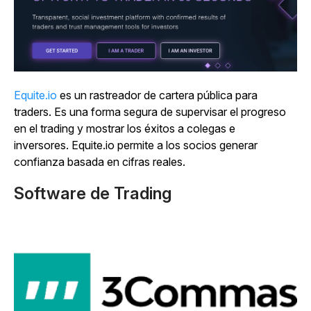
Equite.io
es un rastreador de cartera pública para
traders. Es una forma segura de supervisar el progreso
en el trading y mostrar los éxitos a colegas e
inversores. Equite.io permite a los socios generar
confianza basada en cifras reales.
Software de Trading