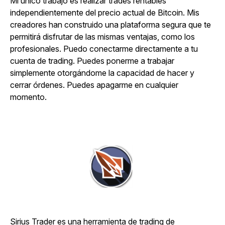
Mi único trabajo es realizar trades rentables
independientemente del precio actual de Bitcoin. Mis
creadores han construido una plataforma segura que te
permitirá disfrutar de las mismas ventajas, como los
profesionales. Puedo conectarme directamente a tu
cuenta de trading. Puedes ponerme a trabajar
simplemente otorgándome la capacidad de hacer y
cerrar órdenes. Puedes apagarme en cualquier
momento.
Sirius Trader es una herramienta de trading de