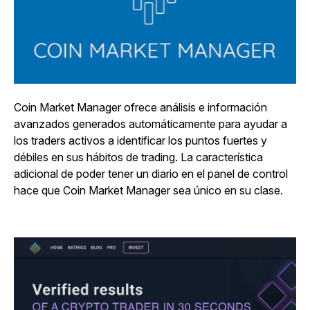
Coin Market Manager ofrece análisis e información
avanzados generados automáticamente para ayudar a
los traders activos a identificar los puntos fuertes y
débiles en sus hábitos de trading. La característica
adicional de poder tener un diario en el panel de control
hace que Coin Market Manager sea único en su clase.