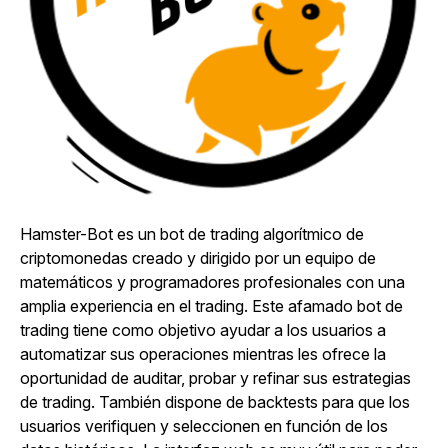
Hamster-Bot es un bot de trading algorítmico de
criptomonedas creado y dirigido por un equipo de
matemáticos y programadores profesionales con una
amplia experiencia en el trading. Este afamado bot de
trading tiene como objetivo ayudar a los usuarios a
automatizar sus operaciones mientras les ofrece la
oportunidad de auditar, probar y refinar sus estrategias
de trading. También dispone de backtests para que los
usuarios verifiquen y seleccionen en función de los