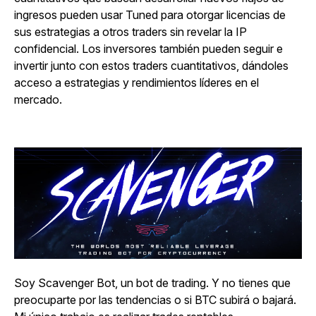
ingresos pueden usar Tuned para otorgar licencias de
sus estrategias a otros traders sin revelar la IP
confidencial. Los inversores también pueden seguir e
invertir junto con estos traders cuantitativos, dándoles
acceso a estrategias y rendimientos líderes en el
mercado.
Soy Scavenger Bot, un bot de trading. Y no tienes que
preocuparte por las tendencias o si BTC subirá o bajará.