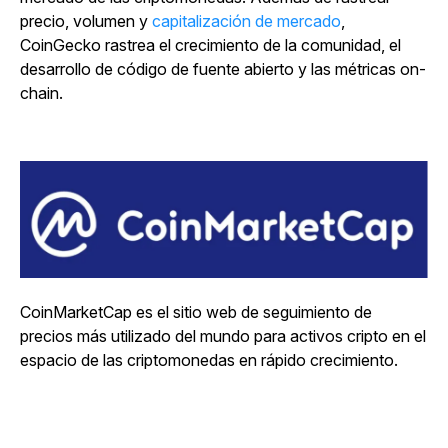
precio, volumen y
capitalización de mercado
,
CoinGecko rastrea el crecimiento de la comunidad, el
desarrollo de código de fuente abierto y las métricas on-
chain.
CoinMarketCap es el sitio web de seguimiento de
precios más utilizado del mundo para activos cripto en el
espacio de las criptomonedas en rápido crecimiento.