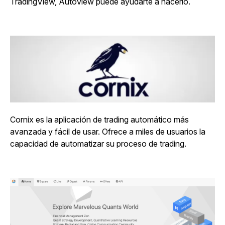
TradingView, Autoview puede ayudarte a hacerlo.
Cornix es la aplicación de trading automático más
avanzada y fácil de usar. Ofrece a miles de usuarios la
capacidad de automatizar su proceso de trading.