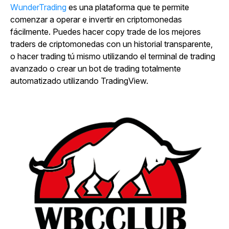
WunderTrading
es una plataforma que te permite
comenzar a operar e invertir en criptomonedas
fácilmente. Puedes hacer copy trade de los mejores
traders de criptomonedas con un historial transparente,
o hacer trading tú mismo utilizando el terminal de trading
avanzado o crear un bot de trading totalmente
automatizado utilizando TradingView.