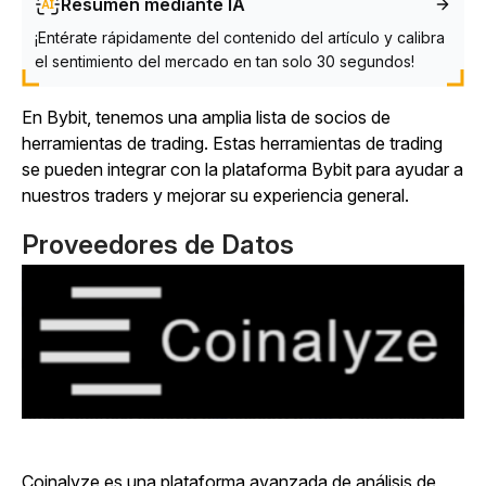
Resumen mediante IA
¡Entérate rápidamente del contenido del artículo y calibra
el sentimiento del mercado en tan solo 30 segundos!
En Bybit, tenemos una amplia lista de socios de
herramientas de trading. Estas herramientas de trading
se pueden integrar con la plataforma Bybit para ayudar a
nuestros traders y mejorar su experiencia general.
Proveedores de Datos
Coinalyze es una plataforma avanzada de análisis de