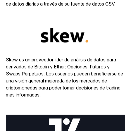
de datos diarias a través de su fuente de datos CSV.
Skew es un proveedor líder de análisis de datos para
derivados de Bitcoin y Ether: Opciones, Futuros y
Swaps Perpetuos. Los usuarios pueden beneficiarse de
una visión general mejorada de los mercados de
criptomonedas para poder tomar decisiones de trading
más informadas.