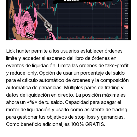
Lick hunter permite a los usuarios establecer órdenes
límite y acceder al escaneo del libro de órdenes en
eventos de liquidación. Limita las órdenes de take-profit
y reduce-only. Opción de usar un porcentaje del saldo
para el cálculo automático de órdenes y la composición
automática de ganancias. Múltiples pares de trading y
datos de liquidación en directo. La posición máxima es
ahora un «%» de tu saldo. Capacidad para apagar el
motor de liquidación y usarlo como asistente de trading
para gestionar tus objetivos de stop-loss y ganancias.
Como beneficio adicional, es 100% GRATIS.