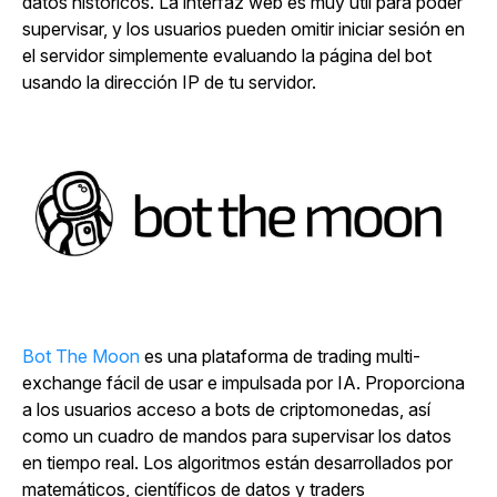
datos históricos. La interfaz web es muy útil para poder
supervisar, y los usuarios pueden omitir iniciar sesión en
el servidor simplemente evaluando la página del bot
usando la dirección IP de tu servidor.
Bot The Moon
es una plataforma de trading multi-
exchange fácil de usar e impulsada por IA. Proporciona
a los usuarios acceso a bots de criptomonedas, así
como un cuadro de mandos para supervisar los datos
en tiempo real. Los algoritmos están desarrollados por
matemáticos, científicos de datos y traders