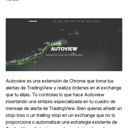
Autoview es una extensión de Chrome que toma tus
alertas de TradingView y realiza órdenes en el exchange
que tu elijas. Tú controlas lo que hace Autoview
insertando una sintaxis especializada en tu cuadro de
mensaje de alerta de TradingView. Bien quieras añadir un
stop-loss o un trailing-stop en un exchange que no lo
proporciona o automatizar una estrategia existente de