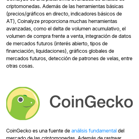
criptomonedas. Además de las herramientas básicas
(precios/gráficos en directo, indicadores básicos de
AT), Coinalyze proporciona muchas herramientas
avanzadas, como el delta de volumen acumulativo, el
volumen de compra frente a venta, integración de datos
de mercados futuros (interés abierto, tipos de
financiación, liquidaciones), gráficos globales de
mercados futuros, detección de patrones de velas, entre
otras cosas.
CoinGecko es una fuente de
análisis fundamental
del
mercado de las criptomonedas. Además de rastrear