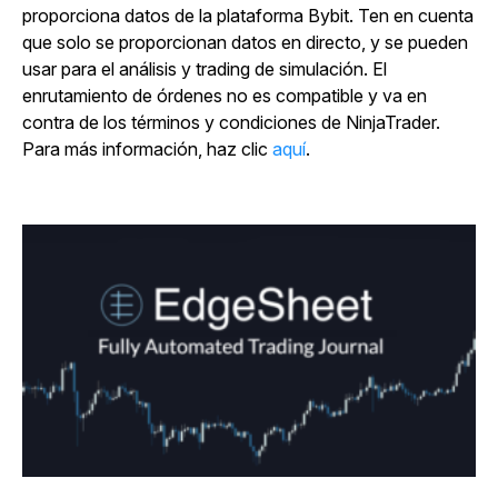
proporciona datos de la plataforma Bybit. Ten en cuenta
que solo se proporcionan datos en directo, y se pueden
usar para el análisis y trading de simulación. El
enrutamiento de órdenes no es compatible y va en
contra de los términos y condiciones de NinjaTrader.
Para más información, haz clic
aquí
.