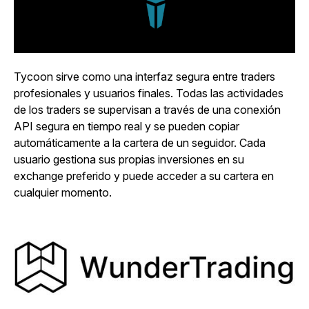
Tycoon sirve como una interfaz segura entre traders
profesionales y usuarios finales. Todas las actividades
de los traders se supervisan a través de una conexión
API segura en tiempo real y se pueden copiar
automáticamente a la cartera de un seguidor. Cada
usuario gestiona sus propias inversiones en su
exchange preferido y puede acceder a su cartera en
cualquier momento.