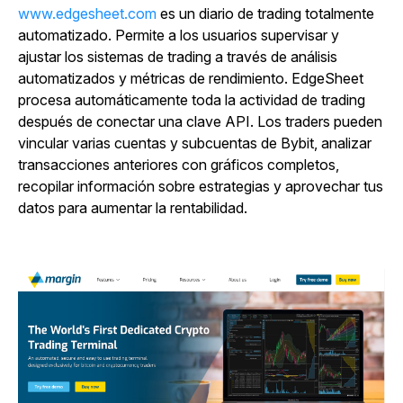
www.edgesheet.com
es un diario de trading totalmente
automatizado. Permite a los usuarios supervisar y
ajustar los sistemas de trading a través de análisis
automatizados y métricas de rendimiento. EdgeSheet
procesa automáticamente toda la actividad de trading
después de conectar una clave API. Los traders pueden
vincular varias cuentas y subcuentas de Bybit, analizar
transacciones anteriores con gráficos completos,
recopilar información sobre estrategias y aprovechar tus
datos para aumentar la rentabilidad.