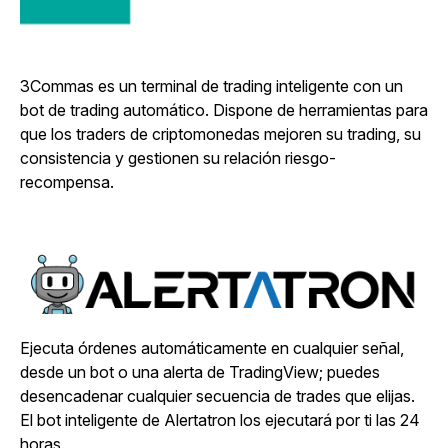
3Commas es un terminal de trading inteligente con un
bot de trading automático. Dispone de herramientas para
que los traders de criptomonedas mejoren su trading, su
consistencia y gestionen su relación riesgo-
recompensa.
Ejecuta órdenes automáticamente en cualquier señal,
desde un bot o una alerta de TradingView; puedes
desencadenar cualquier secuencia de trades que elijas.
El bot inteligente de Alertatron los ejecutará por ti las 24
horas.