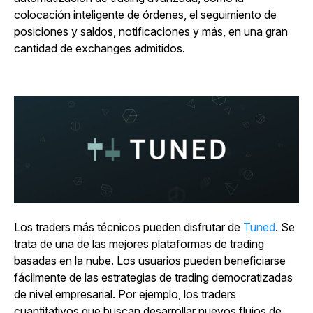
colocación inteligente de órdenes, el seguimiento de
posiciones y saldos, notificaciones y más, en una gran
cantidad de exchanges admitidos.
Los traders más técnicos pueden disfrutar de
Tuned
. Se
trata de una de las mejores plataformas de trading
basadas en la nube. Los usuarios pueden beneficiarse
fácilmente de las estrategias de trading democratizadas
de nivel empresarial. Por ejemplo, los traders
cuantitativos que buscan desarrollar nuevos flujos de