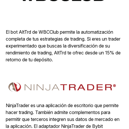
El bot AltTrd de WBCClub permite la automatización
completa de tus estrategias de trading. Si eres un trader
experimentado que buscas la diversificación de su
rendimiento de trading, AltTrd te ofrec desde un 15% de
retorno de tu depósito.
NinjaTrader es una aplicación de escritorio que permite
hacer trading. También admite complementos para
permitir que terceros integren sus datos de mercado en
la aplicación. El adaptador NinjaTrader de Bybit