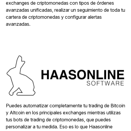
exchanges de criptomonedas con tipos de órdenes
avanzadas unificadas, realizar un seguimiento de toda tu
cartera de criptomonedas y configurar alertas
avanzadas.
Puedes automatizar completamente tu trading de Bitcoin
y Altcoin en los principales exchanges mientras utilizas
tus bots de trading de criptomonedas, que puedes
personalizar a tu medida. Eso es lo que Haasonline