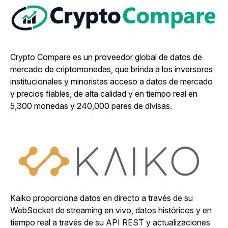
Crypto Compare es un proveedor global de datos de
mercado de criptomonedas, que brinda a los inversores
institucionales y minoristas acceso a datos de mercado
y precios fiables, de alta calidad y en tiempo real en
5,300 monedas y 240,000 pares de divisas.
Kaiko proporciona datos en directo a través de su
WebSocket de streaming en vivo, datos históricos y en
tiempo real a través de su API REST y actualizaciones