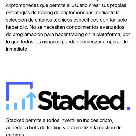
criptomonedas que permite al usuario crear sus propias
estrategias de trading de criptomonedas mediante la
selección de criterios técnicos específicos con tan solo
hacer clic. No se necesitan conocimientos avanzados
de programación para hacer trading en la plataforma, por
lo que todos los usuarios pueden comenzar a operar de
inmediato.
Stacked permite a todos invertir en índices cripto,
acceder a bots de trading y automatizar la gestión de
carteras.