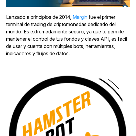
Lanzado a principios de 2014,
Margin
fue el primer
terminal de trading de criptomonedas dedicado del
mundo. Es extremadamente seguro, ya que te permite
mantener el control de tus fondos y claves API, es fácil
de usar y cuenta con múltiples bots, herramientas,
indicadores y flujos de datos.