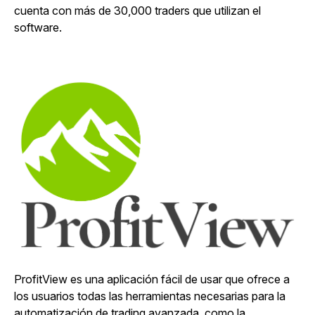
cuenta con más de 30,000 traders que utilizan el
software.
ProfitView es una aplicación fácil de usar que ofrece a
los usuarios todas las herramientas necesarias para la
automatización de trading avanzada, como la