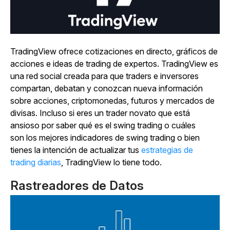
TradingView ofrece cotizaciones en directo, gráficos de
acciones e ideas de trading de expertos. TradingView es
una red social creada para que traders e inversores
compartan, debatan y conozcan nueva información
sobre acciones, criptomonedas, futuros y mercados de
divisas. Incluso si eres un trader novato que está
ansioso por saber qué es el swing trading o cuáles
son los mejores indicadores de swing trading o bien
tienes la intención de actualizar tus
estrategias de
trading diarias
, TradingView lo tiene todo.
Rastreadores de Datos