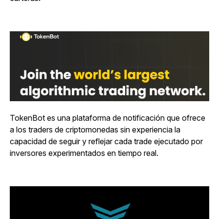
TokenBot es una plataforma de notificación que ofrece
a los traders de criptomonedas sin experiencia la
capacidad de seguir y reflejar cada trade ejecutado por
inversores experimentados en tiempo real.