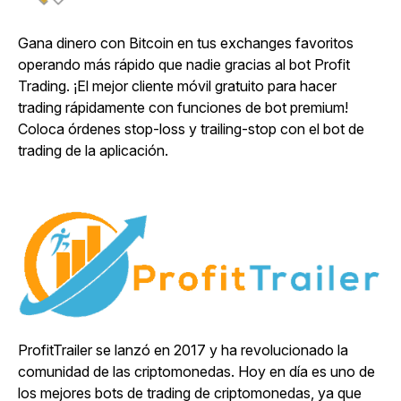
Gana dinero con Bitcoin en tus exchanges favoritos
operando más rápido que nadie gracias al bot Profit
Trading. ¡El mejor cliente móvil gratuito para hacer
trading rápidamente con funciones de bot premium!
Coloca órdenes stop-loss y trailing-stop con el bot de
trading de la aplicación.
ProfitTrailer se lanzó en 2017 y ha revolucionado la
comunidad de las criptomonedas. Hoy en día es uno de
los mejores bots de trading de criptomonedas, ya que