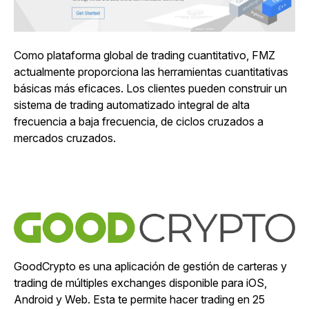
Como plataforma global de trading cuantitativo, FMZ
actualmente proporciona las herramientas cuantitativas
básicas más eficaces. Los clientes pueden construir un
sistema de trading automatizado integral de alta
frecuencia a baja frecuencia, de ciclos cruzados a
mercados cruzados.
GoodCrypto es una aplicación de gestión de carteras y
trading de múltiples exchanges disponible para iOS,
Android y Web. Esta te permite hacer trading en 25