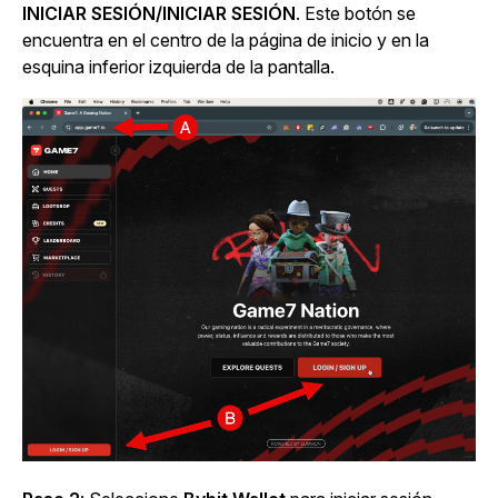
INICIAR SESIÓN/INICIAR SESIÓN
.
Este botón se
encuentra en el centro de la página de inicio y en la
esquina inferior izquierda de la pantalla.