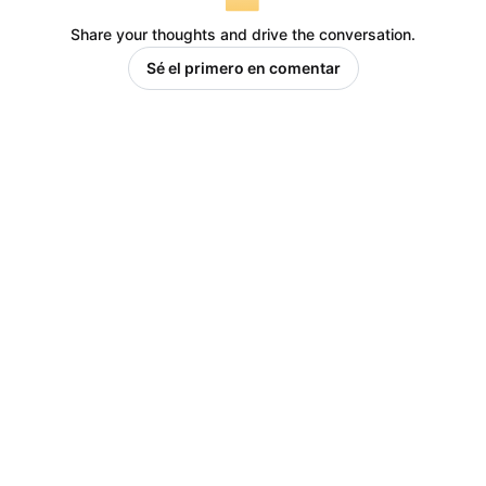
Share your thoughts and drive the conversation.
Sé el primero en comentar