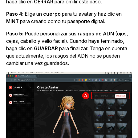
haga clic en
CERRAR
para omitir este paso.
Paso 4:
Elige un
cuerpo
para tu avatar y haz clic en
MINT
para crearlo como tu pasaporte digital.
Paso 5:
Puede personalizar sus
rasgos de ADN
(ojos,
cejas, cabello y vello facial). Cuando haya terminado,
haga clic en
GUARDAR
para finalizar. Tenga en cuenta
que actualmente, los rasgos del ADN no se pueden
cambiar una vez guardados.