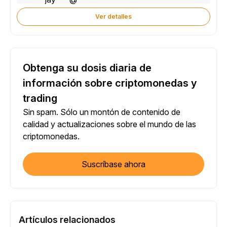
Ver detalles
Obtenga su dosis diaria de
información sobre criptomonedas y
trading
Sin spam. Sólo un montón de contenido de
calidad y actualizaciones sobre el mundo de las
criptomonedas.
Suscríbase ahora
Artículos relacionados