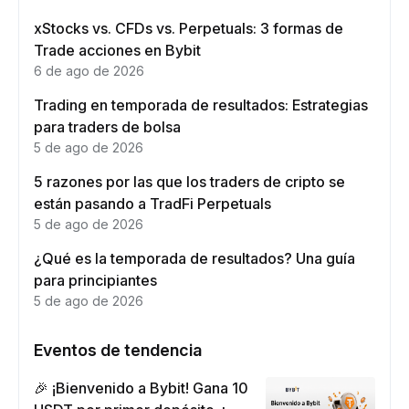
xStocks vs. CFDs vs. Perpetuals: 3 formas de
Trade acciones en Bybit
6 de ago de 2026
Trading en temporada de resultados: Estrategias
para traders de bolsa
5 de ago de 2026
5 razones por las que los traders de cripto se
están pasando a TradFi Perpetuals
5 de ago de 2026
¿Qué es la temporada de resultados? Una guía
para principiantes
5 de ago de 2026
Eventos de tendencia
🎉 ¡Bienvenido a Bybit! Gana 10