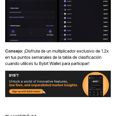
Consejo
: ¡Disfruta de un multiplicador exclusivo de 1.2x
en tus puntos semanales de la tabla de clasificación
cuando utilices tu Bybit Wallet para participar!