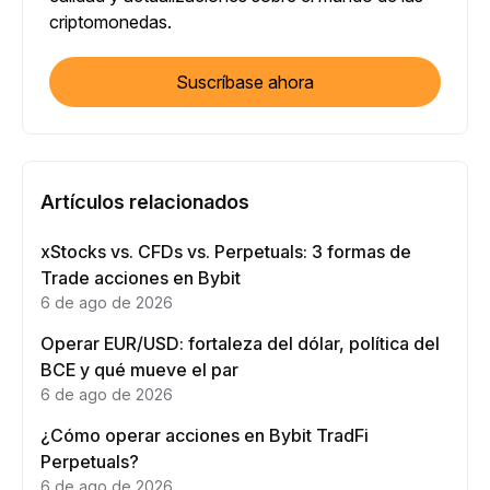
criptomonedas.
Suscríbase ahora
Artículos relacionados
xStocks vs. CFDs vs. Perpetuals: 3 formas de
Trade acciones en Bybit
6 de ago de 2026
Operar EUR/USD: fortaleza del dólar, política del
BCE y qué mueve el par
6 de ago de 2026
¿Cómo operar acciones en Bybit TradFi
Perpetuals?
6 de ago de 2026