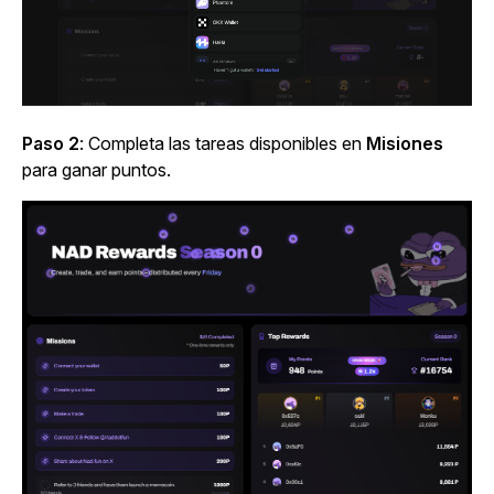
Paso 2
: Completa las tareas disponibles en
Misiones
para ganar puntos.