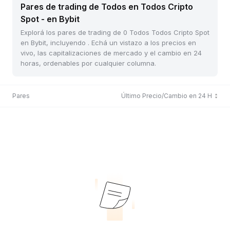
Pares de trading de Todos en Todos Cripto
Spot - en Bybit
Explorá los pares de trading de 0 Todos Todos Cripto Spot
en Bybit, incluyendo . Echá un vistazo a los precios en
vivo, las capitalizaciones de mercado y el cambio en 24
horas, ordenables por cualquier columna.
Pares
Último Precio/Cambio en 24 H