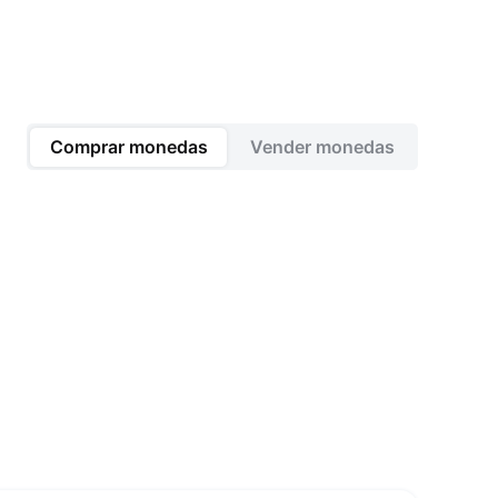
Comprar monedas
Vender monedas