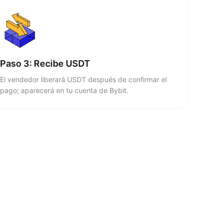
Paso 3: Recibe USDT
El vendedor liberará USDT después de confirmar el
pago; aparecerá en tu cuenta de Bybit.