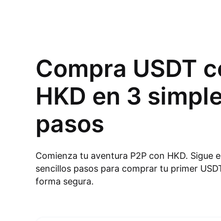
Compra USDT c
HKD en 3 simpl
pasos
Comienza tu aventura P2P con HKD. Sigue e
sencillos pasos para comprar tu primer USD
forma segura.