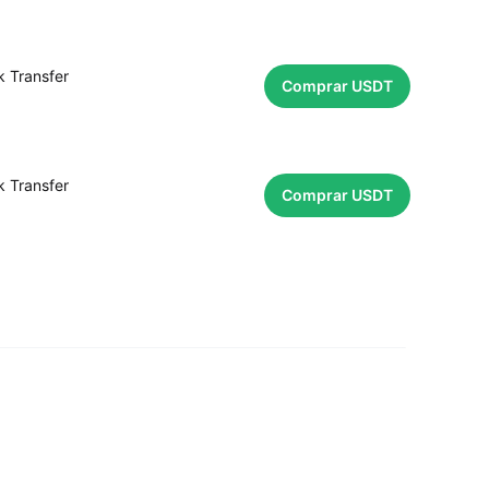
 Transfer
Comprar USDT
 Transfer
Comprar USDT