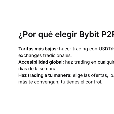
¿Por qué elegir Bybit 
Tarifas más bajas:
hacer trading con USDT/H
exchanges tradicionales.
Accesibilidad global:
haz trading en cualquie
días de la semana.
Haz trading a tu manera:
elige las ofertas, 
más te convengan; tú tienes el control.