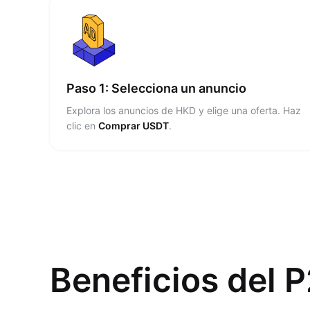
Paso 1: Selecciona un anuncio
Explora los anuncios de HKD y elige una oferta. Haz
clic en
Comprar USDT
.
Beneficios del 