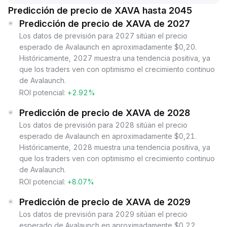
Predicción de precio de XAVA hasta 2045
Predicción de precio de XAVA de 2027
Los datos de previsión para 2027 sitúan el precio
esperado de Avalaunch en aproximadamente $0,20.
Históricamente, 2027 muestra una tendencia positiva, ya
que los traders ven con optimismo el crecimiento continuo
de Avalaunch.
ROI potencial:
+2.92%
Predicción de precio de XAVA de 2028
Los datos de previsión para 2028 sitúan el precio
esperado de Avalaunch en aproximadamente $0,21.
Históricamente, 2028 muestra una tendencia positiva, ya
que los traders ven con optimismo el crecimiento continuo
de Avalaunch.
ROI potencial:
+8.07%
Predicción de precio de XAVA de 2029
Los datos de previsión para 2029 sitúan el precio
esperado de Avalaunch en aproximadamente $0,22.