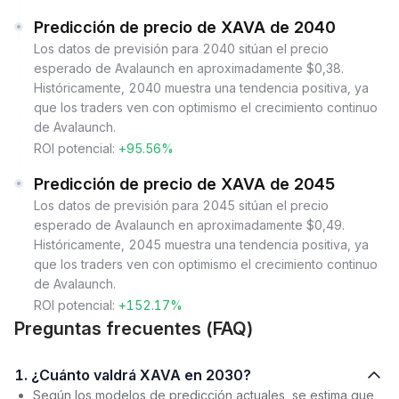
Predicción de precio de XAVA de 2040
Los datos de previsión para 2040 sitúan el precio
esperado de Avalaunch en aproximadamente $0,38.
Históricamente, 2040 muestra una tendencia positiva, ya
que los traders ven con optimismo el crecimiento continuo
de Avalaunch.
ROI potencial:
+95.56%
Predicción de precio de XAVA de 2045
Los datos de previsión para 2045 sitúan el precio
esperado de Avalaunch en aproximadamente $0,49.
Históricamente, 2045 muestra una tendencia positiva, ya
que los traders ven con optimismo el crecimiento continuo
de Avalaunch.
ROI potencial:
+152.17%
Preguntas frecuentes (FAQ)
1. ¿Cuánto valdrá XAVA en 2030?
Según los modelos de predicción actuales, se estima que