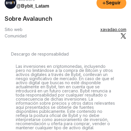
+
Seguir
@Bybit_Latam
Sobre Avalaunch
Sitio web
xavadao.com
Comunidad
Descargo de responsabilidad
Las inversiones en criptomonedas, incluyendo
pero no limitándose a la compra de Bitcoin y otros
activos digitales a través de Bybit, conllevan un
riesgo significativo de mercado. En caso de que el
activo digital que buscas no esté disponible
actualmente en Bybit, ten en cuenta que se
introducirá en un futuro cercano. Bybit renuncia a
toda responsabilidad por cualquier resultado o
consecuencia de dichas inversiones. La
información sobre precios y otros datos relevantes
aquí presentados se obtiene de fuentes
disponibles públicamente. Este contenido no
refleja la postura oficial de Bybit y no debe
interpretarse como asesoramiento de inversión,
recomendación u oferta para comprar, vender o
mantener cualquier tipo de activo digital.