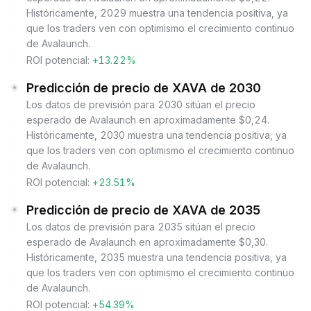
Históricamente, 2029 muestra una tendencia positiva, ya
que los traders ven con optimismo el crecimiento continuo
de Avalaunch.
ROI potencial:
+13.22%
Predicción de precio de XAVA de 2030
Los datos de previsión para 2030 sitúan el precio
esperado de Avalaunch en aproximadamente $0,24.
Históricamente, 2030 muestra una tendencia positiva, ya
que los traders ven con optimismo el crecimiento continuo
de Avalaunch.
ROI potencial:
+23.51%
Predicción de precio de XAVA de 2035
Los datos de previsión para 2035 sitúan el precio
esperado de Avalaunch en aproximadamente $0,30.
Históricamente, 2035 muestra una tendencia positiva, ya
que los traders ven con optimismo el crecimiento continuo
de Avalaunch.
ROI potencial:
+54.39%