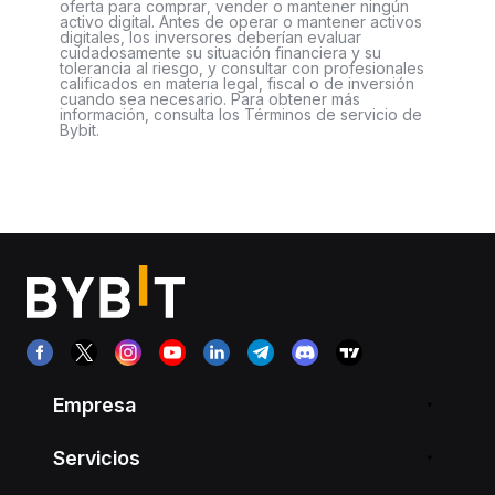
oferta para comprar, vender o mantener ningún
activo digital. Antes de operar o mantener activos
digitales, los inversores deberían evaluar
cuidadosamente su situación financiera y su
tolerancia al riesgo, y consultar con profesionales
calificados en materia legal, fiscal o de inversión
cuando sea necesario. Para obtener más
información, consulta los Términos de servicio de
Bybit.
Empresa
Servicios