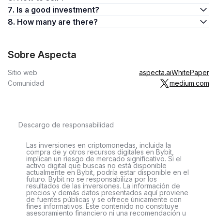
7. Is a good investment?
8. How many are there?
Sobre Aspecta
Sitio web
aspecta.ai
WhitePaper
Comunidad
medium.com
Descargo de responsabilidad
Las inversiones en criptomonedas, incluida la
compra de y otros recursos digitales en Bybit,
implican un riesgo de mercado significativo. Si el
activo digital que buscas no está disponible
actualmente en Bybit, podría estar disponible en el
futuro. Bybit no se responsabiliza por los
resultados de las inversiones. La información de
precios y demás datos presentados aquí proviene
de fuentes públicas y se ofrece únicamente con
fines informativos. Este contenido no constituye
asesoramiento financiero ni una recomendación u