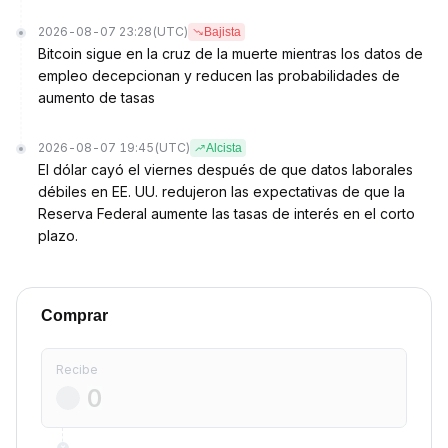
2026-08-07 23:28
(UTC)
Bajista
Bitcoin sigue en la cruz de la muerte mientras los datos de
empleo decepcionan y reducen las probabilidades de
aumento de tasas
2026-08-07 19:45
(UTC)
Alcista
El dólar cayó el viernes después de que datos laborales
débiles en EE. UU. redujeron las expectativas de que la
Reserva Federal aumente las tasas de interés en el corto
plazo.
Comprar
Recibe