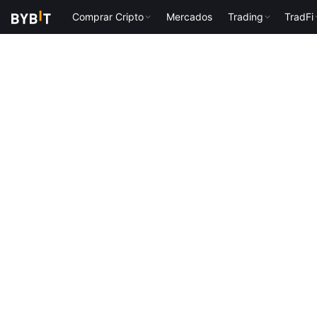
Comprar Cripto
Mercados
Trading
TradFi