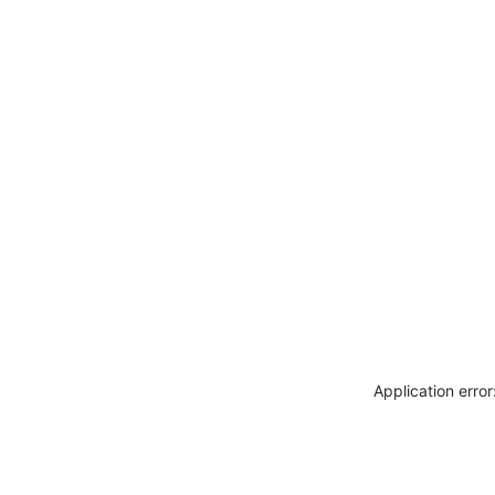
Application erro