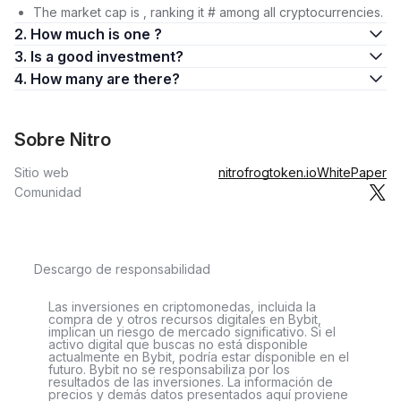
The market cap is , ranking it # among all cryptocurrencies.
2. How much is one ?
3. Is a good investment?
4. How many are there?
Sobre Nitro
Sitio web
nitrofrogtoken.io
WhitePaper
Comunidad
Descargo de responsabilidad
Las inversiones en criptomonedas, incluida la
compra de y otros recursos digitales en Bybit,
implican un riesgo de mercado significativo. Si el
activo digital que buscas no está disponible
actualmente en Bybit, podría estar disponible en el
futuro. Bybit no se responsabiliza por los
resultados de las inversiones. La información de
precios y demás datos presentados aquí proviene