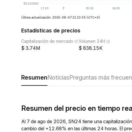
Última actualización: 2026-08-07 21:10:55
(UTC+0)
Estadísticas de precios
Capitalización de mercado
Volumen 24H
3.74M
838.15K
Resumen
Noticias
Preguntas más frecuen
Resumen del precio en tiempo re
Al 7 de ago de 2026, SN24 tiene una capitalización
cambio del +12.68% en las últimas 24 horas. El pr