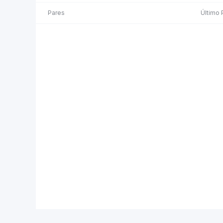
Pares
Último 