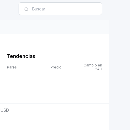
Tendencias
Cambio en
Pares
Precio
24H
USD