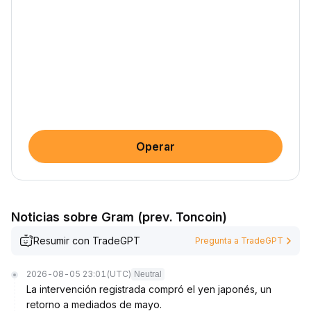
Operar
Noticias sobre Gram (prev. Toncoin)
Resumir con TradeGPT
Pregunta a TradeGPT
2026-08-05 23:01
(UTC)
Neutral
La intervención registrada compró el yen japonés, un
retorno a mediados de mayo.