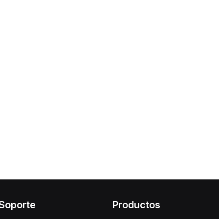
Soporte
Productos