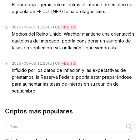
El euro baja ligeramente mientras el informe de empleo no
agrícola de EE.UU. (NFP) toma protagonismo.
2026-08-06 11:26
(UTC)
Bajista
Medios del Reino Unido: Wachter mantiene una orientación
cautelosa del mercado, podría considerar un aumento de
tasas en septiembre si la inflación sigue siendo alta.
2026-08-06 11:23
(UTC)
Bajista
Influido por los datos de inflación y las expectativas de
préstamos, la Reserva Federal podría estar preparándose
para aumentar las tasas de interés en su reunión de
septiembre.
Criptos más populares
Buscar