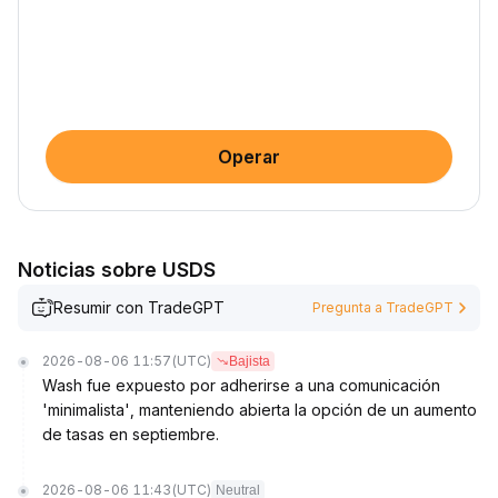
Operar
Noticias sobre USDS
Resumir con TradeGPT
Pregunta a TradeGPT
2026-08-06 11:57
(UTC)
Bajista
Wash fue expuesto por adherirse a una comunicación
'minimalista', manteniendo abierta la opción de un aumento
de tasas en septiembre.
2026-08-06 11:43
(UTC)
Neutral