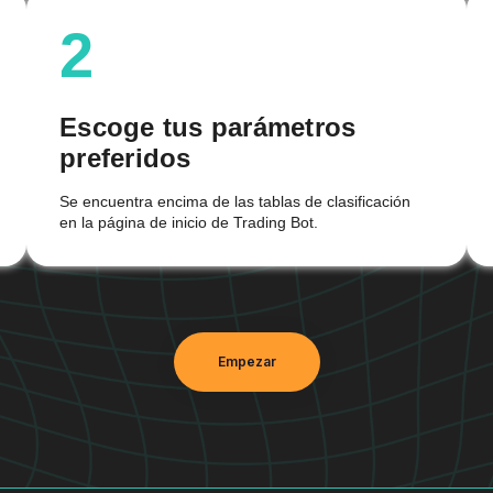
2
Escoge tus parámetros
preferidos
Se encuentra encima de las tablas de clasificación
en la página de inicio de Trading Bot.
Empezar