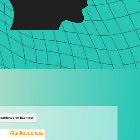
aciones de backtest
Alta frecuencia