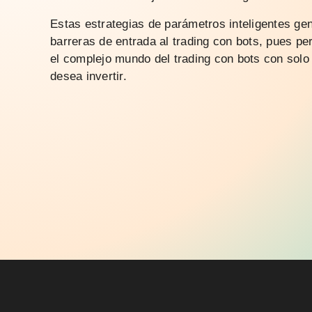
Estas estrategias de parámetros inteligentes ge
barreras de entrada al trading con bots, pues per
el complejo mundo del trading con bots con solo 
desea invertir.