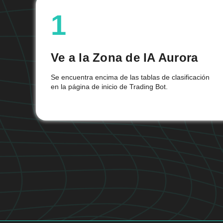
1
Ve a la Zona de IA Aurora
Se encuentra encima de las tablas de clasificación
en la página de inicio de Trading Bot.