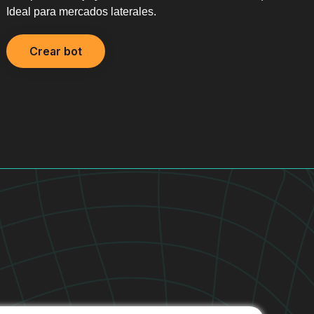
Ideal para mercados laterales.
Crear bot