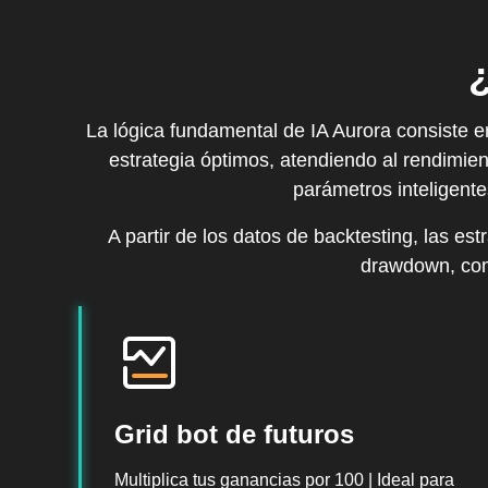
La lógica fundamental de IA Aurora consiste en
estrategia óptimos, atendiendo al rendimien
parámetros inteligentes
A partir de los datos de backtesting, las e
drawdown, como
Grid bot de futuros
Multiplica tus ganancias por 100 | Ideal para