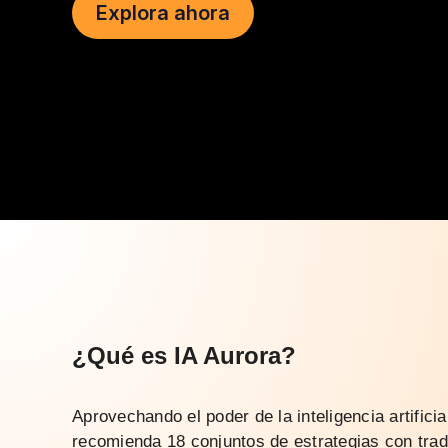
Explora ahora
¿Qué es IA Aurora?
Aprovechando el poder de la inteligencia artificia
recomienda 18 conjuntos de estrategias con trad