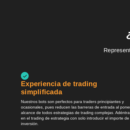
Represent
Experiencia de trading
simplificada
Nuestros bots son perfectos para traders principiantes y
ocasionales, pues reducen las barreras de entrada al poner
alcance de todos estrategias de trading complejas. Adéntra
en el trading de estrategia con solo introducir el importe de 
inversión.