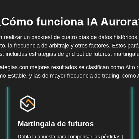
¿Cómo funciona IA Aurora
 realizar un backtest de cuatro días de datos históricos
to, la frecuencia de arbitraje y otros factores. Estos pa
, incluidas estrategias de grid bot de futuros, martingala
strategias con mejores resultados se clasifican como Alt
 Estable, y las de mayor frecuencia de trading, como A
Martingala de futuros
Dobla la apuesta para compensar las pérdidas |