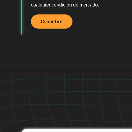
cualquier condición de mercado.
Crear bot