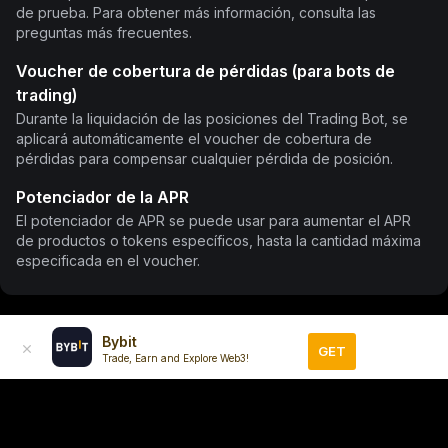
de prueba. Para obtener más información, consulta las
preguntas más frecuentes.
Voucher de cobertura de pérdidas (para bots de
trading)
Durante la liquidación de las posiciones del Trading Bot, se
aplicará automáticamente el voucher de cobertura de
pérdidas para compensar cualquier pérdida de posición.
Potenciador de la APR
El potenciador de APR se puede usar para aumentar el APR
de productos o tokens específicos, hasta la cantidad máxima
especificada en el voucher.
Bybit
GET
Trade, Earn and Explore Web3!