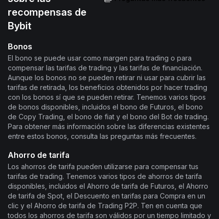
recompensas de
Bybit
Bonos
El bono se puede usar como margen para trading o para
compensar las tarifas de trading y las tarifas de financiación.
Aunque los bonos no se pueden retirar ni usar para cubrir las
tarifas de retirada, los beneficios obtenidos por hacer trading
con los bonos sí que se pueden retirar. Tenemos varios tipos
de bonos disponibles, incluidos el bono de Futuros, el bono
de Copy Trading, el bono de fiat y el bono del Bot de trading.
Para obtener más información sobre las diferencias existentes
entre estos bonos, consulta las preguntas más frecuentes.
Ahorro de tarifa
Los ahorros de tarifa pueden utilizarse para compensar tus
tarifas de trading. Tenemos varios tipos de ahorros de tarifa
disponibles, incluidos el Ahorro de tarifa de Futuros, el Ahorro
de tarifa de Spot, el Descuento en tarifas para Compra en un
clic y el Ahorro de tarifa de Trading P2P. Ten en cuenta que
todos los ahorros de tarifa son válidos por un tiempo limitado y