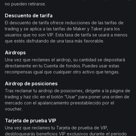
no pueden retirarse.
Descuento de tarifa
El descuento de tarifa ofrece reducciones de las tarifas de
trading y se aplica a las tarifas de Maker y Taker para los
usuarios que no son VIP. Esta tasa de tarifa se usará a menos
que estés disfrutando de una tasa más favorable.
Airdrops
Una vez que reclames el airdrop, su cantidad se depositará
directamente en tu Cuenta de fondos. Puedes usar estas
recompensas igual que cualquier otro activo que tengas.
Airdrop de posiciones
Tras reclamar tu airdrop de posiciones, dirígete a la página de
trading y haz clic en el botón “Usar” para poner una orden de
mercado con el apalancamiento preestablecido por el
voucher.
Tarjeta de prueba VIP
Una vez que reclames tu Tarjeta de prueba de VIP,
desbloquearás beneficios VIP exclusivos durante el periodo