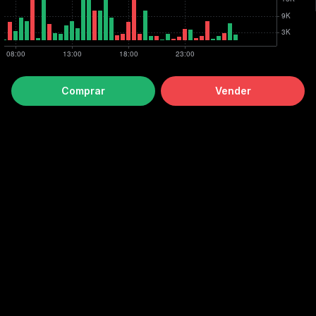
Comprar
Vender