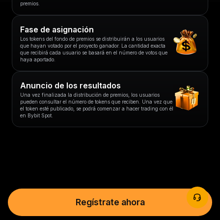
premios.
Fase de asignación
Los tokens del fondo de premios se distribuirán a los usuarios
que hayan votado por el proyecto ganador. La cantidad exacta
que recibirá cada usuario se basará en el número de votos que
haya aportado.
Anuncio de los resultados
Una vez finalizada la distribución de premios, los usuarios
pueden consultar el número de tokens que reciben. Una vez que
el token esté publicado, se podrá comenzar a hacer trading con él
en Bybit Spot.
Regístrate ahora