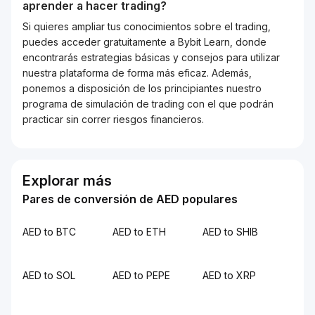
aprender a hacer trading?
Si quieres ampliar tus conocimientos sobre el trading,
puedes acceder gratuitamente a Bybit Learn, donde
encontrarás estrategias básicas y consejos para utilizar
nuestra plataforma de forma más eficaz. Además,
ponemos a disposición de los principiantes nuestro
programa de simulación de trading con el que podrán
practicar sin correr riesgos financieros.
Explorar más
Pares de conversión de AED populares
AED to BTC
AED to ETH
AED to SHIB
AED to SOL
AED to PEPE
AED to XRP