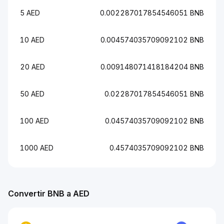
5 AED
0.002287017854546051 BNB
10 AED
0.004574035709092102 BNB
20 AED
0.009148071418184204 BNB
50 AED
0.02287017854546051 BNB
100 AED
0.04574035709092102 BNB
1000 AED
0.4574035709092102 BNB
Convertir BNB a AED