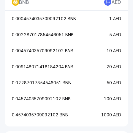
BNB
AED
0.0004574035709092102 BNB
1 AED
0.002287017854546051 BNB
5 AED
0.004574035709092102 BNB
10 AED
0.009148071418184204 BNB
20 AED
0.02287017854546051 BNB
50 AED
0.04574035709092102 BNB
100 AED
0.4574035709092102 BNB
1000 AED