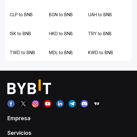
CLP to BNB
BGN to BNB
UAH to BNB
ISK to BNB
HKD to BNB
TRY to BNB
TWD to BNB
MDL to BNB
KWD to BNB
Empresa
Servicios