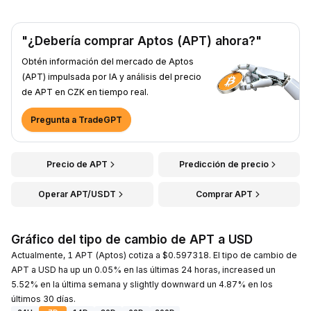
"¿Debería comprar Aptos (APT) ahora?"
Obtén información del mercado de Aptos
(APT) impulsada por IA y análisis del precio
de APT en CZK en tiempo real.
Pregunta a TradeGPT
Precio de APT
Predicción de precio
Operar APT/USDT
Comprar APT
Gráfico del tipo de cambio de APT a USD
Actualmente, 1 APT (Aptos) cotiza a $0.597318. El tipo de cambio de
APT a USD ha up un 0.05% en las últimas 24 horas, increased un
5.52% en la última semana y slightly downward un 4.87% en los
últimos 30 días.