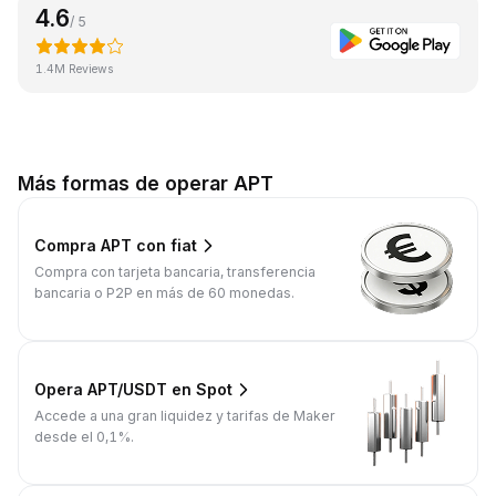
4.6
/ 5
1.4M Reviews
Más formas de operar APT
Compra APT con fiat
Compra con tarjeta bancaria, transferencia
bancaria o P2P en más de 60 monedas.
Opera APT/USDT en Spot
Accede a una gran liquidez y tarifas de Maker
desde el 0,1%.