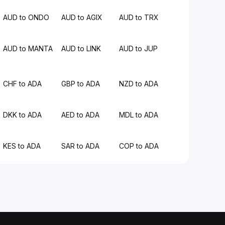
AUD to ONDO
AUD to AGIX
AUD to TRX
AUD to MANTA
AUD to LINK
AUD to JUP
CHF to ADA
GBP to ADA
NZD to ADA
DKK to ADA
AED to ADA
MDL to ADA
KES to ADA
SAR to ADA
COP to ADA