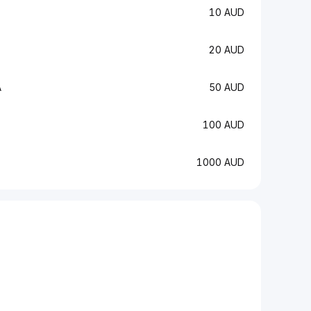
10 AUD
20 AUD
A
50 AUD
100 AUD
1000 AUD